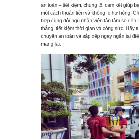
an toàn – tiết kiệm, chúng tôi cam kết giúp 
một cách thuận tiện và không lo hư hỏng. Chỉ
hợp cùng đội ngũ nhân viên tận tâm sẽ đến
thẳng, tiết kiệm thời gian và công sức. Hãy
chuyển an toàn và sắp xếp ngay ngắn tại điể
mang lại.