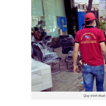
Quy trình thu