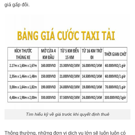
giá gấp đôi.
Tìm hiểu kỹ về giá trước khi quyết định thuê
Thông thường, những đơn vị dịch vụ lớn sẽ luôn luôn có