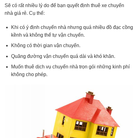
Sẽ có rất nhiều lý do để bạn quyết định thuê xe chuyển
nhà giá rẻ. Cụ thể:
Khi có ý định chuyển nhà nhưng quá nhiều đồ đạc cồng
kềnh và không thể tự vận chuyển.
Không có thời gian vận chuyển.
Quãng đường vận chuyển quá dài và khó khăn.
Muốn thuê dịch vụ chuyển nhà trọn gói những kinh phí
không cho phép.