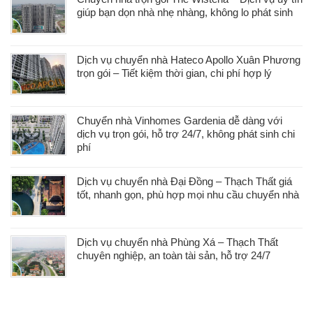
giúp bạn dọn nhà nhẹ nhàng, không lo phát sinh
Dịch vụ chuyển nhà Hateco Apollo Xuân Phương
trọn gói – Tiết kiệm thời gian, chi phí hợp lý
Chuyển nhà Vinhomes Gardenia dễ dàng với
dịch vụ trọn gói, hỗ trợ 24/7, không phát sinh chi
phí
Dịch vụ chuyển nhà Đại Đồng – Thạch Thất giá
tốt, nhanh gọn, phù hợp mọi nhu cầu chuyển nhà
Dịch vụ chuyển nhà Phùng Xá – Thạch Thất
chuyên nghiệp, an toàn tài sản, hỗ trợ 24/7