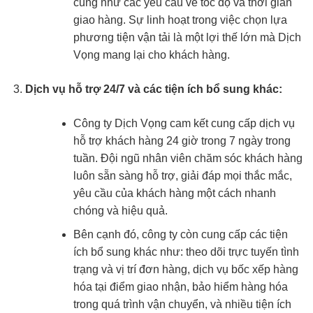
cũng như các yêu cầu về tốc độ và thời gian
giao hàng. Sự linh hoạt trong việc chọn lựa
phương tiện vận tải là một lợi thế lớn mà Dịch
Vọng mang lại cho khách hàng.
Dịch vụ hỗ trợ 24/7 và các tiện ích bổ sung khác:
Công ty Dịch Vọng cam kết cung cấp dịch vụ
hỗ trợ khách hàng 24 giờ trong 7 ngày trong
tuần. Đội ngũ nhân viên chăm sóc khách hàng
luôn sẵn sàng hỗ trợ, giải đáp mọi thắc mắc,
yêu cầu của khách hàng một cách nhanh
chóng và hiệu quả.
Bên cạnh đó, công ty còn cung cấp các tiện
ích bổ sung khác như: theo dõi trực tuyến tình
trạng và vị trí đơn hàng, dịch vụ bốc xếp hàng
hóa tại điểm giao nhận, bảo hiểm hàng hóa
trong quá trình vận chuyển, và nhiều tiện ích