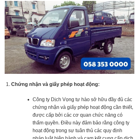
Chứng nhận và giấy phép hoạt động:
Công ty Dịch Vọng tự hào sở hữu đầy đủ các
chứng nhận và giấy phép hoạt động cần thiết,
được cấp bởi các cơ quan chức năng có
thẩm quyền. Điều này đảm bảo rằng công ty
hoạt động trong sự tuân thủ các quy định
pháp luật hiện hành và cam kết cung cấp dịch