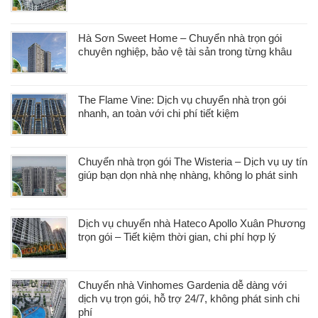
Hà Sơn Sweet Home – Chuyển nhà trọn gói
chuyên nghiệp, bảo vệ tài sản trong từng khâu
The Flame Vine: Dịch vụ chuyển nhà trọn gói
nhanh, an toàn với chi phí tiết kiệm
Chuyển nhà trọn gói The Wisteria – Dịch vụ uy tín
giúp bạn dọn nhà nhẹ nhàng, không lo phát sinh
Dịch vụ chuyển nhà Hateco Apollo Xuân Phương
trọn gói – Tiết kiệm thời gian, chi phí hợp lý
Chuyển nhà Vinhomes Gardenia dễ dàng với
dịch vụ trọn gói, hỗ trợ 24/7, không phát sinh chi
phí