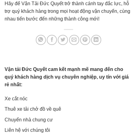
Hãy để Vận Tải Đức Quyết trở thành cánh tay đắc lực, hỗ
trợ quý khách hàng trong mọi hoạt động vận chuyển, cùng
nhau tiến bước đến những thành công mới!
Vận tải Đức Quyết cam kết mạnh mẽ mang đến cho
quý khách hàng dịch vụ chuyên nghiệp, uy tín với giá
rẻ nhất:
Xe cắt nóc
Thuê xe tải chở đồ về quê
Chuyển nhà chung cư
Liên hệ với chúng tôi