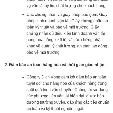
vụ vận tải uy tín, chất lượng cho khách hàng.
Các chứng nhận và giấy phép bao gồm: Giấy
phép kinh doanh vận tải, Giấy chứng nhận an
toàn kỹ thuật và bảo vệ môi trường, Giấy
chứng nhận đủ điều kiện kinh doanh vận tải
hàng hóa bằng xe ô tô, và các chứng nhận
khác về quản lý chất lượng, an toàn lao động,
bảo vệ môi trường.
Đảm bảo an toàn hàng hóa và thời gian giao nhận:
Công ty Dịch Vọng cam kết đảm bảo an toàn
tuyệt đối cho hàng hóa của khách hàng trong
suốt quá trình vận chuyển. Chúng tôi sử dụng
các phương tiện vận tải hiện đại, được bảo
dưỡng thường xuyên, đáp ứng các tiêu chuẩn
an toàn và kỹ thuật nghiêm ngặt.