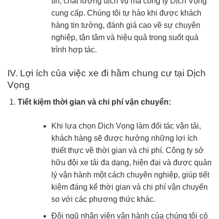
tín, chất lượng dịch vụ mà công ty Dịch Vọng
cung cấp. Chúng tôi tự hào khi được khách
hàng tin tưởng, đánh giá cao về sự chuyên
nghiệp, tận tâm và hiệu quả trong suốt quá
trình hợp tác.
IV. Lợi ích của việc xe đi hầm chung cư tại Dịch
Vọng
Tiết kiệm thời gian và chi phí vận chuyển:
Khi lựa chọn Dịch Vọng làm đối tác vận tải,
khách hàng sẽ được hưởng những lợi ích
thiết thực về thời gian và chi phí. Công ty sở
hữu đội xe tải đa dạng, hiện đại và được quản
lý vận hành một cách chuyên nghiệp, giúp tiết
kiệm đáng kể thời gian và chi phí vận chuyển
so với các phương thức khác.
Đội ngũ nhân viên vận hành của chúng tôi có