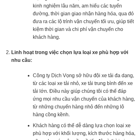
kinh nghiệm lâu năm, am hiểu các tuyến
đường, thời gian giao nhận hàng hóa, qua đó
đưa ra các lộ trình vận chuyển tối ưu, giúp tiết
kiệm thời gian và chi phí vận chuyển cho
khách hàng.
Linh hoạt trong việc chọn lựa loại xe phù hợp với
nhu cầu:
Công ty Dịch Vọng sở hữu đội xe tải đa dạng,
từ các loại xe tải nhỏ, xe tải trung bình đến xe
tải lớn. Điều này giúp chúng tôi có thể đáp
ứng mọi nhu cầu vận chuyển của khách hàng,
từ những chuyến hàng nhỏ đến những lô
hàng cồng kềnh.
Khách hàng có thể dễ dàng lựa chọn loại xe
phù hợp với khối lượng, kích thước hàng hóa,