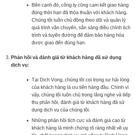
Bên cạnh đó, công ty cũng cam kết giao hàng
đúng thời hạn đã thỏa thuận với khách hàng.
Chúng tôi luôn chủ động theo dõi và quản lý
quá trình vận chuyển, sẵn sàng điều chỉnh lịch
trình và tuyến đường để đảm bảo hàng hóa
được giao đến đúng hạn.
Phản hồi và đánh giá từ khách hàng đã sử dụng
dịch vụ:
Tại Dịch Vọng, chúng tôi coi trọng sự hài lòng
của khách hàng là ưu tiên hàng đầu. Chính vì
vậy, chúng tôi luôn chú trọng lắng nghe và tiếp
thu phản hồi, đánh giá từ khách hàng đã sử
dụng dịch vụ của chúng tôi.
Những phản hồi tích cực và đánh giá cao từ
khách hàng là minh chứng rõ ràng nhất về uy