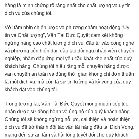
hàng là minh chứng rõ ràng nhất cho chất lượng và uy tín
dịch vụ của chúng tôi.
Với tầm nhìn chiến lược và phương châm hoạt động “Uy
tín và Chất lượng”, Vận Tải Đức Quyết cam kết không
ngừng nâng cao chất lượng dịch vụ, đầu tư vào công nghệ
và phương tiện hiện đại, đào tạo đội ngũ nhân viên chuyên
nghiệp, nhằm đáp ứng mọi yêu cầu khắt khe nhất của quý
khách hàng. Chúng tôi hiểu rằng mỗi chuyến hàng được
vận chuyển an toàn và đúng thời gian không chỉ đơn thuần
là một dịch vụ, mà còn là sự tin tưởng và kỳ vọng của quý
khách đặt vào chúng tôi.
Trong tương lai, Vận Tải Đức Quyết mong muốn tiếp tục
nhận được sự đồng hành và ủng hộ của quý khách hàng.
Chúng tôi sẽ không ngừng nỗ lực, cải thiện và hoàn thiện
dịch vụ để trở thành đối tác vận tải hàng đầu tại Dịch Vọng,
mang đến sự an tâm và hài lòng tuyệt đối cho quý khách.