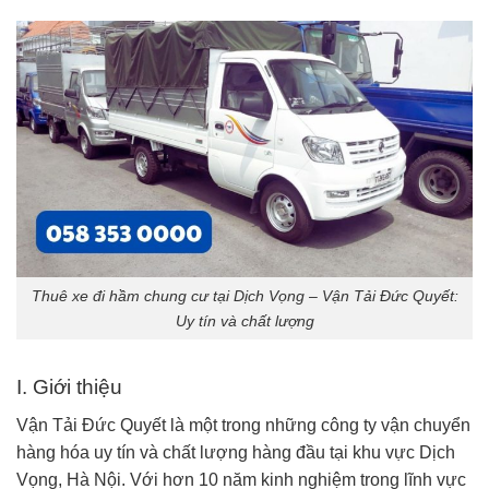
Thuê xe đi hầm chung cư tại Dịch Vọng – Vận Tải Đức Quyết:
Uy tín và chất lượng
I. Giới thiệu
Vận Tải Đức Quyết là một trong những công ty vận chuyển
hàng hóa uy tín và chất lượng hàng đầu tại khu vực Dịch
Vọng, Hà Nội. Với hơn 10 năm kinh nghiệm trong lĩnh vực