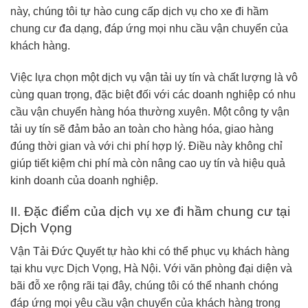
này, chúng tôi tự hào cung cấp dịch vụ cho xe đi hầm
chung cư đa dạng, đáp ứng mọi nhu cầu vận chuyển của
khách hàng.
Việc lựa chọn một dịch vụ vận tải uy tín và chất lượng là vô
cùng quan trọng, đặc biệt đối với các doanh nghiệp có nhu
cầu vận chuyển hàng hóa thường xuyên. Một công ty vận
tải uy tín sẽ đảm bảo an toàn cho hàng hóa, giao hàng
đúng thời gian và với chi phí hợp lý. Điều này không chỉ
giúp tiết kiệm chi phí mà còn nâng cao uy tín và hiệu quả
kinh doanh của doanh nghiệp.
II. Đặc điểm của dịch vụ xe đi hầm chung cư tại
Dịch Vọng
Vận Tải Đức Quyết tự hào khi có thể phục vụ khách hàng
tại khu vực Dịch Vọng, Hà Nội. Với văn phòng đại diện và
bãi đỗ xe rộng rãi tại đây, chúng tôi có thể nhanh chóng
đáp ứng mọi yêu cầu vận chuyển của khách hàng trong