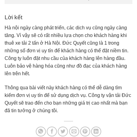
Lời kết
Hà nội ngày càng phát triển, các dịch vụ cũng ngày càng
tăng. Vì vậy sẽ có rất nhiều lựa chọn cho khách hàng khi
thuê xe tải 2 tấn ở Hà Nội. Đức Quyết cũng là 1 trong
những số đơn vị uy tín để khách hàng có thể đặt niềm tin.
Công ty luôn đặt nhu cầu của khách hàng lên hàng đầu.
Luôn bảo vệ hàng hóa cũng như đồ đạc của khách hàng
lên trên hết.
Thông qua bài viết này khách hàng có thể dễ dàng tìm
kiếm đơn vị uy tín để sử dụng dịch vụ. Công ty vận tải Đức
Quyết sẽ trao đến cho bạn những giá trị cao nhất mà bạn
đã tin tưởng ở chúng tôi.