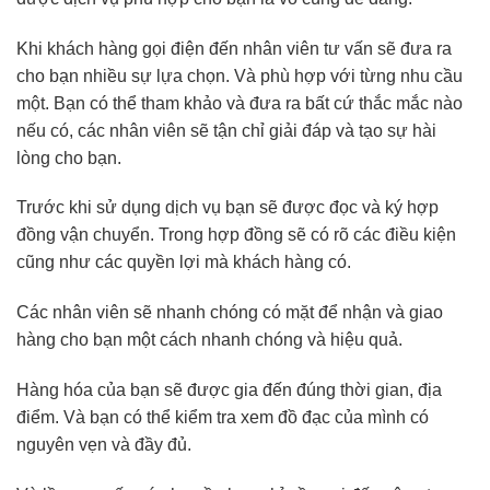
Khi khách hàng gọi điện đến nhân viên tư vấn sẽ đưa ra
cho bạn nhiều sự lựa chọn. Và phù hợp với từng nhu cầu
một. Bạn có thể tham khảo và đưa ra bất cứ thắc mắc nào
nếu có, các nhân viên sẽ tận chỉ giải đáp và tạo sự hài
lòng cho bạn.
Trước khi sử dụng dịch vụ bạn sẽ được đọc và ký hợp
đồng vận chuyển. Trong hợp đồng sẽ có rõ các điều kiện
cũng như các quyền lợi mà khách hàng có.
Các nhân viên sẽ nhanh chóng có mặt để nhận và giao
hàng cho bạn một cách nhanh chóng và hiệu quả.
Hàng hóa của bạn sẽ được gia đến đúng thời gian, địa
điểm. Và bạn có thể kiểm tra xem đồ đạc của mình có
nguyên vẹn và đầy đủ.