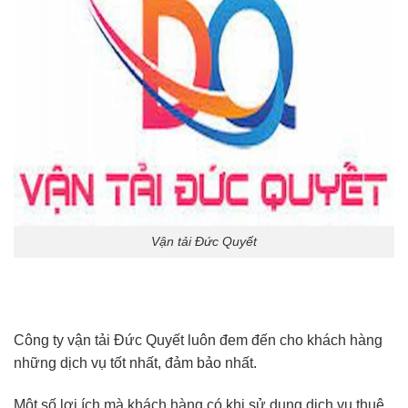
Vận tải Đức Quyết
Công ty vận tải Đức Quyết luôn đem đến cho khách hàng
những dịch vụ tốt nhất, đảm bảo nhất.
Một số lợi ích mà khách hàng có khi sử dụng dịch vụ thuê