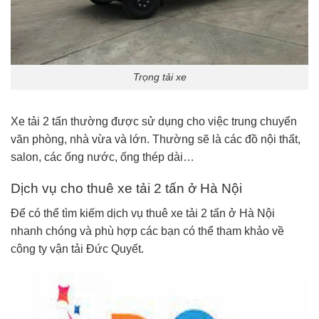
Trọng tải xe
Xe tải 2 tấn thường được sử dụng cho việc trung chuyển
văn phòng, nhà vừa và lớn. Thường sẽ là các đồ nội thất,
salon, các ống nước, ống thép dài…
Dịch vụ cho thuê xe tải 2 tấn ở Hà Nội
Để có thể tìm kiếm dịch vụ thuê xe tải 2 tấn ở Hà Nội
nhanh chóng và phù hợp các bạn có thể tham khảo về
công ty vận tải Đức Quyết.