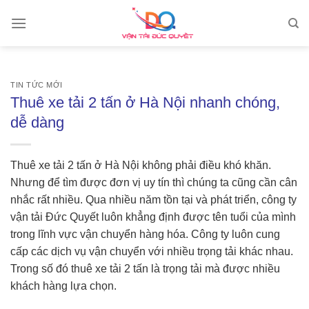
Skip
to
content
TIN TỨC MỚI
Thuê xe tải 2 tấn ở Hà Nội nhanh chóng,
dễ dàng
Thuê xe tải 2 tấn ở Hà Nội không phải điều khó khăn.
Nhưng để tìm được đơn vị uy tín thì chúng ta cũng cần cân
nhắc rất nhiều. Qua nhiều năm tồn tại và phát triển, công ty
vận tải Đức Quyết luôn khẳng định được tên tuổi của mình
trong lĩnh vực vận chuyển hàng hóa. Công ty luôn cung
cấp các dịch vụ vận chuyển với nhiều trọng tải khác nhau.
Trong số đó thuê xe tải 2 tấn là trọng tải mà được nhiều
khách hàng lựa chọn.