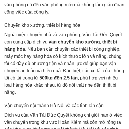
văn phòng cũ đến văn phòng mới mà không làm gián đoạn
công việc của công ty.
Chuyển kho xưởng, thiết bị hàng hóa
Ngoài việc chuyển nhà và văn phòng, Vận Tải Đức Quyết
còn cung cấp dịch vụ
vận chuyển kho xưởng, thiết bị
hàng hóa
. Nếu bạn cần chuyển các thiết bị công nghiệp,
máy móc hay hàng hóa có kích thước lớn và nặng, chúng
tôi có đầy đủ phương tiện và nhân lực để giúp bạn vận
chuyển an toàn và hiệu quả. Đặc biệt, các xe tải của chúng
tôi có tải trọng từ
500kg đến 2.5 tấn
, phù hợp với nhiều
loại hàng hóa khác nhau, từ đồ nội thất nhẹ đến thiết bị
nặng.
Vận chuyển nội thành Hà Nội và các tỉnh lân cận
Dịch vụ của Vận Tải Đức Quyết không chỉ giới hạn ở việc
vận chuyển trong khu vực Hoàn Kiếm mà còn mở rộng ra