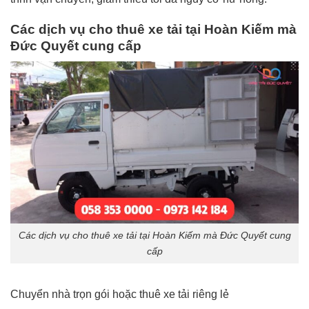
Các dịch vụ cho thuê xe tải tại Hoàn Kiếm mà
Đức Quyết cung cấp
Các dịch vụ cho thuê xe tải tại Hoàn Kiếm mà Đức Quyết cung
cấp
Chuyển nhà trọn gói hoặc thuê xe tải riêng lẻ