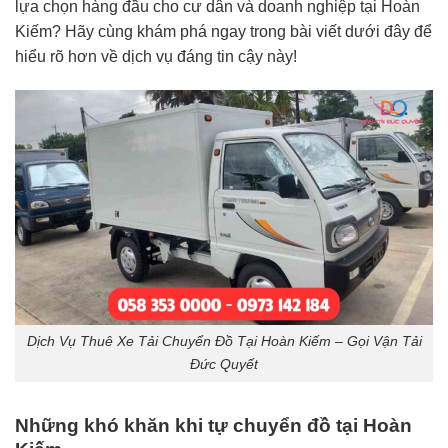
lựa chọn hàng đầu cho cư dân và doanh nghiệp tại Hoàn
Kiếm? Hãy cùng khám phá ngay trong bài viết dưới đây để
hiểu rõ hơn về dịch vụ đáng tin cậy này!
Dịch Vụ Thuê Xe Tải Chuyển Đồ Tại Hoàn Kiếm – Gọi Vận Tải
Đức Quyết
Những khó khăn khi tự chuyển đồ tại Hoàn