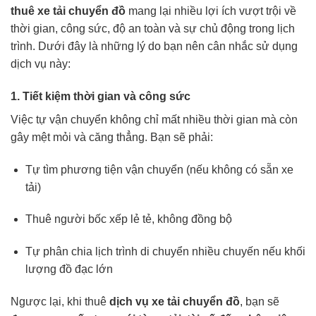
thuê xe tải chuyển đồ
mang lại nhiều lợi ích vượt trội về
thời gian, công sức, độ an toàn và sự chủ động trong lịch
trình. Dưới đây là những lý do bạn nên cân nhắc sử dụng
dịch vụ này:
1. Tiết kiệm thời gian và công sức
Việc tự vận chuyển không chỉ mất nhiều thời gian mà còn
gây mệt mỏi và căng thẳng. Bạn sẽ phải:
Tự tìm phương tiện vận chuyển (nếu không có sẵn xe
tải)
Thuê người bốc xếp lẻ tẻ, không đồng bộ
Tự phân chia lịch trình di chuyển nhiều chuyến nếu khối
lượng đồ đạc lớn
Ngược lại, khi thuê
dịch vụ xe tải chuyển đồ
, bạn sẽ