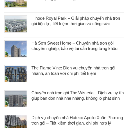
Hinode Royal Park – Giải pháp chuyển nhà trọn
gói tiện lợi, tiết kiệm thời gian và công sức
Hà Sơn Sweet Home – Chuyển nhà trọn gói
chuyên nghiệp, bảo vệ tài sản trong từng khâu
The Flame Vine: Dịch vụ chuyển nhà trọn gói
nhanh, an toàn với chi phí tiết kiệm
Chuyển nhà trọn gói The Wisteria – Dịch vụ uy tín
giúp bạn dọn nhà nhẹ nhàng, không lo phát sinh
Dịch vụ chuyển nhà Hateco Apollo Xuân Phương
trọn gói – Tiết kiệm thời gian, chi phí hợp lý