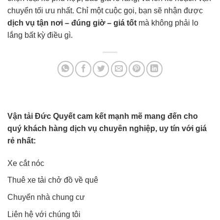
chuyển tối ưu nhất. Chỉ một cuộc gọi, bạn sẽ nhận được
dịch vụ tận nơi – đúng giờ – giá tốt
mà không phải lo
lắng bất kỳ điều gì.
Vận tải Đức Quyết cam kết mạnh mẽ mang đến cho
quý khách hàng dịch vụ chuyên nghiệp, uy tín với giá
rẻ nhất:
Xe cắt nóc
Thuê xe tải chở đồ về quê
Chuyển nhà chung cư
Liên hệ với chúng tôi