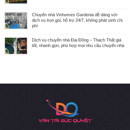
Chuyển nhà Vinhomes Gardenia dễ dàng với
dịch vụ trọn gói, hỗ trợ 24/7, không phát sinh chi
phí
Dịch vụ chuyển nhà Đại Đồng – Thạch Thất giá
tốt, nhanh gọn, phù hợp mọi nhu cầu chuyển nhà