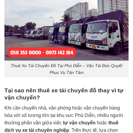
Thuê Xe Tải Chuyển Đồ Tại Phú Diễn – Vận Tải Đức Quyết
Phục Vụ Tận Tâm
Tại sao nên thuê xe tải chuyển đồ thay vì tự
vận chuyển?
Khi cần chuyển nhà, văn phòng hoặc vận chuyển hàng
hóa với số lượng lớn tại khu vực Phú Diễn, nhiều người
thường phân vân giữa việc
tự vận chuyển
hoặc
thuê
dịch vụ xe tải chuyên nghiệp
. Trên thực tế, lựa chọn