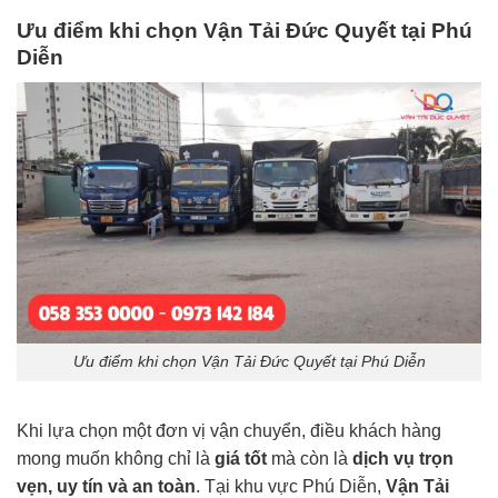
Ưu điểm khi chọn Vận Tải Đức Quyết tại Phú
Diễn
Ưu điểm khi chọn Vận Tải Đức Quyết tại Phú Diễn
Khi lựa chọn một đơn vị vận chuyển, điều khách hàng
mong muốn không chỉ là
giá tốt
mà còn là
dịch vụ trọn
vẹn, uy tín và an toàn
. Tại khu vực Phú Diễn,
Vận Tải