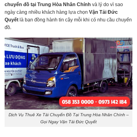
chuyển đồ
tại Trung Hòa Nhân Chính
và lý do vì sao
ngày càng nhiều khách hàng lựa chọn
Vận Tải Đức
Quyết
là bạn đồng hành tin cậy mỗi khi có nhu cầu chuyển
đồ.
Dịch Vụ Thuê Xe Tải Chuyển Đồ Tại Trung Hòa Nhân Chính –
Gọi Ngay Vận Tải Đức Quyết