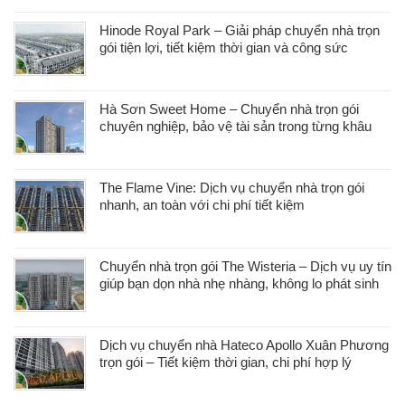
Hinode Royal Park – Giải pháp chuyển nhà trọn
gói tiện lợi, tiết kiệm thời gian và công sức
Hà Sơn Sweet Home – Chuyển nhà trọn gói
chuyên nghiệp, bảo vệ tài sản trong từng khâu
The Flame Vine: Dịch vụ chuyển nhà trọn gói
nhanh, an toàn với chi phí tiết kiệm
Chuyển nhà trọn gói The Wisteria – Dịch vụ uy tín
giúp bạn dọn nhà nhẹ nhàng, không lo phát sinh
Dịch vụ chuyển nhà Hateco Apollo Xuân Phương
trọn gói – Tiết kiệm thời gian, chi phí hợp lý