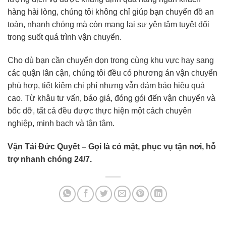
hàng hài lòng, chúng tôi không chỉ giúp bạn chuyển đồ an
toàn, nhanh chóng mà còn mang lại sự yên tâm tuyệt đối
trong suốt quá trình vận chuyển.
Cho dù bạn cần chuyển dọn trong cùng khu vực hay sang
các quận lân cận, chúng tôi đều có phương án vận chuyển
phù hợp, tiết kiệm chi phí nhưng vẫn đảm bảo hiệu quả
cao. Từ khâu tư vấn, báo giá, đóng gói đến vận chuyển và
bốc dỡ, tất cả đều được thực hiện một cách chuyên
nghiệp, minh bạch và tận tâm.
Vận Tải Đức Quyết – Gọi là có mặt, phục vụ tận nơi, hỗ
trợ nhanh chóng 24/7.