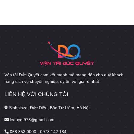
Vận tải Đức Quyết cam kết mạnh mẽ mang đến cho quý khách
hàng dịch vụ chuyên nghiệp, uy tín với giá rẻ nhất
LIÊN HỆ VỚI CHÚNG TÔI
Sinhplaza, Đức Diễn, Bắc Từ Liêm, Hà Nội
lequyet973@gmail.com
058 353 0000 - 0973 142 184