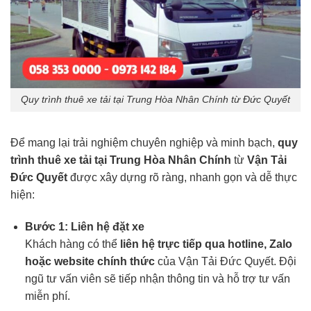
Quy trình thuê xe tải tại Trung Hòa Nhân Chính từ Đức Quyết
Để mang lại trải nghiệm chuyên nghiệp và minh bạch,
quy
trình thuê xe tải tại Trung Hòa Nhân Chính
từ
Vận Tải
Đức Quyết
được xây dựng rõ ràng, nhanh gọn và dễ thực
hiện:
Bước 1: Liên hệ đặt xe
Khách hàng có thể
liên hệ trực tiếp qua hotline, Zalo
hoặc website chính thức
của Vận Tải Đức Quyết. Đội
ngũ tư vấn viên sẽ tiếp nhận thông tin và hỗ trợ tư vấn
miễn phí.