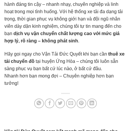
hành đáng tin cậy – nhanh nhạy, chuyên nghiệp và linh
hoạt trong mọi tình huống. Với hệ thống xe tải đa dạng tải
trọng, thời gian phục vụ không giới hạn và đội ngũ nhân
viên dày dặn kinh nghiệm, chúng tôi tự tin mang đến cho
bạn
dịch vụ vận chuyển chất lượng cao với mức giá
hợp lý, rõ ràng – không phát sinh
.
Hãy gọi ngay cho Vận Tải Đức Quyết khi bạn cần
thuê xe
tải chuyển đồ
tại huyện Ứng Hòa – chúng tôi luôn sẵn
sàng phục vụ bạn bất cứ lúc nào, ở bất cứ đâu.
Nhanh hơn bạn mong đợi – Chuyên nghiệp hơn bạn
tưởng!