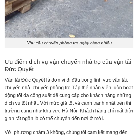
Nhu cầu chuyển phòng trọ ngày càng nhiều
Ưu điểm dịch vụ vận chuyển nhà trọ của vận tải
Đức Quyết
Vận tải Đức Quyết là đơn vị đi đầu trong lĩnh vực vận tải,
chuyển nhà, chuyển phòng trọ.Tập thể nhân viên luôn hoạt
động tối đa công suất để cung cấp cho khách hàng những
dịch vụ tốt nhất. Với mức giá tốt và cạnh tranh nhất trên thị
trường cũng như khu vực Hà Nội. Khách hàng chỉ mất thời
gian rất ngắn là có thể chuyển đến nơi ở mới.
Với phương châm 3 không, chúng tôi cam kết mang đến