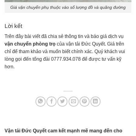
Giá vận chuyển phụ thuộc vào số lượng đồ và quãng đường
Lời kết
Trên đây bài viết đã chia sẻ thông tin và báo giá dịch vụ
vận chuyển phòng trọ
của vận tải Đức Quyết. Giá trên
chỉ để tham khảo và muốn biết chính xác. Quý khách vui
lòng gọi đến tổng đài 0777.934.078 để được tư vấn kỹ
hơn.
Vận tải Đức Quyết cam kết mạnh mẽ mang đến cho