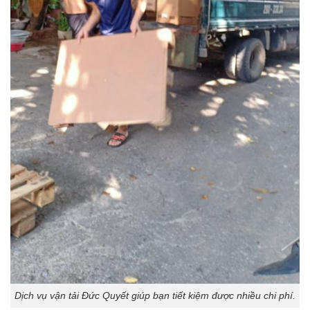
Dịch vụ vận tải Đức Quyết giúp bạn tiết kiệm được nhiều chi phí.