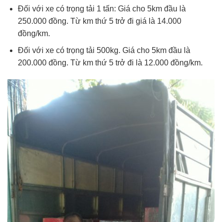
Đối với xe có trọng tải 1 tấn: Giá cho 5km đầu là
250.000 đồng. Từ km thứ 5 trở đi giá là 14.000
đồng/km.
Đối với xe có trọng tải 500kg. Giá cho 5km đầu là
200.000 đồng. Từ km thứ 5 trở đi là 12.000 đồng/km.