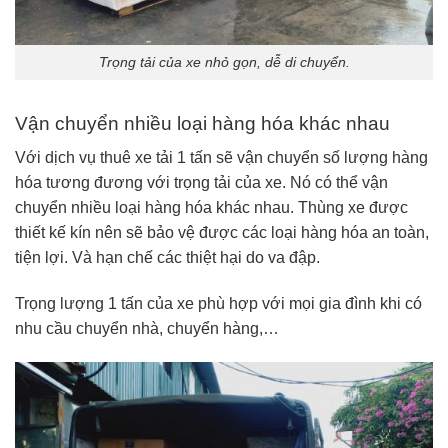
Trọng tải của xe nhỏ gọn, dễ di chuyển.
Vận chuyển nhiều loại hàng hóa khác nhau
Với dịch vụ thuê xe tải 1 tấn sẽ vận chuyển số lượng hàng
hóa tương đương với trọng tải của xe. Nó có thể vận
chuyển nhiều loại hàng hóa khác nhau. Thùng xe được
thiết kế kín nên sẽ bảo vệ được các loại hàng hóa an toàn,
tiện lợi. Và hạn chế các thiệt hại do va đập.
Trọng lượng 1 tấn của xe phù hợp với mọi gia đình khi có
nhu cầu chuyển nhà, chuyển hàng,…