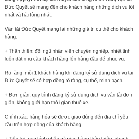
Đức Quyết sẽ mang đến cho khách hàng những dịch vụ tốt
nhất và hài lòng nhất.
Vận tải Đức Quyết mang lại những giá trị cụ thể cho khách
hàng:
+ Thân thiện: đội ngũ nhân viên chuyên nghiệp, nhiệt tình
luôn đặt nhu cầu khách hàng lên hàng đầu để phục vụ.
Rõ ràng: mỗi 1 khách hàng khi đăng ký sử dụng dịch vụ tại
Đức Quyết sẽ có hợp đồng rõ ràng, cụ thể, minh bạch.
+ Đơn giản: quy trình đăng ký sử dụng dịch vụ vận tải đơn
giản, không giới hạn thời gian thuê xe.
Chính xác: hàng hóa sẽ được giao đúng đến địa chỉ yêu
cầu trên hợp đồng của khách hàng.
+ Tiện lợi: quy trình nhận và giao hàng thân thiện, nhanh