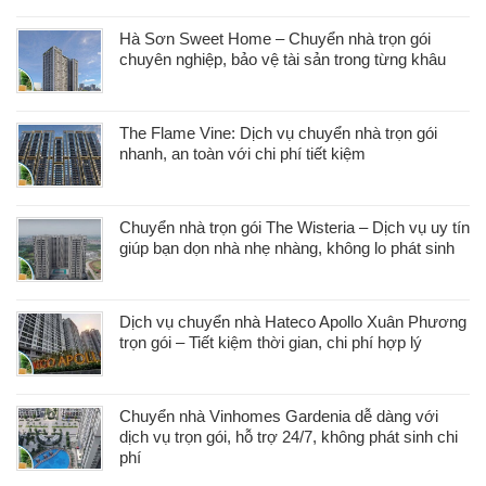
Hà Sơn Sweet Home – Chuyển nhà trọn gói
chuyên nghiệp, bảo vệ tài sản trong từng khâu
The Flame Vine: Dịch vụ chuyển nhà trọn gói
nhanh, an toàn với chi phí tiết kiệm
Chuyển nhà trọn gói The Wisteria – Dịch vụ uy tín
giúp bạn dọn nhà nhẹ nhàng, không lo phát sinh
Dịch vụ chuyển nhà Hateco Apollo Xuân Phương
trọn gói – Tiết kiệm thời gian, chi phí hợp lý
Chuyển nhà Vinhomes Gardenia dễ dàng với
dịch vụ trọn gói, hỗ trợ 24/7, không phát sinh chi
phí