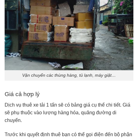
Vận chuyển các thùng hàng, tủ lạnh, máy giặt…
Giá cả hợp lý
Dịch vụ thuê xe tải 1 tấn sẽ có bảng giá cụ thể chi tiết. Giá
sẽ phụ thuộc vào lượng hàng hóa, quãng đường di
chuyển.
Trước khi quyết định thuê bạn có thể gọi điện đến bộ phận