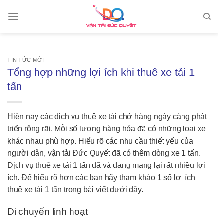
Skip
to
content
TIN TỨC MỚI
Tổng hợp những lợi ích khi thuê xe tải 1
tấn
Hiện nay các dịch vụ thuê xe tải chở hàng ngày càng phát
triển rộng rãi. Mỗi số lượng hàng hóa đã có những loại xe
khác nhau phù hợp. Hiểu rõ các nhu cầu thiết yếu của
người dân, vận tải Đức Quyết đã có thêm dòng xe 1 tấn.
Dịch vụ thuê xe tải 1 tấn đã và đang mang lại rất nhiều lợi
ích. Để hiểu rõ hơn các bạn hãy tham khảo 1 số lợi ích
thuê xe tải 1 tấn trong bài viết dưới đây.
Di chuyển linh hoạt