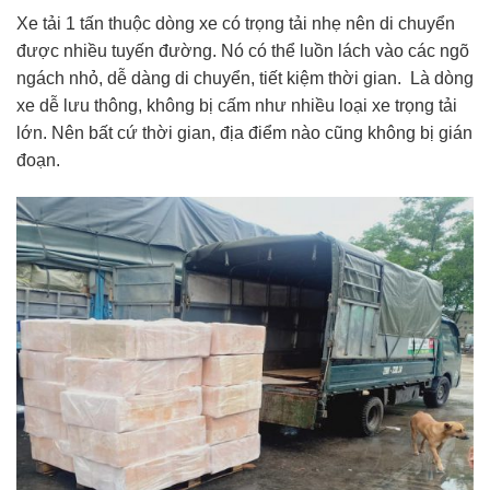
Xe tải 1 tấn thuộc dòng xe có trọng tải nhẹ nên di chuyển
được nhiều tuyến đường. Nó có thể luồn lách vào các ngõ
ngách nhỏ, dễ dàng di chuyển, tiết kiệm thời gian.
Là dòng
xe dễ lưu thông, không bị cấm như nhiều loại xe trọng tải
lớn. Nên bất cứ thời gian, địa điểm nào cũng không bị gián
đoạn.