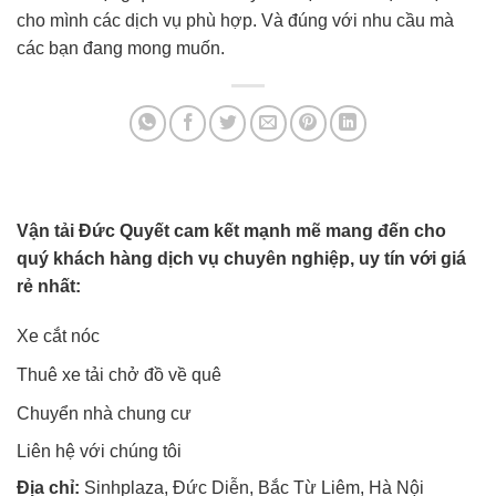
cho mình các dịch vụ phù hợp. Và đúng với nhu cầu mà
các bạn đang mong muốn.
Vận tải Đức Quyết cam kết mạnh mẽ mang đến cho
quý khách hàng dịch vụ chuyên nghiệp, uy tín với giá
rẻ nhất:
Xe cắt nóc
Thuê xe tải chở đồ về quê
Chuyển nhà chung cư
Liên hệ với chúng tôi
Địa chỉ:
Sinhplaza, Đức Diễn, Bắc Từ Liêm, Hà Nội