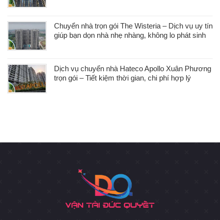
Chuyển nhà trọn gói The Wisteria – Dịch vụ uy tín
giúp bạn dọn nhà nhẹ nhàng, không lo phát sinh
Dịch vụ chuyển nhà Hateco Apollo Xuân Phương
trọn gói – Tiết kiệm thời gian, chi phí hợp lý