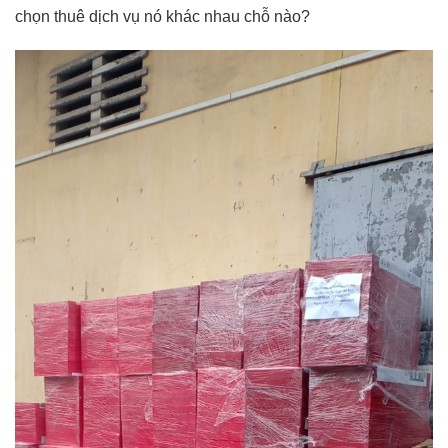
chọn thuê dịch vụ nó khác nhau chỗ nào?