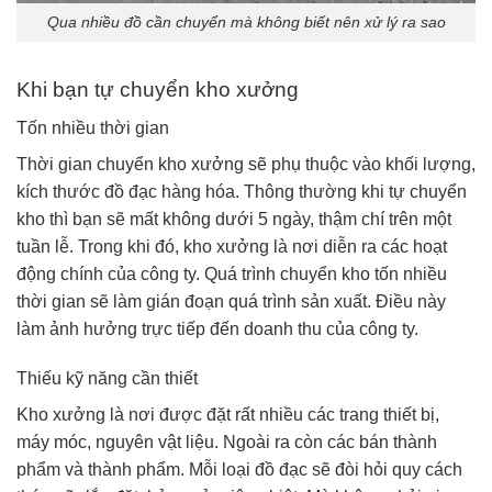
Qua nhiều đồ cần chuyển mà không biết nên xử lý ra sao
Khi bạn tự chuyển kho xưởng
Tốn nhiều thời gian
Thời gian chuyển kho xưởng sẽ phụ thuộc vào khối lượng,
kích thước đồ đạc hàng hóa. Thông thường khi tự chuyển
kho thì bạn sẽ mất không dưới 5 ngày, thậm chí trên một
tuần lễ.
Trong khi đó, kho xưởng là nơi diễn ra các hoạt
động chính của công ty. Quá trình chuyển kho tốn nhiều
thời gian sẽ làm gián đoạn quá trình sản xuất. Điều này
làm ảnh hưởng trực tiếp đến doanh thu của công ty.
Thiếu kỹ năng cần thiết
Kho xưởng là nơi được đặt rất nhiều các trang thiết bị,
máy móc, nguyên vật liệu. Ngoài ra còn các bán thành
phẩm và thành phẩm. Mỗi loại đồ đạc sẽ đòi hỏi quy cách