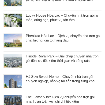
Lucky House Hòa Lạc – Chuyển nhà trọn gói an
toàn, đúng hẹn, phục vụ tận tâm
Phenikaa Hòa Lạc – Dịch vụ chuyển nhà trọn gói
chất lượng, giá tốt hàng đầu
Hinode Royal Park – Giải pháp chuyển nhà trọn
gói tiện lợi, tiết kiệm thời gian và công sức
Hà Sơn Sweet Home – Chuyển nhà trọn gói
chuyên nghiệp, bảo vệ tài sản trong từng khâu
The Flame Vine: Dịch vụ chuyển nhà trọn gói
nhanh, an toàn với chi phí tiết kiệm