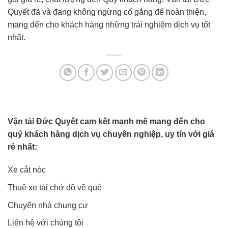
Quyết đã và đang không ngừng cố gắng để hoàn thiện,
mang đến cho khách hàng những trải nghiệm dịch vụ tốt
nhất.
Vận tải Đức Quyết cam kết mạnh mẽ mang đến cho
quý khách hàng dịch vụ chuyên nghiệp, uy tín với giá
rẻ nhất:
Xe cắt nóc
Thuê xe tải chở đồ về quê
Chuyển nhà chung cư
Liên hệ với chúng tôi