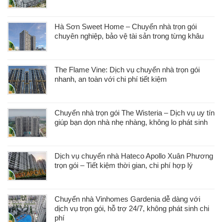
Hà Sơn Sweet Home – Chuyển nhà trọn gói
chuyên nghiệp, bảo vệ tài sản trong từng khâu
The Flame Vine: Dịch vụ chuyển nhà trọn gói
nhanh, an toàn với chi phí tiết kiệm
Chuyển nhà trọn gói The Wisteria – Dịch vụ uy tín
giúp bạn dọn nhà nhẹ nhàng, không lo phát sinh
Dịch vụ chuyển nhà Hateco Apollo Xuân Phương
trọn gói – Tiết kiệm thời gian, chi phí hợp lý
Chuyển nhà Vinhomes Gardenia dễ dàng với
dịch vụ trọn gói, hỗ trợ 24/7, không phát sinh chi
phí