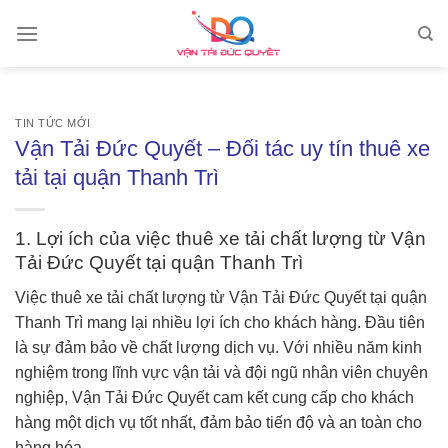
Skip
to
content
TIN TỨC MỚI
Vận Tải Đức Quyết – Đối tác uy tín thuê xe
tải tại quận Thanh Trì
1. Lợi ích của việc thuê xe tải chất lượng từ
Vận
Tải Đức Quyết
tại quận Thanh Trì
Việc thuê xe tải chất lượng từ Vận Tải Đức Quyết tại quận
Thanh Trì mang lại nhiều lợi ích cho khách hàng. Đầu tiên
là sự đảm bảo về chất lượng dịch vụ. Với nhiều năm kinh
nghiệm trong lĩnh vực vận tải và đội ngũ nhân viên chuyên
nghiệp, Vận Tải Đức Quyết cam kết cung cấp cho khách
hàng một dịch vụ tốt nhất, đảm bảo tiến độ và an toàn cho
hàng hóa.