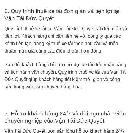
6. Quy trình thuê xe tải đơn giản và tiện lợi tại
Vận Tải Đức Quyết
Quy trình thuê xe tải tại Vận Tải Đức Quyết rất đơn giản và
tiện lợi. Khách hàng chỉ cần liên hệ với công ty qua các
kênh liên lạc, đăng ký thuê xe tải theo nhu cầu và thỏa
thuận mức giá cùng các điều khoản hợp đồng.
Sau đó, khách hàng chỉ cần chờ đợi xe tải đến nhận hàng
và tiến hành vận chuyển. Quy trình thuê xe tải của Vận Tải
Đức Quyết giúp khách hàng tiết kiệm thời gian và công
sức trong việc vận chuyển hàng hóa.
7. Hỗ trợ khách hàng 24/7 và đội ngũ nhân viên
chuyên nghiệp của Vận Tải Đức Quyết
Vận Tải Đức Quyết luôn sẵn lòng hỗ trợ khách hàng 24/7