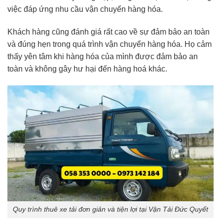
việc đáp ứng nhu cầu vận chuyển hàng hóa.
Khách hàng cũng đánh giá rất cao về sự đảm bảo an toàn
và đúng hẹn trong quá trình vận chuyển hàng hóa. Họ cảm
thấy yên tâm khi hàng hóa của mình được đảm bảo an
toàn và không gây hư hại đến hàng hoá khác.
Quy trình thuê xe tải đơn giản và tiện lợi tại Vận Tải Đức Quyết