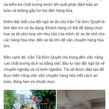
và kiểm tra chất lượng trước khi xuất phát, đảm bảo an
toàn và không gây hư hại đến hàng hóa.
Điểm đặc biệt của đội ngũ xe tải của Vận Tải Đức Quyết là
tính tiện ích và đa dạng. Khách hàng có thể dễ dàng chọn
loại xe tải phù hợp với nhu cầu của mình, từ xe tải nhỏ cho
các hàng hóa nhẹ, đến xe tải lớn để vận chuyển hàng hóa
lớn.
Bên cạnh đó, Vận Tải Đức Quyết chú trọng đến việc nâng
cao chất lượng dịch vụ bằng việc đầu tư vào đội ngũ tài xế
chuyên nghiệp và có kinh nghiệm. Tài xế được đào tạo để
thực hiện công việc vận chuyển hàng hóa một cách an
toàn, đúng hẹn và chuẩn mực.