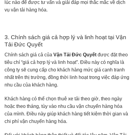
lúc nào để được tư vấn và giải đáp mọi thắc mắc về dịch
vụ vận tải hàng hóa.
3. Chính sách giá cả hợp lý và linh hoạt tại Vận
Tải Đức Quyết
Chính sách giá cả của
Vận Tải Đức Quyết
được đặt theo
tiêu chí “giá cả hợp lý và linh hoạt”. Điều này có nghĩa là
công ty sẽ cung cấp cho khách hàng mức giá cạnh tranh
nhất trên thị trường, đồng thời linh hoạt trong việc đáp ứng
nhu cầu của khách hàng.
Khách hàng có thể chọn
thuê xe
tải theo giờ, theo ngày
hoặc theo tháng, tùy vào nhu cầu vận chuyển hàng hóa
của mình. Điều này giúp khách hàng tiết kiệm thời gian và
chi phí vận chuyển hàng hóa.