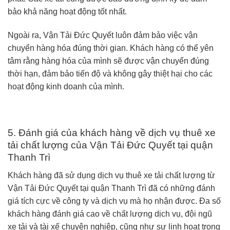
bảo khả năng hoạt động tốt nhất.
Ngoài ra, Vận Tải Đức Quyết luôn đảm bảo việc vận
chuyển hàng hóa đúng thời gian. Khách hàng có thể yên
tâm rằng hàng hóa của mình sẽ được vận chuyển đúng
thời hạn, đảm bảo tiến độ và không gây thiệt hại cho các
hoạt động kinh doanh của mình.
5. Đánh giá của khách hàng về dịch vụ thuê xe
tải chất lượng của Vận Tải Đức Quyết tại quận
Thanh Trì
Khách hàng đã sử dụng dịch vụ thuê xe tải chất lượng từ
Vận Tải Đức Quyết tại quận Thanh Trì đã có những đánh
giá tích cực về công ty và dịch vụ mà họ nhận được. Đa số
khách hàng đánh giá cao về chất lượng dịch vụ, đội ngũ
xe tải và tài xế chuyên nghiệp, cũng như sự linh hoạt trong