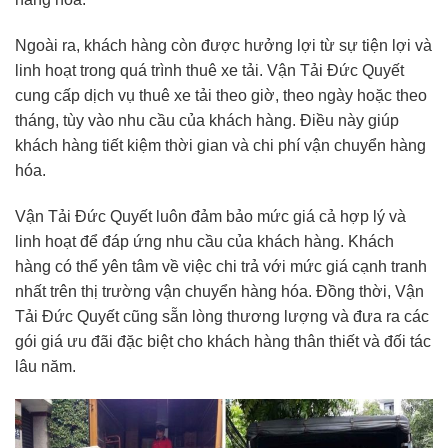
Ngoài ra, khách hàng còn được hưởng lợi từ sự tiện lợi và
linh hoạt trong quá trình thuê xe tải. Vận Tải Đức Quyết
cung cấp dịch vụ thuê xe tải theo giờ, theo ngày hoặc theo
tháng, tùy vào nhu cầu của khách hàng. Điều này giúp
khách hàng tiết kiệm thời gian và chi phí vận chuyển hàng
hóa.
Vận Tải Đức Quyết luôn đảm bảo mức giá cả hợp lý và
linh hoạt để đáp ứng nhu cầu của khách hàng. Khách
hàng có thể yên tâm về việc chi trả với mức giá cạnh tranh
nhất trên thị trường vận chuyển hàng hóa. Đồng thời, Vận
Tải Đức Quyết cũng sẵn lòng thương lượng và đưa ra các
gói giá ưu đãi đặc biệt cho khách hàng thân thiết và đối tác
lâu năm.