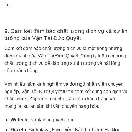
Trì.
9. Cam kết đảm bảo chất lượng dịch vụ và sự tin
tưởng của Vận Tải Đức Quyết
Cam kết đảm bảo chất lượng dịch vụ là một trong những
điểm mạnh của Vận Tải Đức Quyết. Công ty luôn coi trọng
chất lượng dịch vụ để đáp ứng sự tin tưởng và hài lòng
của khách hàng.
Với nhiều năm kinh nghiệm và đội ngũ nhân viên chuyên
nghiệp, Vận Tải Đức Quyết tự tin cam kết cung cấp dịch vụ
chất lượng, đáp ứng mọi nhu cầu của khách hàng và
mang lại sự an tâm khi vận chuyển hàng hóa.
Website:
vantaiducquyet.com
Địa chỉ:
Sinhplaza, Đức Diễn, Bắc Từ Liêm, Hà Nội