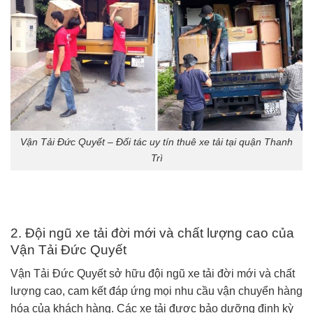
Vận Tải Đức Quyết – Đối tác uy tín thuê xe tải tại quận Thanh
Trì
2. Đội ngũ xe tải đời mới và chất lượng cao của
Vận Tải Đức Quyết
Vận Tải Đức Quyết sở hữu đội ngũ xe tải đời mới và chất
lượng cao, cam kết đáp ứng mọi nhu cầu vận chuyển hàng
hóa của khách hàng. Các xe tải được bảo dưỡng định kỳ