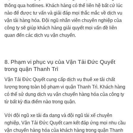
thông qua hotlines. Khách hàng có thể liên hệ bất cứ lúc
nào để được tư vấn và giải đáp mọi thắc mắc về dịch vụ
vận tải hàng hóa. Đội ngũ nhân viên chuyên nghiệp của
công ty sẽ giúp khách hàng giải quyết mọi vấn đề liên
quan đến các dịch vụ vận chuyển.
8. Phạm vi phục vụ của Vận Tải Đức Quyết
trong quận Thanh Trì
Vận Tải Đức Quyết cung cấp dịch vụ thuê xe tải chất
lượng trong toàn bộ phạm vi quận Thanh Trì. Khách hàng
có thể sử dụng dịch vụ vận chuyển hàng hóa của công ty
từ bất kỳ địa điểm nào trong quận.
Với đội ngũ xe tải đa dạng và đội ngũ tài xế chuyên
nghiệp, Vận Tải Đức Quyết cam kết đáp ứng mọi nhu cầu
vận chuyển hàng hóa của khách hàng trong quận Thanh