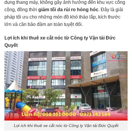
dụng thang máy, không gây ảnh hưởng đến khu vực công
cộng, đồng thời
giảm tối đa rủi ro hỏng hóc
. Đây là giải
pháp tối ưu cho những món đồ khó tháo lắp, kích thước
lớn và cần bảo đảm an toàn tuyệt đối.
Lợi ích khi thuê xe cắt nóc từ Công ty Vận tải Đức
Quyết
Lợi ích khi thuê xe cắt nóc từ Công ty Vận tải Đức Quyết