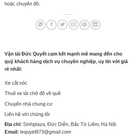
hoặc chuyển đồ.
Vận tải Đức Quyết cam kết mạnh mẽ mang đến cho
quý khách hàng dịch vụ chuyên nghiệp, uy tín với giá
rẻ nhất:
Xe cắt nóc
Thuê xe tải chở đồ về quê
Chuyển nhà chung cư
Liên hệ với chúng tôi
Địa chỉ:
Sinhplaza, Đức Diễn, Bắc Từ Liêm, Hà Nội
Email:
lequyet973@gmail.com