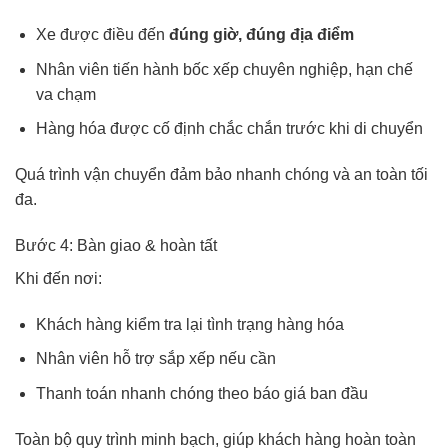
Xe được điều đến
đúng giờ, đúng địa điểm
Nhân viên tiến hành bốc xếp chuyên nghiệp, hạn chế
va chạm
Hàng hóa được cố định chắc chắn trước khi di chuyển
Quá trình vận chuyển đảm bảo nhanh chóng và an toàn tối
đa.
Bước 4: Bàn giao & hoàn tất
Khi đến nơi:
Khách hàng kiểm tra lại tình trạng hàng hóa
Nhân viên hỗ trợ sắp xếp nếu cần
Thanh toán nhanh chóng theo báo giá ban đầu
Toàn bộ quy trình minh bạch, giúp khách hàng hoàn toàn