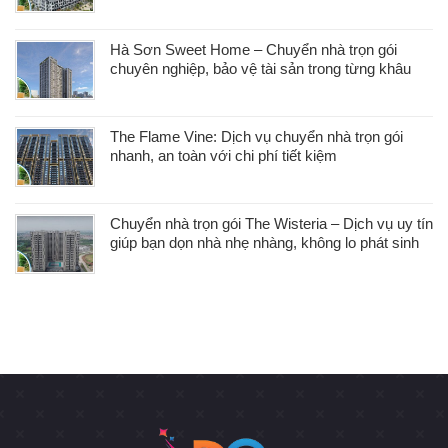
Hà Sơn Sweet Home – Chuyển nhà trọn gói
chuyên nghiệp, bảo vệ tài sản trong từng khâu
The Flame Vine: Dịch vụ chuyển nhà trọn gói
nhanh, an toàn với chi phí tiết kiệm
Chuyển nhà trọn gói The Wisteria – Dịch vụ uy tín
giúp bạn dọn nhà nhẹ nhàng, không lo phát sinh