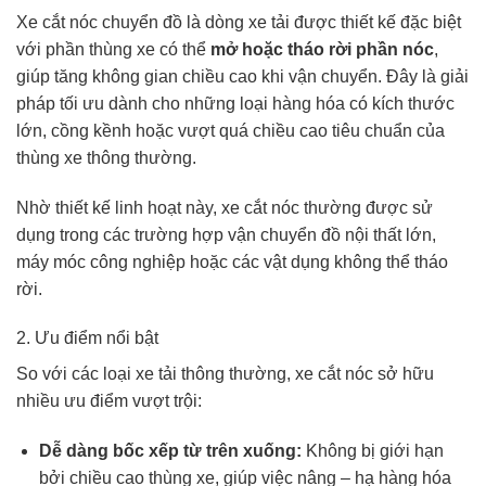
Xe cắt nóc chuyển đồ là dòng xe tải được thiết kế đặc biệt
với phần thùng xe có thể
mở hoặc tháo rời phần nóc
,
giúp tăng không gian chiều cao khi vận chuyển. Đây là giải
pháp tối ưu dành cho những loại hàng hóa có kích thước
lớn, cồng kềnh hoặc vượt quá chiều cao tiêu chuẩn của
thùng xe thông thường.
Nhờ thiết kế linh hoạt này, xe cắt nóc thường được sử
dụng trong các trường hợp vận chuyển đồ nội thất lớn,
máy móc công nghiệp hoặc các vật dụng không thể tháo
rời.
2. Ưu điểm nổi bật
So với các loại xe tải thông thường, xe cắt nóc sở hữu
nhiều ưu điểm vượt trội:
Dễ dàng bốc xếp từ trên xuống:
Không bị giới hạn
bởi chiều cao thùng xe, giúp việc nâng – hạ hàng hóa