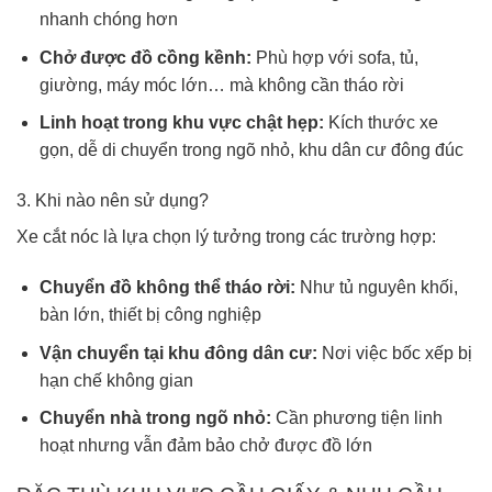
nhanh chóng hơn
Chở được đồ cồng kềnh:
Phù hợp với sofa, tủ,
giường, máy móc lớn… mà không cần tháo rời
Linh hoạt trong khu vực chật hẹp:
Kích thước xe
gọn, dễ di chuyển trong ngõ nhỏ, khu dân cư đông đúc
3. Khi nào nên sử dụng?
Xe cắt nóc là lựa chọn lý tưởng trong các trường hợp:
Chuyển đồ không thể tháo rời:
Như tủ nguyên khối,
bàn lớn, thiết bị công nghiệp
Vận chuyển tại khu đông dân cư:
Nơi việc bốc xếp bị
hạn chế không gian
Chuyển nhà trong ngõ nhỏ:
Cần phương tiện linh
hoạt nhưng vẫn đảm bảo chở được đồ lớn