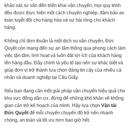
khảo sát, tư vấn đến triển khai vận chuyển, mọi quy trình
đều được thực hiện một cách chuyên nghiệp, đảm bảo an
toàn tuyệt đối cho hàng hóa và sự hài lòng cho khách
hàng.
Không chỉ đơn thuần là một dịch vụ vận chuyển, Đức
Quyết còn mang đến sự an tâm thông qua phong cách làm
việc tận tâm, linh hoạt và luôn đặt lợi ích của khách hàng
lên hàng đầu. Đây chính là yếu tố tạo nên sự khác biệt và
giúp đơn vị trở thành lựa chọn đáng tin cậy của nhiều cá
nhân và doanh nghiệp tại Cầu Giấy.
Nếu bạn đang cần một giải pháp vận chuyển hiệu quả cho
khu vực đông dân cư, đừng để những khó khăn về không
gian cản trở kế hoạch của mình. Hãy lựa chọn
Vận tải
Đức Quyết
để mỗi chuyến chuyển đồ trở nên nhanh
chóng, an toàn và tối ưu hơn bao giờ hết.