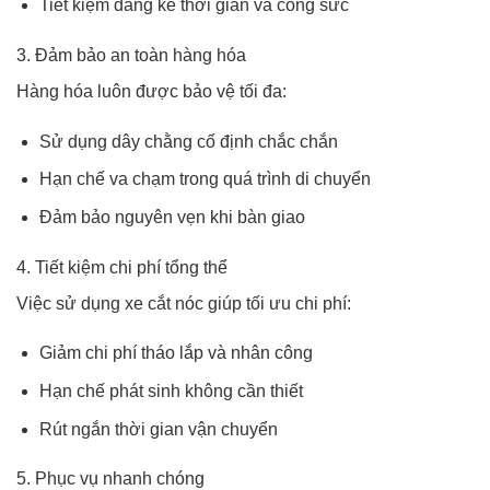
Tiết kiệm đáng kể thời gian và công sức
3. Đảm bảo an toàn hàng hóa
Hàng hóa luôn được bảo vệ tối đa:
Sử dụng dây chằng cố định chắc chắn
Hạn chế va chạm trong quá trình di chuyển
Đảm bảo nguyên vẹn khi bàn giao
4. Tiết kiệm chi phí tổng thể
Việc sử dụng xe cắt nóc giúp tối ưu chi phí:
Giảm chi phí tháo lắp và nhân công
Hạn chế phát sinh không cần thiết
Rút ngắn thời gian vận chuyển
5. Phục vụ nhanh chóng