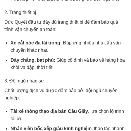
2. Trang thiết bị
Đức Quyết đầu tư đầy đủ trang thiết bị để đảm bảo quá
trình vận chuyển an toàn:
Xe cắt nóc đa tải trọng:
Đáp ứng nhiều nhu cầu vận
chuyển khác nhau
Dây chằng, bạt phủ:
Giúp cố định và bảo vệ hàng hóa
khỏi va đập, thời tiết
3. Đội ngũ nhân sự
Chất lượng dịch vụ được đảm bảo bởi đội ngũ chuyên
nghiệp:
Tài xế thông thạo địa bàn Cầu Giấy
, lựa chọn lộ trình
tối ưu
Nhân viên bốc xếp giàu kinh nghiệm
, thao tác nhanh