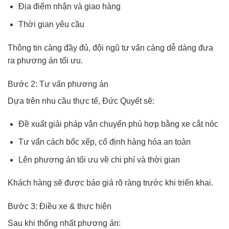
Địa điểm nhận và giao hàng
Thời gian yêu cầu
Thông tin càng đầy đủ, đội ngũ tư vấn càng dễ dàng đưa
ra phương án tối ưu.
Bước 2: Tư vấn phương án
Dựa trên nhu cầu thực tế, Đức Quyết sẽ:
Đề xuất giải pháp vận chuyển phù hợp bằng xe cắt nóc
Tư vấn cách bốc xếp, cố định hàng hóa an toàn
Lên phương án tối ưu về chi phí và thời gian
Khách hàng sẽ được báo giá rõ ràng trước khi triển khai.
Bước 3: Điều xe & thực hiện
Sau khi thống nhất phương án: