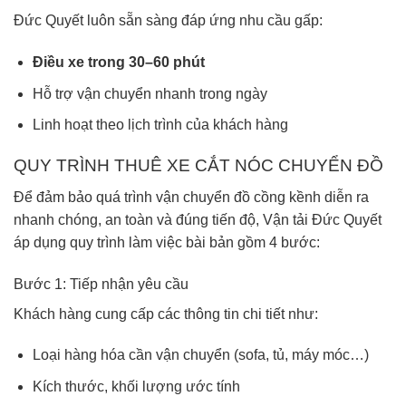
Đức Quyết luôn sẵn sàng đáp ứng nhu cầu gấp:
Điều xe trong 30–60 phút
Hỗ trợ vận chuyển nhanh trong ngày
Linh hoạt theo lịch trình của khách hàng
QUY TRÌNH THUÊ XE CẮT NÓC CHUYỂN ĐỒ
Để đảm bảo quá trình vận chuyển đồ cồng kềnh diễn ra
nhanh chóng, an toàn và đúng tiến độ, Vận tải Đức Quyết
áp dụng quy trình làm việc bài bản gồm 4 bước:
Bước 1: Tiếp nhận yêu cầu
Khách hàng cung cấp các thông tin chi tiết như:
Loại hàng hóa cần vận chuyển (sofa, tủ, máy móc…)
Kích thước, khối lượng ước tính