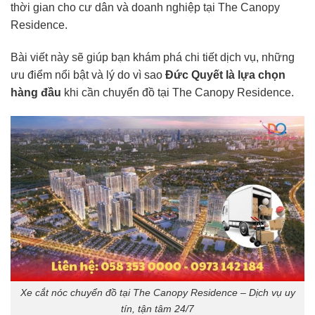
thời gian cho cư dân và doanh nghiệp tại The Canopy
Residence.
Bài viết này sẽ giúp bạn khám phá chi tiết dịch vụ, những
ưu điểm nổi bật và lý do vì sao
Đức Quyết là lựa chọn
hàng đầu
khi cần chuyển đồ tại The Canopy Residence.
Xe cắt nóc chuyển đồ tại The Canopy Residence – Dịch vụ uy
tín, tận tâm 24/7