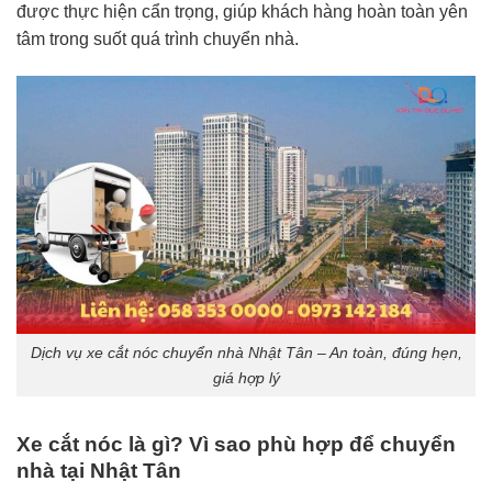
được thực hiện cẩn trọng, giúp khách hàng hoàn toàn yên
tâm trong suốt quá trình chuyển nhà.
Dịch vụ xe cắt nóc chuyển nhà Nhật Tân – An toàn, đúng hẹn,
giá hợp lý
Xe cắt nóc là gì? Vì sao phù hợp để chuyển
nhà tại Nhật Tân