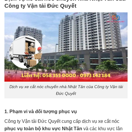
Công ty Vận tải Đức Quyết
Dịch vụ xe cắt nóc chuyển nhà Nhật Tân của Công ty Vận tải
Đức Quyết
1. Phạm vi và đối tượng phục vụ
Công ty Vận tải Đức Quyết cung cấp dịch vụ xe cắt nóc
phục vụ toàn bộ khu vực Nhật Tân
và các khu vực lân