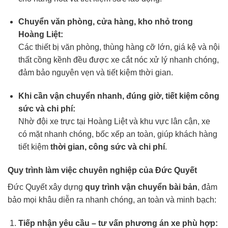
Chuyển văn phòng, cửa hàng, kho nhỏ trong
Hoàng Liệt:
Các thiết bị văn phòng, thùng hàng cỡ lớn, giá kệ và nội
thất cồng kềnh đều được xe cắt nóc xử lý nhanh chóng,
đảm bảo nguyên vẹn và tiết kiệm thời gian.
Khi cần vận chuyển nhanh, đúng giờ, tiết kiệm công
sức và chi phí:
Nhờ đội xe trực tại Hoàng Liệt và khu vực lân cận, xe
có mặt nhanh chóng, bốc xếp an toàn, giúp khách hàng
tiết kiệm
thời gian, công sức và chi phí
.
Quy trình làm việc chuyên nghiệp của Đức Quyết
Đức Quyết xây dựng
quy trình vận chuyển bài bản
, đảm
bảo mọi khâu diễn ra nhanh chóng, an toàn và minh bạch:
Tiếp nhận yêu cầu – tư vấn phương án xe phù hợp: