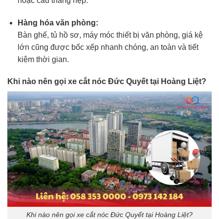
hoặc cầu thang hẹp.
Hàng hóa văn phòng:
Bàn ghế, tủ hồ sơ, máy móc thiết bị văn phòng, giá kệ
lớn cũng được bốc xếp nhanh chóng, an toàn và tiết
kiệm thời gian.
Khi nào nên gọi xe cắt nóc Đức Quyết tại Hoàng Liệt?
Khi nào nên gọi xe cắt nóc Đức Quyết tại Hoàng Liệt?