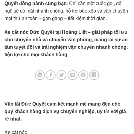
Quyết đồng hành cùng bạn
. Chỉ cần một cuộc gọi, đội
ngũ sẽ có mặt nhanh chóng, hỗ trợ bốc xếp và vận chuyển
mọi thứ an toàn – gọn gàng – tiết kiệm thời gian.
Xe cắt nóc Đức Quyết tại Hoàng Liệt – giải pháp tối ưu
cho chuyển nhà và chuyển văn phòng, mang lại sự an
tâm tuyệt đối và trải nghiệm vận chuyển nhanh chóng,
tiện lợi cho mọi khách hàng.
Vận tải Đức Quyết cam kết mạnh mẽ mang đến cho
quý khách hàng dịch vụ chuyên nghiệp, uy tín với giá
rẻ nhất:
Xe cắt nóc