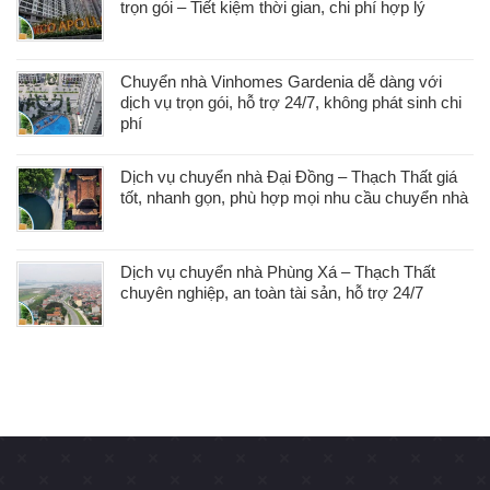
trọn gói – Tiết kiệm thời gian, chi phí hợp lý
Chuyển nhà Vinhomes Gardenia dễ dàng với
dịch vụ trọn gói, hỗ trợ 24/7, không phát sinh chi
phí
Dịch vụ chuyển nhà Đại Đồng – Thạch Thất giá
tốt, nhanh gọn, phù hợp mọi nhu cầu chuyển nhà
Dịch vụ chuyển nhà Phùng Xá – Thạch Thất
chuyên nghiệp, an toàn tài sản, hỗ trợ 24/7