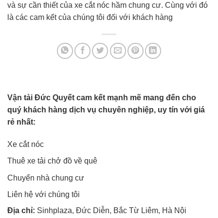
và sự cần thiết của xe cắt nóc hầm chung cư. Cùng với đó
là các cam kết của chúng tôi đối với khách hàng
Vận tải Đức Quyết cam kết mạnh mẽ mang đến cho
quý khách hàng dịch vụ chuyên nghiệp, uy tín với giá
rẻ nhất:
Xe cắt nóc
Thuê xe tải chở đồ về quê
Chuyển nhà chung cư
Liên hệ với chúng tôi
Địa chỉ:
Sinhplaza, Đức Diễn, Bắc Từ Liêm, Hà Nội