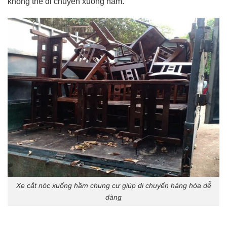
không thể di chuyển xuống hầm.
Xe cắt nóc xuống hầm chung cư giúp di chuyển hàng hóa dễ
dàng