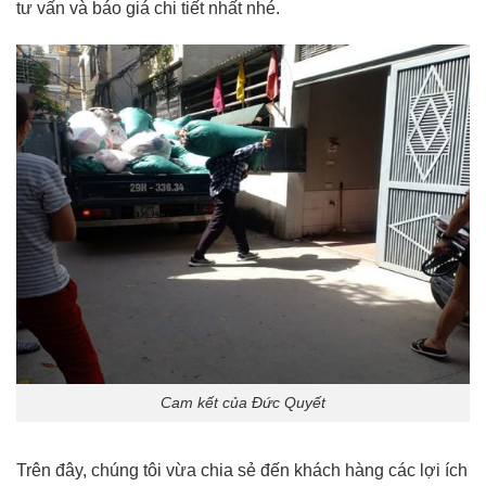
tư vấn và báo giá chi tiết nhất nhé.
Cam kết của Đức Quyết
Trên đây, chúng tôi vừa chia sẻ đến khách hàng các lợi ích