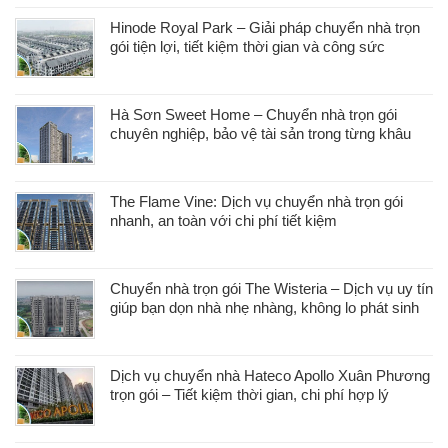
Hinode Royal Park – Giải pháp chuyển nhà trọn
gói tiện lợi, tiết kiệm thời gian và công sức
Hà Sơn Sweet Home – Chuyển nhà trọn gói
chuyên nghiệp, bảo vệ tài sản trong từng khâu
The Flame Vine: Dịch vụ chuyển nhà trọn gói
nhanh, an toàn với chi phí tiết kiệm
Chuyển nhà trọn gói The Wisteria – Dịch vụ uy tín
giúp bạn dọn nhà nhẹ nhàng, không lo phát sinh
Dịch vụ chuyển nhà Hateco Apollo Xuân Phương
trọn gói – Tiết kiệm thời gian, chi phí hợp lý