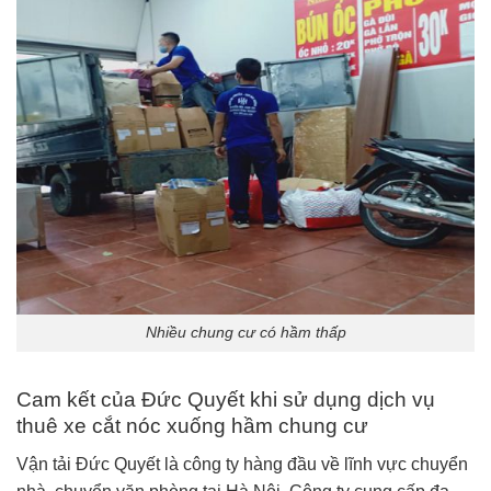
Nhiều chung cư có hầm thấp
Cam kết của Đức Quyết khi sử dụng dịch vụ
thuê xe cắt nóc xuống hầm chung cư
Vận tải Đức Quyết là công ty hàng đầu về lĩnh vực chuyển