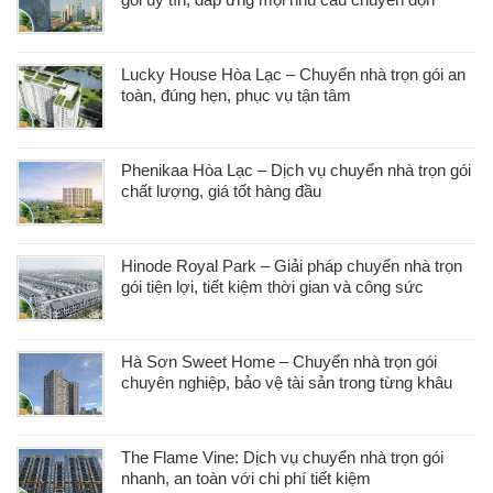
Lucky House Hòa Lạc – Chuyển nhà trọn gói an
toàn, đúng hẹn, phục vụ tận tâm
Phenikaa Hòa Lạc – Dịch vụ chuyển nhà trọn gói
chất lượng, giá tốt hàng đầu
Hinode Royal Park – Giải pháp chuyển nhà trọn
gói tiện lợi, tiết kiệm thời gian và công sức
Hà Sơn Sweet Home – Chuyển nhà trọn gói
chuyên nghiệp, bảo vệ tài sản trong từng khâu
The Flame Vine: Dịch vụ chuyển nhà trọn gói
nhanh, an toàn với chi phí tiết kiệm