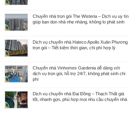
Chuyển nhà trọn gói The Wisteria – Dịch vụ uy tín
giúp bạn dọn nhà nhẹ nhàng, không lo phát sinh
Dịch vụ chuyển nhà Hateco Apollo Xuân Phương
trọn gói – Tiết kiệm thời gian, chi phí hợp lý
Chuyển nhà Vinhomes Gardenia dễ dàng với
dịch vụ trọn gói, hỗ trợ 24/7, không phát sinh chi
phí
Dịch vụ chuyển nhà Đại Đồng – Thạch Thất giá
tốt, nhanh gọn, phù hợp mọi nhu cầu chuyển nhà