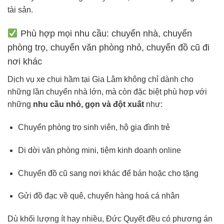
tài sản.
Phù hợp mọi nhu cầu: chuyển nhà, chuyển
phòng trọ, chuyển văn phòng nhỏ, chuyển đồ cũ đi
nơi khác
Dịch vụ xe chui hầm tại Gia Lâm không chỉ dành cho
những lần chuyển nhà lớn, mà còn đặc biệt phù hợp với
những
nhu cầu nhỏ, gọn và đột xuất
như:
Chuyển phòng trọ sinh viên, hộ gia đình trẻ
Di dời văn phòng mini, tiệm kinh doanh online
Chuyển đồ cũ sang nơi khác để bán hoặc cho tặng
Gửi đồ đạc về quê, chuyển hàng hoá cá nhân
Dù khối lượng ít hay nhiều, Đức Quyết đều có phương án