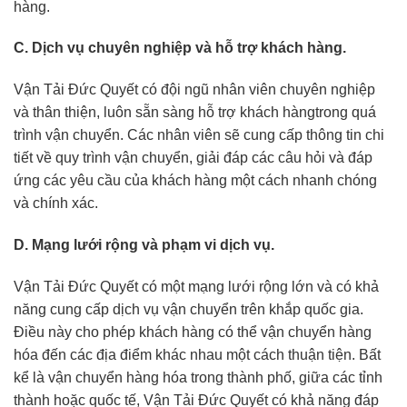
hàng.
C. Dịch vụ chuyên nghiệp và hỗ trợ khách hàng.
Vận Tải Đức Quyết có đội ngũ nhân viên chuyên nghiệp
và thân thiện, luôn sẵn sàng hỗ trợ khách hàngtrong quá
trình vận chuyển. Các nhân viên sẽ cung cấp thông tin chi
tiết về quy trình vận chuyển, giải đáp các câu hỏi và đáp
ứng các yêu cầu của khách hàng một cách nhanh chóng
và chính xác.
D. Mạng lưới rộng và phạm vi dịch vụ.
Vận Tải Đức Quyết có một mạng lưới rộng lớn và có khả
năng cung cấp dịch vụ vận chuyển trên khắp quốc gia.
Điều này cho phép khách hàng có thể vận chuyển hàng
hóa đến các địa điểm khác nhau một cách thuận tiện. Bất
kể là vận chuyển hàng hóa trong thành phố, giữa các tỉnh
thành hoặc quốc tế, Vận Tải Đức Quyết có khả năng đáp