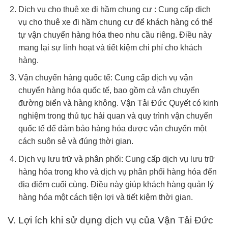
Dịch vụ cho thuê xe đi hầm chung cư : Cung cấp dịch
vụ cho thuê xe đi hầm chung cư để khách hàng có thể
tự vận chuyển hàng hóa theo nhu cầu riêng. Điều này
mang lại sự linh hoạt và tiết kiệm chi phí cho khách
hàng.
Vận chuyển hàng quốc tế: Cung cấp dịch vụ vận
chuyển hàng hóa quốc tế, bao gồm cả vận chuyển
đường biển và hàng không. Vận Tải Đức Quyết có kinh
nghiệm trong thủ tục hải quan và quy trình vận chuyển
quốc tế để đảm bảo hàng hóa được vận chuyển một
cách suôn sẻ và đúng thời gian.
Dịch vụ lưu trữ và phân phối: Cung cấp dịch vụ lưu trữ
hàng hóa trong kho và dịch vụ phân phối hàng hóa đến
địa điểm cuối cùng. Điều này giúp khách hàng quản lý
hàng hóa một cách tiện lợi và tiết kiệm thời gian.
V. Lợi ích khi sử dụng dịch vụ của Vận Tải Đức