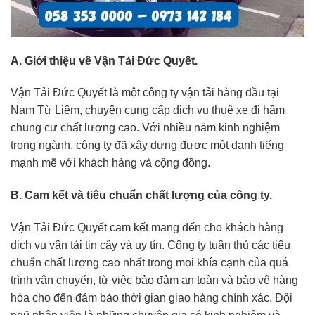
A. Giới thiệu về Vận Tải Đức Quyết.
Vận Tải Đức Quyết là một công ty vận tải hàng đầu tại
Nam Từ Liêm, chuyên cung cấp dịch vụ thuê xe đi hầm
chung cư chất lượng cao. Với nhiều năm kinh nghiệm
trong ngành, công ty đã xây dựng được một danh tiếng
mạnh mẽ với khách hàng và cộng đồng.
B. Cam kết và tiêu chuẩn chất lượng của công ty.
Vận Tải Đức Quyết cam kết mang đến cho khách hàng
dịch vụ vận tải tin cậy và uy tín. Công ty tuân thủ các tiêu
chuẩn chất lượng cao nhất trong mọi khía cạnh của quá
trình vận chuyển, từ việc bảo đảm an toàn và bảo vệ hàng
hóa cho đến đảm bảo thời gian giao hàng chính xác. Đội