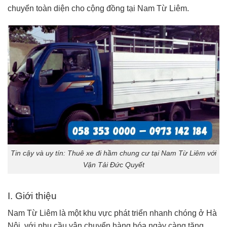
chuyển toàn diện cho cộng đồng tại Nam Từ Liêm.
Tin cậy và uy tín: Thuê xe đi hầm chung cư tại Nam Từ Liêm với
Vận Tải Đức Quyết
I. Giới thiệu
Nam Từ Liêm là một khu vực phát triển nhanh chóng ở Hà
Nội, với nhu cầu vận chuyển hàng hóa ngày càng tăng.