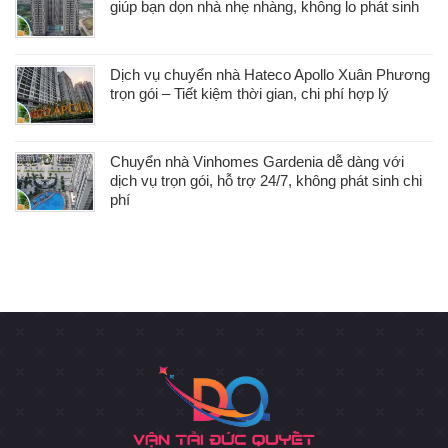
giúp bạn dọn nhà nhẹ nhàng, không lo phát sinh
Dịch vụ chuyển nhà Hateco Apollo Xuân Phương
trọn gói – Tiết kiệm thời gian, chi phí hợp lý
Chuyển nhà Vinhomes Gardenia dễ dàng với
dịch vụ trọn gói, hỗ trợ 24/7, không phát sinh chi
phí