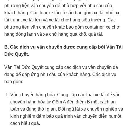
phương tiện vận chuyển để phù hợp với nhu cầu của
khách hàng. Các loại xe tải có sẵn bao gồm xe tải nhỏ, xe
tải trung, xe tải lớn và xe tải chở hàng siêu trường. Các
phương tiện vận chuyển khác bao gồm container, xe chở
hàng đông lạnh và xe chở hàng quá khổ, quá tải.
B. Các dịch vụ vận chuyển được cung cấp bởi Vận Tải
Đức Quyết.
Vận Tải Đức Quyết cung cấp các dịch vụ vận chuyển đa
dạng để đáp ứng nhu cầu của khách hàng. Các dịch vụ
bao gồm:
Vận chuyển hàng hóa: Cung cấp các loại xe tải để vận
chuyển hàng hóa từ điểm A đến điểm B một cách an
toàn và đúng thời gian. Đội ngũ lái xe chuyên nghiệp và
kinh nghiệm đảm bảo quá trình vận chuyển diễn ra một
cách hiệu quả.