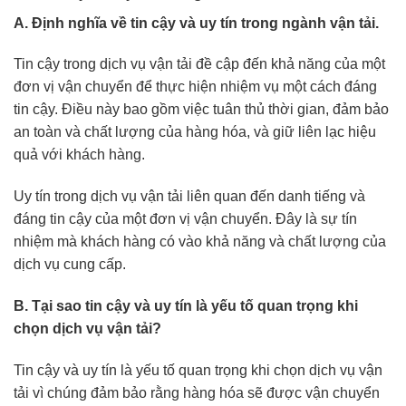
A. Định nghĩa về tin cậy và uy tín trong ngành vận tải.
Tin cậy trong dịch vụ vận tải đề cập đến khả năng của một
đơn vị vận chuyển để thực hiện nhiệm vụ một cách đáng
tin cậy. Điều này bao gồm việc tuân thủ thời gian, đảm bảo
an toàn và chất lượng của hàng hóa, và giữ liên lạc hiệu
quả với khách hàng.
Uy tín trong dịch vụ vận tải liên quan đến danh tiếng và
đáng tin cậy của một đơn vị vận chuyển. Đây là sự tín
nhiệm mà khách hàng có vào khả năng và chất lượng của
dịch vụ cung cấp.
B. Tại sao tin cậy và uy tín là yếu tố quan trọng khi
chọn dịch vụ vận tải?
Tin cậy và uy tín là yếu tố quan trọng khi chọn dịch vụ vận
tải vì chúng đảm bảo rằng hàng hóa sẽ được vận chuyển