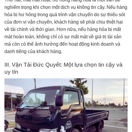
nghiêm trọng khi chọn một dịch vụ không tin cậy. Nếu hàng
hóa bị hư hỏng trong quá trình vận chuyển do sự thiếu sót
của đơn vị vận chuyển, khách hàng sẽ phải chịu thiệt hại
về tài chính và thời gian. Hơn nữa, nếu hàng hóa bị mất
mát hoàn toàn, không chỉ có sự mất mát về giá trị tài sản
mà còn có thể ảnh hưởng đến hoạt động kinh doanh và
danh tiếng của khách hàng.
III. Vận Tải Đức Quyết: Một lựa chọn tin cậy và
uy tín