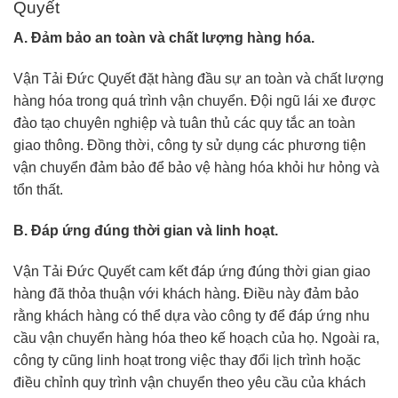
Quyết
A. Đảm bảo an toàn và chất lượng hàng hóa.
Vận Tải Đức Quyết đặt hàng đầu sự an toàn và chất lượng
hàng hóa trong quá trình vận chuyển. Đội ngũ lái xe được
đào tạo chuyên nghiệp và tuân thủ các quy tắc an toàn
giao thông. Đồng thời, công ty sử dụng các phương tiện
vận chuyển đảm bảo để bảo vệ hàng hóa khỏi hư hỏng và
tổn thất.
B. Đáp ứng đúng thời gian và linh hoạt.
Vận Tải Đức Quyết cam kết đáp ứng đúng thời gian giao
hàng đã thỏa thuận với khách hàng. Điều này đảm bảo
rằng khách hàng có thể dựa vào công ty để đáp ứng nhu
cầu vận chuyển hàng hóa theo kế hoạch của họ. Ngoài ra,
công ty cũng linh hoạt trong việc thay đổi lịch trình hoặc
điều chỉnh quy trình vận chuyển theo yêu cầu của khách