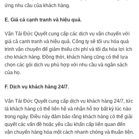
ứng nhu cầu của khách hàng.
E. Giá cả cạnh tranh và hiệu quả.
Vận Tải Đức Quyết cung cấp các dịch vụ vận chuyển với
giá cả cạnh tranh và hiệu quả. Công ty sẽ tối ưu hóa quá
trình vận chuyển để giảm thiểu chi phí và tối đa hóa lợi ích
cho khách hàng. Đồng thời, khách hàng cũng có thể lựa
chọn các gói dịch vụ phù hợp với nhu cầu và ngân sách
của họ.
F. Dịch vụ khách hàng 24/7.
Vận Tải Đức Quyết cung cấp dịch vụ khách hàng 24/7, tức
là khách hàng có thể liên hệ và nhận hỗ trợ bất kỳ lúc nào
trong ngày. Điều này đảm bảo rằng khách hàng có thể giải
quyết các vấn đề hoặc yêu cầu khẩn cấp liên quan đến
vận chuyển hàng hóa một cách nhanh chóng và thuận tiện.