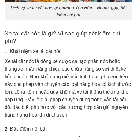
Dịch vụ xe tải cắt nóc tại phường Yên Hòa – Nhanh gọn, tiết
kiệm chi phí
Xe tải cắt nóc là gì? Vì sao giúp tiết kiệm chi
phí?
1. Khái niệm xe tải cắt nóc
Xe tải cắt nóc là dòng xe được cải tạo phần nóc hoặc
thùng xe nhằm tăng chiều cao chứa hàng so với thiết kế
tiêu chuẩn. Nhờ khả năng mở nóc linh hoạt, phương tiện
này cho phép vận chuyển các loại hàng hóa có kích thước
lớn, cồng kềnh hoặc quá khổ mà xe tải thông thường khó
đáp ứng. Đây là giải pháp chuyên dụng trong vận tải nội
đô, đặc biệt phù hợp với các trường hợp cần giữ nguyên
trạng hàng hóa khi di chuyển.
2. Đặc điểm nổi bật