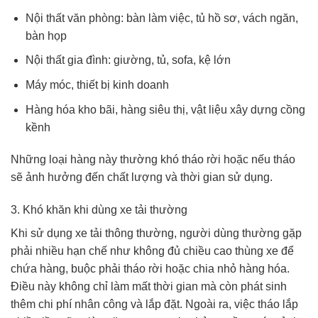
Nội thất văn phòng: bàn làm việc, tủ hồ sơ, vách ngăn,
bàn họp
Nội thất gia đình: giường, tủ, sofa, kệ lớn
Máy móc, thiết bị kinh doanh
Hàng hóa kho bãi, hàng siêu thị, vật liệu xây dựng cồng
kềnh
Những loại hàng này thường khó tháo rời hoặc nếu tháo
sẽ ảnh hưởng đến chất lượng và thời gian sử dụng.
3. Khó khăn khi dùng xe tải thường
Khi sử dụng xe tải thông thường, người dùng thường gặp
phải nhiều hạn chế như không đủ chiều cao thùng xe để
chứa hàng, buộc phải tháo rời hoặc chia nhỏ hàng hóa.
Điều này không chỉ làm mất thời gian mà còn phát sinh
thêm chi phí nhân công và lắp đặt. Ngoài ra, việc tháo lắp