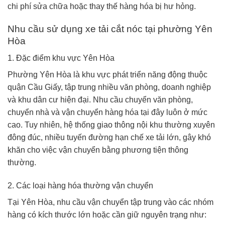
chi phí sửa chữa hoặc thay thế hàng hóa bị hư hỏng.
Nhu cầu sử dụng xe tải cắt nóc tại phường Yên
Hòa
1. Đặc điểm khu vực Yên Hòa
Phường Yên Hòa là khu vực phát triển năng động thuộc
quận Cầu Giấy, tập trung nhiều văn phòng, doanh nghiệp
và khu dân cư hiện đại. Nhu cầu chuyển văn phòng,
chuyển nhà và vận chuyển hàng hóa tại đây luôn ở mức
cao. Tuy nhiên, hệ thống giao thông nội khu thường xuyên
đông đúc, nhiều tuyến đường hạn chế xe tải lớn, gây khó
khăn cho việc vận chuyển bằng phương tiện thông
thường.
2. Các loại hàng hóa thường vận chuyển
Tại Yên Hòa, nhu cầu vận chuyển tập trung vào các nhóm
hàng có kích thước lớn hoặc cần giữ nguyên trạng như: