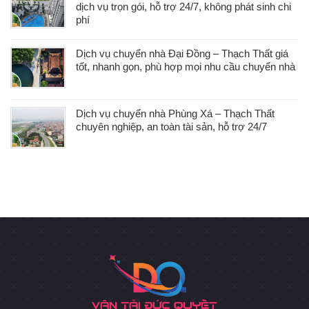
dịch vụ trọn gói, hỗ trợ 24/7, không phát sinh chi
phí
Dịch vụ chuyển nhà Đại Đồng – Thạch Thất giá
tốt, nhanh gọn, phù hợp mọi nhu cầu chuyển nhà
Dịch vụ chuyển nhà Phùng Xá – Thạch Thất
chuyên nghiệp, an toàn tài sản, hỗ trợ 24/7