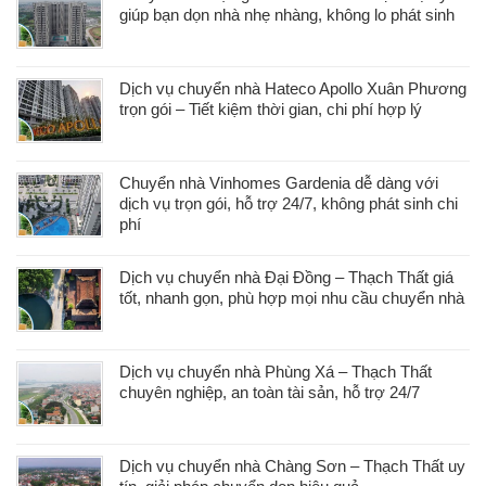
giúp bạn dọn nhà nhẹ nhàng, không lo phát sinh
Dịch vụ chuyển nhà Hateco Apollo Xuân Phương
trọn gói – Tiết kiệm thời gian, chi phí hợp lý
Chuyển nhà Vinhomes Gardenia dễ dàng với
dịch vụ trọn gói, hỗ trợ 24/7, không phát sinh chi
phí
Dịch vụ chuyển nhà Đại Đồng – Thạch Thất giá
tốt, nhanh gọn, phù hợp mọi nhu cầu chuyển nhà
Dịch vụ chuyển nhà Phùng Xá – Thạch Thất
chuyên nghiệp, an toàn tài sản, hỗ trợ 24/7
Dịch vụ chuyển nhà Chàng Sơn – Thạch Thất uy