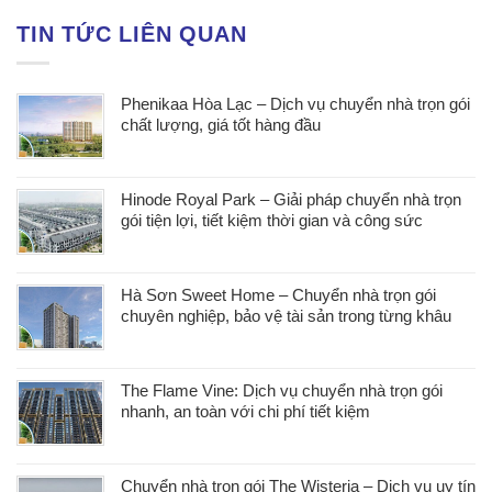
TIN TỨC LIÊN QUAN
Phenikaa Hòa Lạc – Dịch vụ chuyển nhà trọn gói
chất lượng, giá tốt hàng đầu
Hinode Royal Park – Giải pháp chuyển nhà trọn
gói tiện lợi, tiết kiệm thời gian và công sức
Hà Sơn Sweet Home – Chuyển nhà trọn gói
chuyên nghiệp, bảo vệ tài sản trong từng khâu
The Flame Vine: Dịch vụ chuyển nhà trọn gói
nhanh, an toàn với chi phí tiết kiệm
Chuyển nhà trọn gói The Wisteria – Dịch vụ uy tín