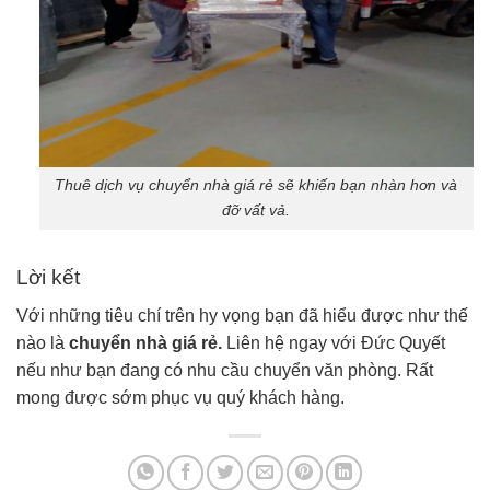
Thuê dịch vụ chuyển nhà giá rẻ sẽ khiến bạn nhàn hơn và
đỡ vất vả.
Lời kết
Với những tiêu chí trên hy vọng bạn đã hiểu được như thế
nào là
chuyển nhà giá rẻ.
Liên hệ ngay với Đức Quyết
nếu như bạn đang có nhu cầu chuyển văn phòng. Rất
mong được sớm phục vụ quý khách hàng.