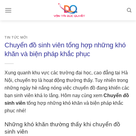
Skip
to
content
TIN TỨC MỚI
Chuyển đồ sinh viên tổng hợp những khó
khăn và biện pháp khắc phục
Xung quanh khu vực các trường đại học, cao đẳng tại Hà
Nội, chuyển trọ là hoạt động thường thấy. Tuy nhiên trong
những ngày hè nắng nóng việc chuyển đồ đang khiến các
bạn sinh viên khá lo lắng. Hôm nay cùng xem
Chuyển đồ
sinh viên
tổng hợp những khó khăn và biện pháp khắc
phục nhé!
Những khó khăn thường thấy khi chuyển đồ
sinh viên