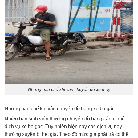
Những hạn chế khi vận chuyển đồ xe máy
Những hạn chế khi vận chuyển đồ bằng xe ba gác
Nhiều bạn sinh viên thường chuyển đồ bằng cách thuê
dịch vụ xe ba gác. Tuy nhiên hiện nay các dịch vụ này
thường xuyên bị hét giá. Theo đó mức giá phải trả có thể