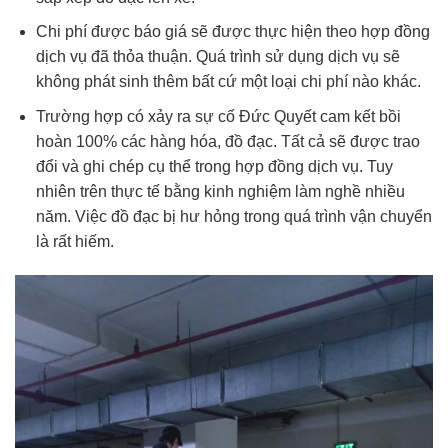
Chi phí được báo giá sẽ được thực hiện theo hợp đồng
dịch vụ đã thỏa thuận. Quá trình sử dụng dịch vụ sẽ
không phát sinh thêm bất cứ một loại chi phí nào khác.
Trường hợp có xảy ra sự cố Đức Quyết cam kết bồi
hoàn 100% các hàng hóa, đồ đạc. Tất cả sẽ được trao
đổi và ghi chép cụ thể trong hợp đồng dịch vụ. Tuy
nhiên trên thực tế bằng kinh nghiệm làm nghề nhiều
năm. Việc đồ đạc bị hư hỏng trong quá trình vận chuyển
là rất hiếm.