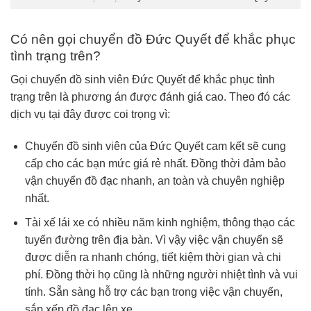
Có nên gọi chuyển đồ Đức Quyết để khắc phục
tình trạng trên?
Gọi chuyển đồ sinh viên Đức Quyết để khắc phục tình
trạng trên là phương án được đánh giá cao. Theo đó các
dịch vụ tại đây được coi trọng vì:
Chuyển đồ sinh viên của Đức Quyết cam kết sẽ cung
cấp cho các bạn mức giá rẻ nhất. Đồng thời đảm bảo
vận chuyển đồ đạc nhanh, an toàn và chuyên nghiệp
nhất.
Tài xế lái xe có nhiều năm kinh nghiệm, thông thạo các
tuyến đường trên địa bàn. Vì vậy việc vận chuyển sẽ
được diễn ra nhanh chóng, tiết kiệm thời gian và chi
phí. Đồng thời họ cũng là những người nhiệt tình và vui
tính. Sẵn sàng hỗ trợ các bạn trong việc vận chuyển,
sắp xếp đồ đạc lên xe.