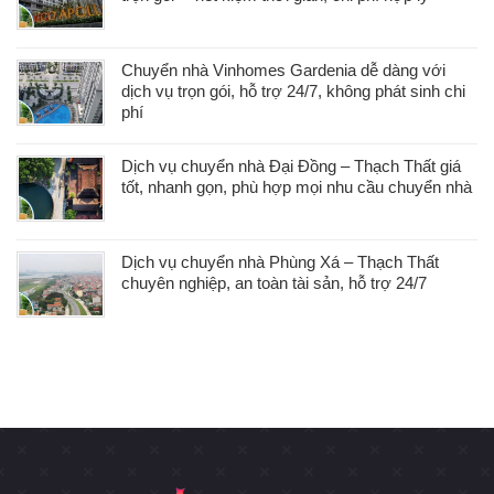
Chuyển nhà Vinhomes Gardenia dễ dàng với
dịch vụ trọn gói, hỗ trợ 24/7, không phát sinh chi
phí
Dịch vụ chuyển nhà Đại Đồng – Thạch Thất giá
tốt, nhanh gọn, phù hợp mọi nhu cầu chuyển nhà
Dịch vụ chuyển nhà Phùng Xá – Thạch Thất
chuyên nghiệp, an toàn tài sản, hỗ trợ 24/7