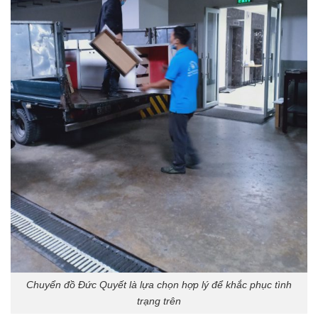
Chuyển đồ Đức Quyết là lựa chọn hợp lý để khắc phục tình
trạng trên