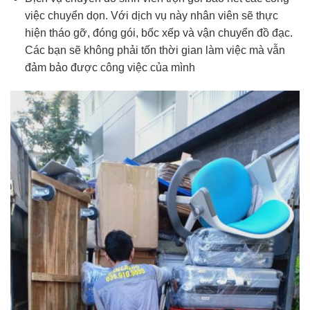
việc chuyển dọn. Với dịch vụ này nhân viên sẽ thực
hiện tháo gỡ, đóng gói, bốc xếp và vận chuyển đồ đạc.
Các bạn sẽ không phải tốn thời gian làm việc mà vẫn
đảm bảo được công việc của mình