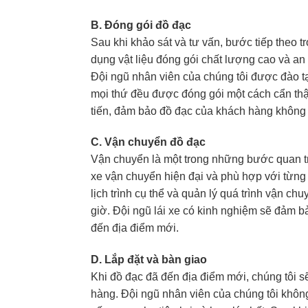
B. Đóng gói đồ đạc
Sau khi khảo sát và tư vấn, bước tiếp theo t
dụng vật liệu đóng gói chất lượng cao và an
Đội ngũ nhân viên của chúng tôi được đào t
mọi thứ đều được đóng gói một cách cẩn thậ
tiến, đảm bảo đồ đạc của khách hàng không b
C. Vận chuyển đồ đạc
Vận chuyển là một trong những bước quan tr
xe vận chuyển hiện đại và phù hợp với từng 
lịch trình cụ thể và quản lý quá trình vận 
giờ. Đội ngũ lái xe có kinh nghiệm sẽ đảm 
đến địa điểm mới.
D. Lắp đặt và bàn giao
Khi đồ đạc đã đến địa điểm mới, chúng tôi s
hàng. Đội ngũ nhân viên của chúng tôi khôn