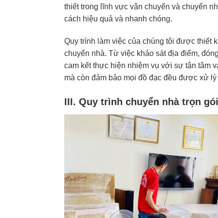
thiết trong lĩnh vực vận chuyển và chuyển n
cách hiệu quả và nhanh chóng.
Quy trình làm việc của chúng tôi được thiết 
chuyển nhà. Từ việc khảo sát địa điểm, đóng
cam kết thực hiện nhiệm vụ với sự tận tâm 
mà còn đảm bảo mọi đồ đạc đều được xử lý a
III. Quy trình chuyển nhà trọn g