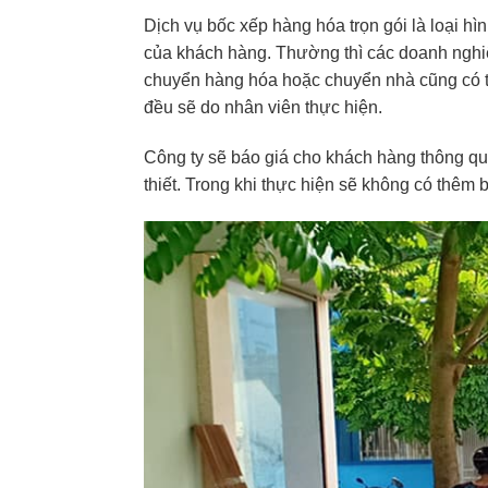
Dịch vụ bốc xếp hàng hóa trọn gói là loại h
của khách hàng. Thường thì các doanh nghiệ
chuyển hàng hóa hoặc chuyển nhà cũng có th
đều sẽ do nhân viên thực hiện.
Công ty sẽ báo giá cho khách hàng thông qua
thiết. Trong khi thực hiện sẽ không có thêm b