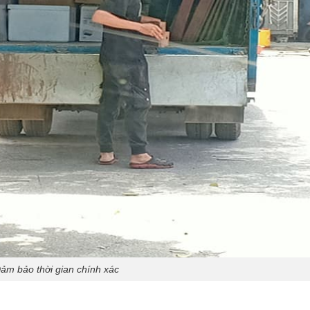
ảm bảo thời gian chính xác