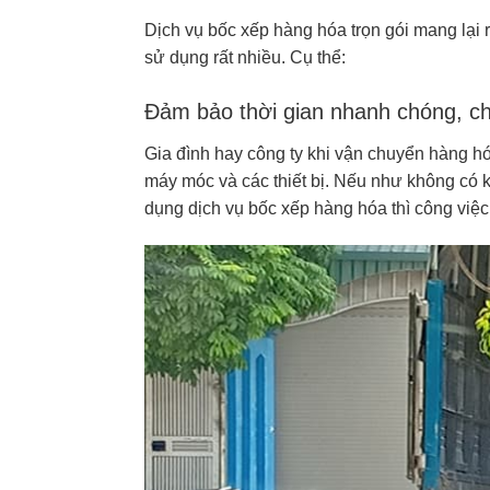
Dịch vụ bốc xếp hàng hóa trọn gói mang lại 
sử dụng rất nhiều. Cụ thể:
Đảm bảo thời gian nhanh chóng, ch
Gia đình hay công ty khi vận chuyển hàng hó
máy móc và các thiết bị. Nếu như không có 
dụng dịch vụ bốc xếp hàng hóa thì công việ