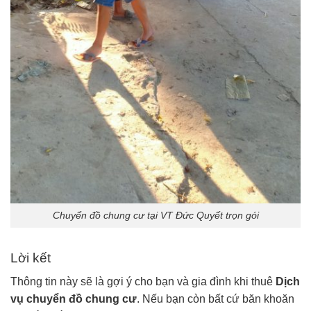
Chuyển đồ chung cư tại VT Đức Quyết trọn gói
Lời kết
Thông tin này sẽ là gợi ý cho bạn và gia đình khi thuê
Dịch
vụ chuyển đồ chung cư
. Nếu bạn còn bất cứ băn khoăn