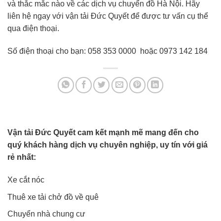
và thắc mắc nào về các dịch vụ chuyển đồ Hà Nội. Hãy
liên hệ ngay với vận tải Đức Quyết để được tư vấn cụ thể
qua điện thoại.
Số điện thoại cho bạn: 058 353 0000 hoặc 0973 142 184
Vận tải Đức Quyết cam kết mạnh mẽ mang đến cho
quý khách hàng dịch vụ chuyên nghiệp, uy tín với giá
rẻ nhất:
Xe cắt nóc
Thuê xe tải chở đồ về quê
Chuyển nhà chung cư