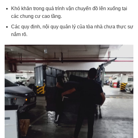
Khó khăn trong quá trình vận chuyển đồ lên xuống tại
các chung cư cao tầng.
Các quy định, nội quy quản lý của tòa nhà chưa thực sự
nắm rõ.