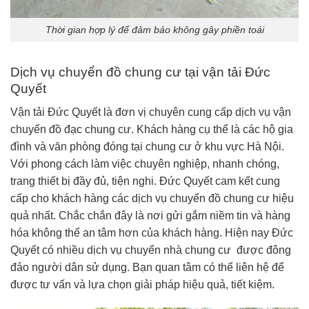
Thời gian hợp lý để đảm bảo không gây phiền toái
Dịch vụ chuyển đồ chung cư tại vận tải Đức
Quyết
Vận tải Đức Quyết là đơn vị chuyên cung cấp dịch vụ vận
chuyển đồ đạc chung cư. Khách hàng cụ thể là các hộ gia
đình và văn phòng đóng tại chung cư ở khu vực Hà Nội.
Với phong cách làm việc chuyên nghiệp, nhanh chóng,
trang thiết bị đầy đủ, tiện nghi. Đức Quyết cam kết cung
cấp cho khách hàng các dịch vụ chuyển đồ chung cư hiệu
quả nhất. Chắc chắn đây là nơi gửi gắm niềm tin và hàng
hóa không thể an tâm hơn của khách hàng. Hiện nay Đức
Quyết có nhiều dịch vụ chuyển nhà chung cư được đông
đảo người dân sử dụng. Bạn quan tâm có thể liên hệ để
được tư vấn và lựa chọn giải pháp hiệu quả, tiết kiệm.