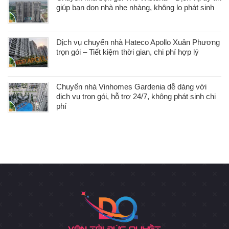
giúp bạn dọn nhà nhẹ nhàng, không lo phát sinh
Dịch vụ chuyển nhà Hateco Apollo Xuân Phương
trọn gói – Tiết kiệm thời gian, chi phí hợp lý
Chuyển nhà Vinhomes Gardenia dễ dàng với
dịch vụ trọn gói, hỗ trợ 24/7, không phát sinh chi
phí