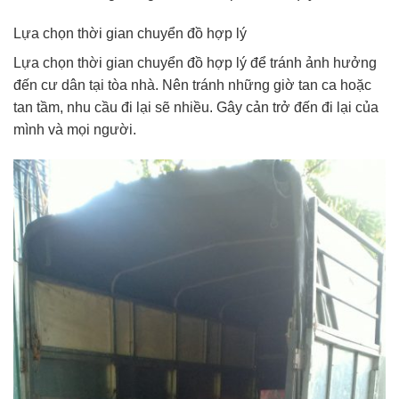
Lựa chọn thời gian chuyển đồ hợp lý
Lựa chọn thời gian chuyển đồ hợp lý để tránh ảnh hưởng
đến cư dân tại tòa nhà. Nên tránh những giờ tan ca hoặc
tan tầm, nhu cầu đi lại sẽ nhiều. Gây cản trở đến đi lại của
mình và mọi người.