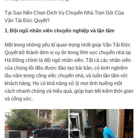
Tại Sao Nên Chọn Dịch Vụ Chuyển Nhà Trọn Gói Của
Vận Tải Đức Quyết?
1. Đội ngũ nhân viên chuyên nghiệp và tận tâm
Một trong những yếu tố quan trọng nhất giúp Vận Tải Đức
Quyết trở thành đơn vị uy tín trong lĩnh vực chuyển nhà tại
Hà Đông chính là đội ngũ nhân viên. Tất cả các nhân viên
của chúng tôi đều được đào tạo bài bản, có kinh nghiệm
lâu năm trong công việc chuyển nhà, và luôn tận tâm với
khách hàng. Họ có khả năng xử lý mọi tình huống một
cách nhanh chóng và hiệu quả, giúp bạn tiết kiệm thời gian
và công sức.