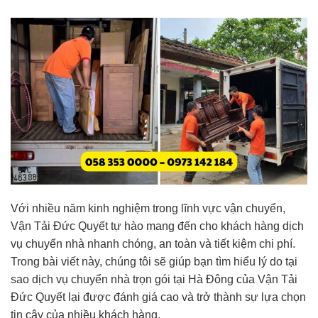
Với nhiều năm kinh nghiệm trong lĩnh vực vận chuyển,
Vận Tải Đức Quyết tự hào mang đến cho khách hàng dịch
vụ chuyển nhà nhanh chóng, an toàn và tiết kiệm chi phí.
Trong bài viết này, chúng tôi sẽ giúp bạn tìm hiểu lý do tại
sao dịch vụ chuyển nhà trọn gói tại Hà Đông của Vận Tải
Đức Quyết lại được đánh giá cao và trở thành sự lựa chọn
tin cậy của nhiều khách hàng.