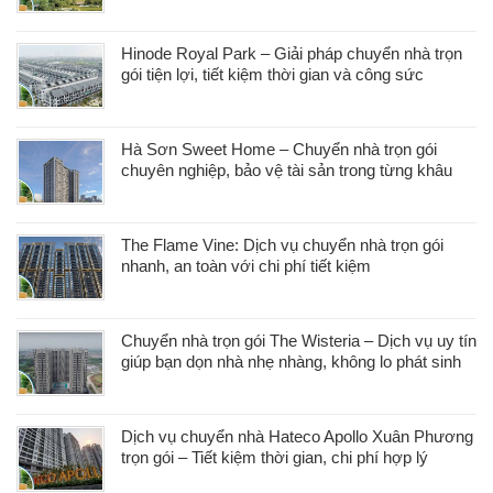
Hinode Royal Park – Giải pháp chuyển nhà trọn
gói tiện lợi, tiết kiệm thời gian và công sức
Hà Sơn Sweet Home – Chuyển nhà trọn gói
chuyên nghiệp, bảo vệ tài sản trong từng khâu
The Flame Vine: Dịch vụ chuyển nhà trọn gói
nhanh, an toàn với chi phí tiết kiệm
Chuyển nhà trọn gói The Wisteria – Dịch vụ uy tín
giúp bạn dọn nhà nhẹ nhàng, không lo phát sinh
Dịch vụ chuyển nhà Hateco Apollo Xuân Phương
trọn gói – Tiết kiệm thời gian, chi phí hợp lý