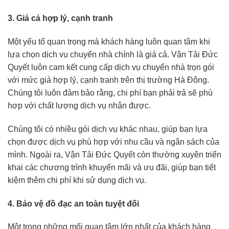
3. Giá cả hợp lý, cạnh tranh
Một yếu tố quan trọng mà khách hàng luôn quan tâm khi
lựa chọn dịch vụ chuyển nhà chính là giá cả. Vận Tải Đức
Quyết luôn cam kết cung cấp dịch vụ chuyển nhà trọn gói
với mức giá hợp lý, cạnh tranh trên thị trường Hà Đông.
Chúng tôi luôn đảm bảo rằng, chi phí bạn phải trả sẽ phù
hợp với chất lượng dịch vụ nhận được.
Chúng tôi có nhiều gói dịch vụ khác nhau, giúp bạn lựa
chọn được dịch vụ phù hợp với nhu cầu và ngân sách của
mình. Ngoài ra, Vận Tải Đức Quyết còn thường xuyên triển
khai các chương trình khuyến mãi và ưu đãi, giúp bạn tiết
kiệm thêm chi phí khi sử dụng dịch vụ.
4. Bảo vệ đồ đạc an toàn tuyệt đối
Một trong những mối quan tâm lớn nhất của khách hàng