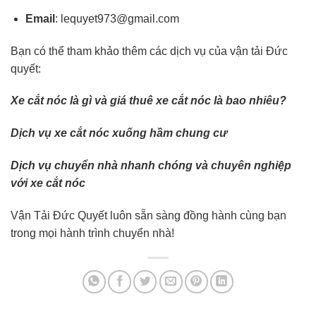
Email
:
lequyet973@gmail.com
Bạn có thể tham khảo thêm các dịch vụ của vận tải Đức
quyết:
Xe cắt nóc là gì và giá thuê xe cắt nóc là bao nhiêu?
Dịch vụ xe cắt nóc xuống hầm chung cư
Dịch vụ chuyển nhà nhanh chóng và chuyên nghiệp
với xe cắt nóc
Vận Tải Đức Quyết luôn sẵn sàng đồng hành cùng bạn
trong mọi hành trình chuyển nhà!