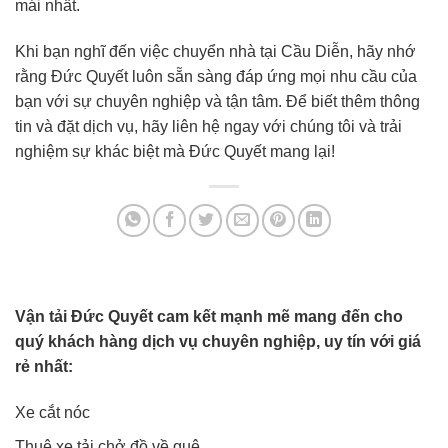
mái nhất.
Khi bạn nghĩ đến việc chuyển nhà tại Cầu Diễn, hãy nhớ
rằng Đức Quyết luôn sẵn sàng đáp ứng mọi nhu cầu của
bạn với sự chuyên nghiệp và tận tâm. Để biết thêm thông
tin và đặt dịch vụ, hãy liên hệ ngay với chúng tôi và trải
nghiệm sự khác biệt mà Đức Quyết mang lại!
Vận tải Đức Quyết cam kết mạnh mẽ mang đến cho
quý khách hàng dịch vụ chuyên nghiệp, uy tín với giá
rẻ nhất:
Xe cắt nóc
Thuê xe tải chở đồ về quê