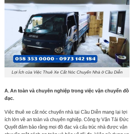
Lợi Ích của Việc Thuê Xe Cắt Nóc Chuyển Nhà ở Cầu Diễn
A. An toàn và chuyên nghiệp trong việc vận chuyển đồ
đạc.
Việc thuê xe cắt nóc chuyển nhà tại Cầu Diễn mang lại lợi
ích lớn về an toàn và chuyên nghiệp. Công ty Vận Tải Đức
Quyết đảm bảo rằng mọi đồ đạc và cấu trúc nhà được vận