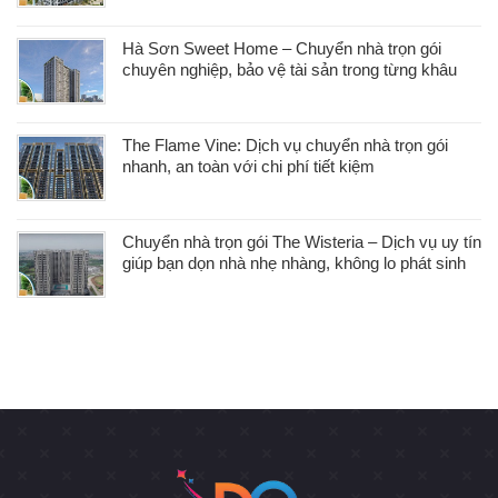
Hà Sơn Sweet Home – Chuyển nhà trọn gói
chuyên nghiệp, bảo vệ tài sản trong từng khâu
The Flame Vine: Dịch vụ chuyển nhà trọn gói
nhanh, an toàn với chi phí tiết kiệm
Chuyển nhà trọn gói The Wisteria – Dịch vụ uy tín
giúp bạn dọn nhà nhẹ nhàng, không lo phát sinh