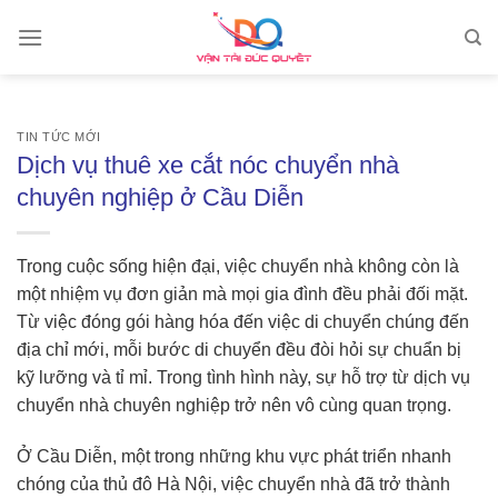
Skip
to
content
TIN TỨC MỚI
Dịch vụ thuê xe cắt nóc chuyển nhà
chuyên nghiệp ở Cầu Diễn
Trong cuộc sống hiện đại, việc chuyển nhà không còn là
một nhiệm vụ đơn giản mà mọi gia đình đều phải đối mặt.
Từ việc đóng gói hàng hóa đến việc di chuyển chúng đến
địa chỉ mới, mỗi bước di chuyển đều đòi hỏi sự chuẩn bị
kỹ lưỡng và tỉ mỉ. Trong tình hình này, sự hỗ trợ từ dịch vụ
chuyển nhà chuyên nghiệp trở nên vô cùng quan trọng.
Ở Cầu Diễn, một trong những khu vực phát triển nhanh
chóng của thủ đô Hà Nội, việc chuyển nhà đã trở thành