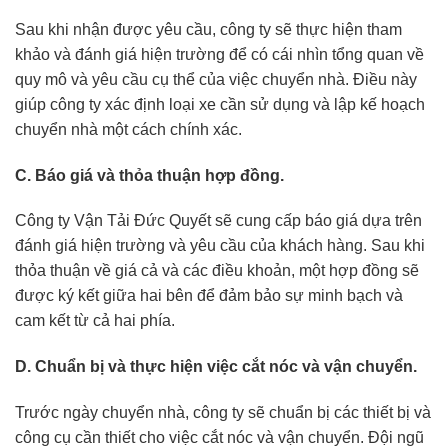
Sau khi nhận được yêu cầu, công ty sẽ thực hiện tham
khảo và đánh giá hiện trường để có cái nhìn tổng quan về
quy mô và yêu cầu cụ thể của việc chuyển nhà. Điều này
giúp công ty xác định loại xe cần sử dụng và lập kế hoạch
chuyển nhà một cách chính xác.
C. Báo giá và thỏa thuận hợp đồng.
Công ty Vận Tải Đức Quyết sẽ cung cấp báo giá dựa trên
đánh giá hiện trường và yêu cầu của khách hàng. Sau khi
thỏa thuận về giá cả và các điều khoản, một hợp đồng sẽ
được ký kết giữa hai bên để đảm bảo sự minh bạch và
cam kết từ cả hai phía.
D. Chuẩn bị và thực hiện việc cắt nóc và vận chuyển.
Trước ngày chuyển nhà, công ty sẽ chuẩn bị các thiết bị và
công cụ cần thiết cho việc cắt nóc và vận chuyển. Đội ngũ