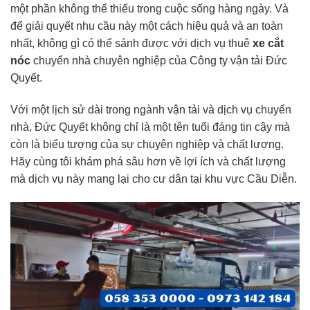
một phần không thể thiếu trong cuộc sống hàng ngày. Và
để giải quyết nhu cầu này một cách hiệu quả và an toàn
nhất, không gì có thể sánh được với dịch vụ thuê
xe cắt
nóc
chuyển nhà chuyên nghiệp của Công ty vận tải Đức
Quyết.
Với một lịch sử dài trong ngành vận tải và dịch vụ chuyển
nhà, Đức Quyết không chỉ là một tên tuổi đáng tin cậy mà
còn là biểu tượng của sự chuyên nghiệp và chất lượng.
Hãy cùng tôi khám phá sâu hơn về lợi ích và chất lượng
mà dịch vụ này mang lại cho cư dân tại khu vực Cầu Diễn.