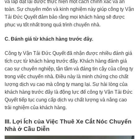
và lắp đặt lại được thực hiện một cách chính xác và an
toàn. Sự chuyên môn và kinh nghiệm này giúp công ty Vận
Tải Đức Quyết đảm bảo rằng mọi khách hàng sẽ được
phục vụ tốt nhất trong quá trình chuyển nhà.
C. Đánh giá từ khách hàng trước đây.
Công ty Vận Tải Đức Quyết đã nhận được nhiều đánh giá
tích cực từ khách hàng trước đây. Khách hàng đánh giá
cao sự chuyên nghiệp, tận tâm và đáng tin cậy của công ty
trong việc chuyển nhà. Điều này là minh chứng cho chất
lượng dịch vụ cao mà công ty mang lại. Sự hài lòng của
khách hàng trước đây là động lực để công ty Vận Tải Đức
Quyết tiếp tục cung cấp dịch vụ chất lượng và nâng cao
trải nghiệm của khách hàng.
III. Lợi Ích của Việc Thuê Xe Cắt Nóc Chuyển
Nhà ở Cầu Diễn