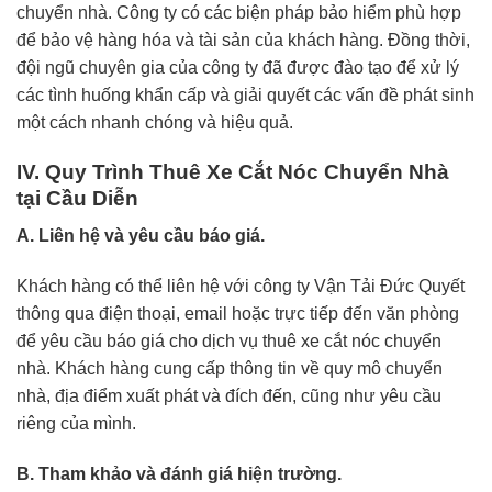
chuyển nhà. Công ty có các biện pháp bảo hiểm phù hợp
để bảo vệ hàng hóa và tài sản của khách hàng. Đồng thời,
đội ngũ chuyên gia của công ty đã được đào tạo để xử lý
các tình huống khẩn cấp và giải quyết các vấn đề phát sinh
một cách nhanh chóng và hiệu quả.
IV. Quy Trình Thuê Xe Cắt Nóc Chuyển Nhà
tại Cầu Diễn
A. Liên hệ và yêu cầu báo giá.
Khách hàng có thể liên hệ với công ty Vận Tải Đức Quyết
thông qua điện thoại, email hoặc trực tiếp đến văn phòng
để yêu cầu báo giá cho dịch vụ thuê xe cắt nóc chuyển
nhà. Khách hàng cung cấp thông tin về quy mô chuyển
nhà, địa điểm xuất phát và đích đến, cũng như yêu cầu
riêng của mình.
B. Tham khảo và đánh giá hiện trường.