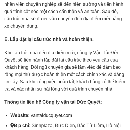
nhân viên chuyên nghiệp sẽ đến hiện trường và tiến hành
quá trình cắt nóc một cách cẩn thận và an toàn. Sau đó,
cấu trúc nhà sẽ được vận chuyển đến địa điểm mới bằng
xe chuyên dụng.
E. Lắp đặt lại cấu trúc nhà và hoàn thiện.
Khi cấu trúc nhà đến địa điểm mới, công ty Vận Tải Đức
Quyết sẽ tiến hành lắp đặt lại cấu trúc theo yêu cầu của
khách hàng. Đội ngũ chuyên gia sẽ làm việc để đảm bảo
rằng mọi thứ được hoàn thiện một cách chính xác và đáng
tin cậy. Sau khi công việc hoàn tất, khách hàng có thể kiểm
tra và xác nhận sự hài lòng với quá trình chuyển nhà.
Thông tin liên hệ Công ty vận tải Đức Quyết:
Website:
vantaiducquyet.com
Địa chỉ:
Sinhplaza, Đức Diễn, Bắc Từ Liêm, Hà Nội