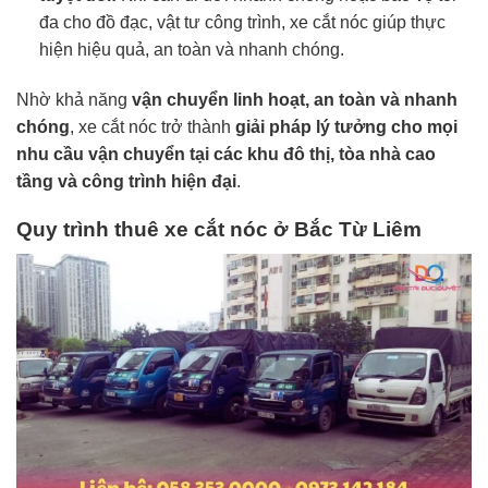
đa cho đồ đạc, vật tư công trình, xe cắt nóc giúp thực
hiện hiệu quả, an toàn và nhanh chóng.
Nhờ khả năng
vận chuyển linh hoạt, an toàn và nhanh
chóng
, xe cắt nóc trở thành
giải pháp lý tưởng cho mọi
nhu cầu vận chuyển tại các khu đô thị, tòa nhà cao
tầng và công trình hiện đại
.
Quy trình thuê xe cắt nóc ở Bắc Từ Liêm