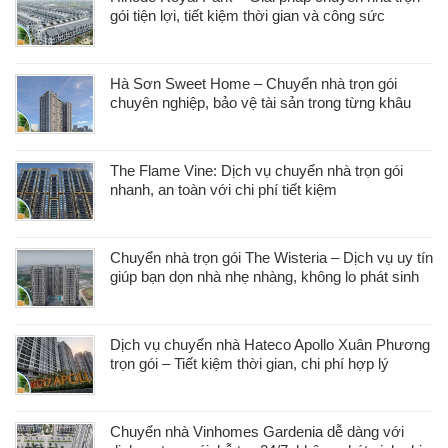
gói tiện lợi, tiết kiệm thời gian và công sức
Hà Sơn Sweet Home – Chuyển nhà trọn gói
chuyên nghiệp, bảo vệ tài sản trong từng khâu
The Flame Vine: Dịch vụ chuyển nhà trọn gói
nhanh, an toàn với chi phí tiết kiệm
Chuyển nhà trọn gói The Wisteria – Dịch vụ uy tín
giúp bạn dọn nhà nhẹ nhàng, không lo phát sinh
Dịch vụ chuyển nhà Hateco Apollo Xuân Phương
trọn gói – Tiết kiệm thời gian, chi phí hợp lý
Chuyển nhà Vinhomes Gardenia dễ dàng với