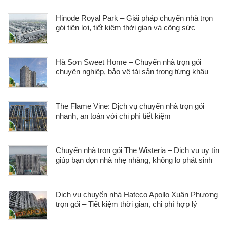
Hinode Royal Park – Giải pháp chuyển nhà trọn
gói tiện lợi, tiết kiệm thời gian và công sức
Hà Sơn Sweet Home – Chuyển nhà trọn gói
chuyên nghiệp, bảo vệ tài sản trong từng khâu
The Flame Vine: Dịch vụ chuyển nhà trọn gói
nhanh, an toàn với chi phí tiết kiệm
Chuyển nhà trọn gói The Wisteria – Dịch vụ uy tín
giúp bạn dọn nhà nhẹ nhàng, không lo phát sinh
Dịch vụ chuyển nhà Hateco Apollo Xuân Phương
trọn gói – Tiết kiệm thời gian, chi phí hợp lý