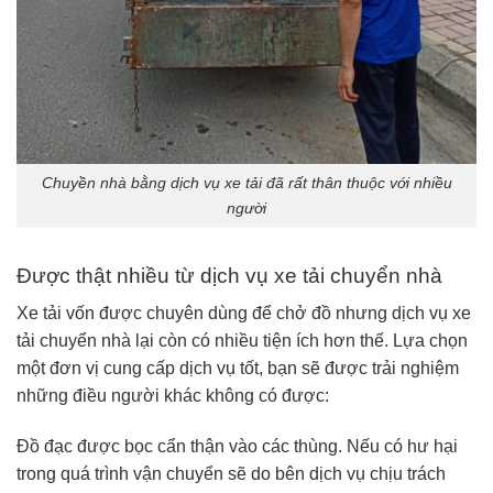
Chuyền nhà bằng dịch vụ xe tải đã rất thân thuộc với nhiều
người
Được thật nhiều từ dịch vụ xe tải chuyển nhà
Xe tải vốn được chuyên dùng để chở đồ nhưng dịch vụ xe
tải chuyển nhà lại còn có nhiều tiện ích hơn thế. Lựa chọn
một đơn vị cung cấp dịch vụ tốt, bạn sẽ được trải nghiệm
những điều người khác không có được:
Đồ đạc được bọc cẩn thận vào các thùng. Nếu có hư hại
trong quá trình vận chuyển sẽ do bên dịch vụ chịu trách