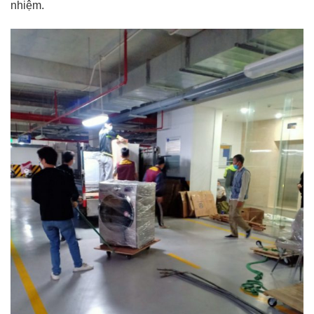
nhiệm.