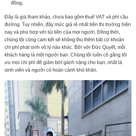
đồng.
Đây là giá tham khảo, chưa bao gồm thuế VAT và phí cầu
đường. Tuy nhiên, đây mức giá rẻ nhất trên thị trường hiện
nay và phù hợp với túi tiền của mọi người. Đồng thời,
chúng tôi cũng cam kết sẽ không thu thêm bất cứ khoản
chi phí phát sinh vô lý nào khác. Bởi với Đức Quyết, mỗi
khách hàng là một người bạn. Chúng tôi luôn cố gắng tối
ưu mọi chi phí để giảm bớt gánh nặng cho bạn, nhất là
sinh viên và người có hoàn cảnh khó khăn.