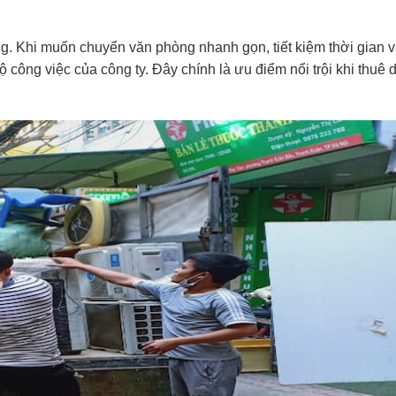
. Khi muốn chuyển văn phòng nhanh gọn, tiết kiệm thời gian 
công việc của công ty. Đây chính là ưu điểm nổi trội khi thuê 