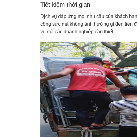
Tiết kiệm thời gian
Dịch vụ đáp ứng mọi nhu cầu của khách hàng
công sức mà không ảnh hưởng gì đến tiến độ 
vụ mà các doanh nghiệp cần thiết.