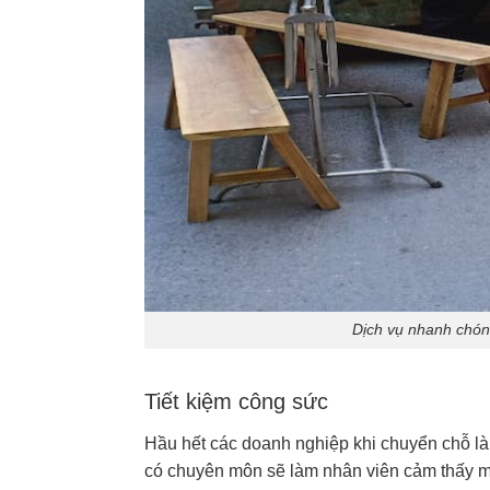
Dịch vụ nhanh chón
Tiết kiệm công sức
Hầu hết các doanh nghiệp khi chuyển chỗ là
có chuyên môn sẽ làm nhân viên cảm thấy mệ