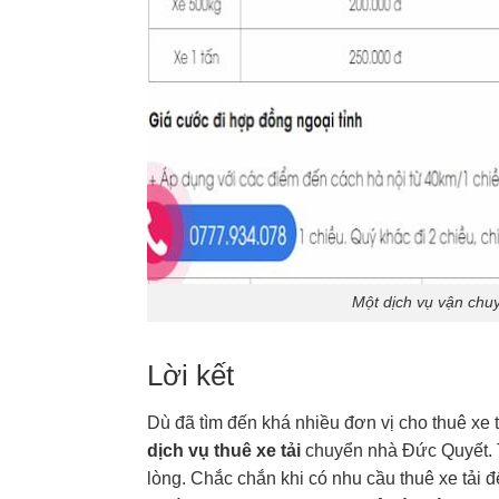
Một dịch vụ vận chuy
Lời kết
Dù đã tìm đến khá nhiều đơn vị cho thuê xe 
dịch vụ thuê xe tải
chuyển nhà Đức Quyết. Từ
lòng. Chắc chắn khi có nhu cầu thuê xe tải 