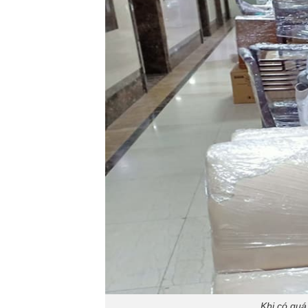
Khi có quá