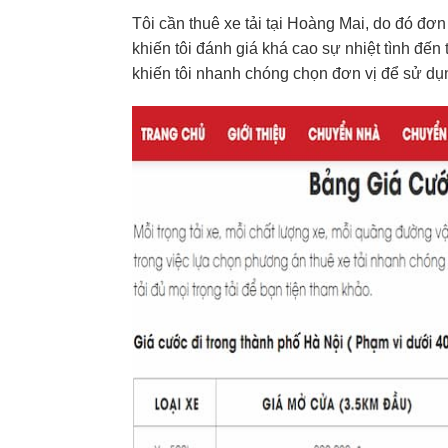
Tôi cần thuê xe tải tại Hoàng Mai, do đó đơ
khiến tôi đánh giá khá cao sự nhiệt tình đế
khiến tôi nhanh chóng chọn đơn vị để sử dụn