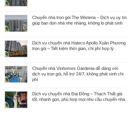
Chuyển nhà trọn gói The Wisteria – Dịch vụ uy tín
giúp bạn dọn nhà nhẹ nhàng, không lo phát sinh
Dịch vụ chuyển nhà Hateco Apollo Xuân Phương
trọn gói – Tiết kiệm thời gian, chi phí hợp lý
Chuyển nhà Vinhomes Gardenia dễ dàng với
dịch vụ trọn gói, hỗ trợ 24/7, không phát sinh chi
phí
Dịch vụ chuyển nhà Đại Đồng – Thạch Thất giá
tốt, nhanh gọn, phù hợp mọi nhu cầu chuyển nhà