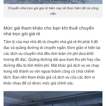
Chuyển nhà trọn gói giá rẻ hiện nay sẽ thực hiện tất cả công
việc
Mức giá tham khảo cho bạn khi thuê chuyển
nhà trọn gói giá rẻ
Tâm lý của mọi nhà đó là chuyển nhà giá rẻ thì phải ít đồ
đạc và quãng đường di chuyển ngắn. Đơn giản vì hiện tại
các dịch vụ chuyển nhà đều tính toán chi phí dựa khối
lượng đồ đạc. Quãng đường dài qua trạm thu phí hay cầu
đường đều bị tính thêm phí. Mặt khác giá dịch vụ xe chạy
trong nội thành so với ngoại thành cũng có chút chênh
lệch. Bạn nên tham khảo giá cả dịch vụ của các đơn vị
khác nhau để có được mức giá chính xác.