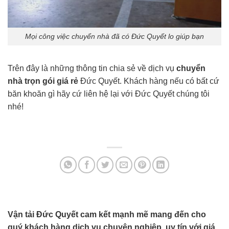
Mọi công việc chuyển nhà đã có Đức Quyết lo giúp bạn
Trên đây là những thông tin chia sẻ về dịch vụ
chuyển
nhà trọn gói giá rẻ
Đức Quyết.
Khách hàng nếu có bất cứ
băn khoăn gì hãy cứ liên hệ lại với Đức Quyết chúng tôi
nhé!
Vận tải Đức Quyết cam kết mạnh mẽ mang đến cho
quý khách hàng dịch vụ chuyên nghiệp, uy tín với giá