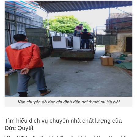
Vận chuyển đồ đạc gia đình đến nơi ở mới tại Hà Nội
Tìm hiểu dịch vụ chuyển nhà chất lượng của
Đức Quyết