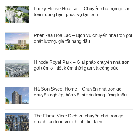
Lucky House Hòa Lạc – Chuyển nhà trọn gói an
toàn, đúng hẹn, phục vụ tận tâm
Phenikaa Hòa Lạc – Dịch vụ chuyển nhà trọn gói
chất lượng, giá tốt hàng đầu
Hinode Royal Park – Giải pháp chuyển nhà trọn
gói tiện lợi, tiết kiệm thời gian và công sức
Hà Sơn Sweet Home – Chuyển nhà trọn gói
chuyên nghiệp, bảo vệ tài sản trong từng khâu
The Flame Vine: Dịch vụ chuyển nhà trọn gói
nhanh, an toàn với chi phí tiết kiệm