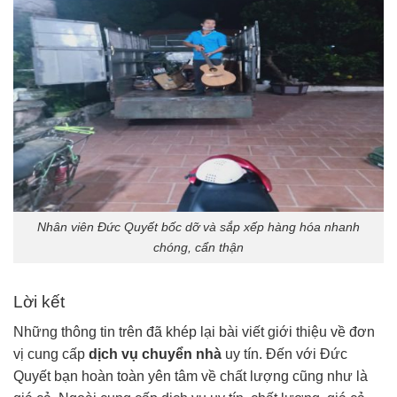
Nhân viên Đức Quyết bốc dỡ và sắp xếp hàng hóa nhanh
chóng, cẩn thận
Lời kết
Những thông tin trên đã khép lại bài viết giới thiệu về đơn
vị cung cấp
dịch vụ chuyển nhà
uy tín. Đến với Đức
Quyết bạn hoàn toàn yên tâm về chất lượng cũng như là