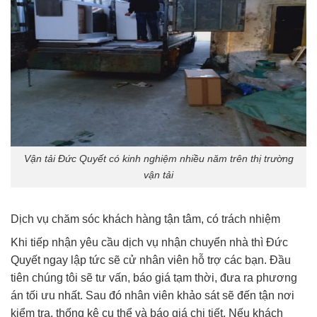
Vận tải Đức Quyết có kinh nghiệm nhiều năm trên thị trường
vận tải
Dịch vụ chăm sóc khách hàng tận tâm, có trách nhiệm
Khi tiếp nhận yêu cầu dịch vụ nhận chuyển nhà thì Đức
Quyết ngay lập tức sẽ cử nhân viên hỗ trợ các bạn. Đầu
tiên chúng tôi sẽ tư vấn, báo giá tạm thời, đưa ra phương
án tối ưu nhất. Sau đó nhân viên khảo sát sẽ đến tận nơi
kiểm tra, thống kê cụ thể và báo giá chi tiết. Nếu khách