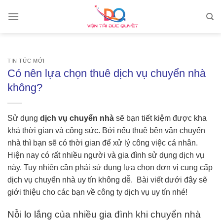
Skip
to
content
TIN TỨC MỚI
Có nên lựa chọn thuê dịch vụ chuyển nhà
không?
Sử dụng
dịch vụ chuyển nhà
sẽ bạn tiết kiệm được kha
khá thời gian và công sức. Bởi nếu thuê bên vận chuyển
nhà thì bạn sẽ có thời gian để xử lý công việc cá nhân.
Hiện nay có rất nhiều người và gia đình sử dụng dịch vụ
này. Tuy nhiên cần phải sử dụng lựa chọn đơn vị cung cấp
dịch vụ chuyển nhà uy tín không dễ. Bài viết dưới đây sẽ
giới thiệu cho các bạn về công ty dịch vụ uy tín nhé!
Nỗi lo lắng của nhiều gia đình khi chuyển nhà