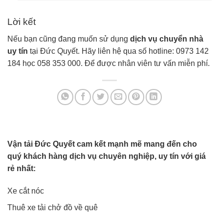
Lời kết
Nếu bạn cũng đang muốn sử dụng
dịch vụ chuyển nhà
uy tín
tại Đức Quyết. Hãy liên hệ qua số hotline: 0973 142
184 học 058 353 000. Để được nhân viên tư vấn miễn phí.
Vận tải Đức Quyết cam kết mạnh mẽ mang đến cho
quý khách hàng dịch vụ chuyên nghiệp, uy tín với giá
rẻ nhất:
Xe cắt nóc
Thuê xe tải chở đồ về quê