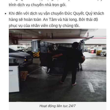
trình dịch vụ chuyển nhà trọn gói.
Khi đến với dịch vụ vận chuyển Đức Quyết. Quý khách
hàng sẽ hoàn toàn An Tâm và hài long. Bởi thái độ
phục vụ của nhân viên công ty chúng tôi.
Hoạt động liên tục 24/7