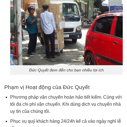
Đức Quyết đem đến cho bạn nhiều lợi ích
Phạm vị Hoạt động của Đức Quyết
Phương pháp vận chuyển hoàn hảo tiết kiệm. Cùng với
tối đa chi phí vận chuyển. Khi dùng dịch vụ chuyển nhà
uy tín của chúng tôi.
Phục vụ quý khách hàng 24/24h kể cả vào ngày nghỉ lễ