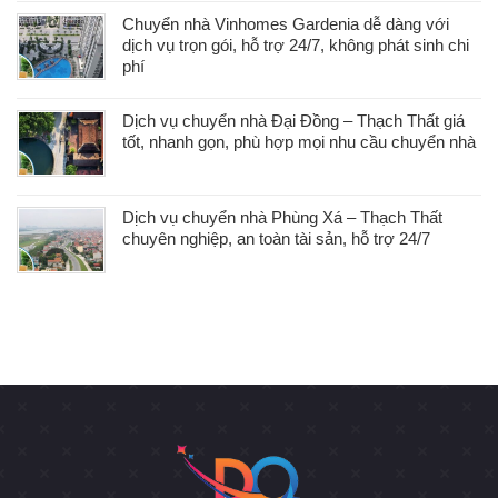
Chuyển nhà Vinhomes Gardenia dễ dàng với
dịch vụ trọn gói, hỗ trợ 24/7, không phát sinh chi
phí
Dịch vụ chuyển nhà Đại Đồng – Thạch Thất giá
tốt, nhanh gọn, phù hợp mọi nhu cầu chuyển nhà
Dịch vụ chuyển nhà Phùng Xá – Thạch Thất
chuyên nghiệp, an toàn tài sản, hỗ trợ 24/7