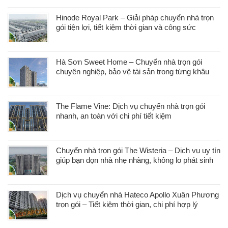
Hinode Royal Park – Giải pháp chuyển nhà trọn
gói tiện lợi, tiết kiệm thời gian và công sức
Hà Sơn Sweet Home – Chuyển nhà trọn gói
chuyên nghiệp, bảo vệ tài sản trong từng khâu
The Flame Vine: Dịch vụ chuyển nhà trọn gói
nhanh, an toàn với chi phí tiết kiệm
Chuyển nhà trọn gói The Wisteria – Dịch vụ uy tín
giúp bạn dọn nhà nhẹ nhàng, không lo phát sinh
Dịch vụ chuyển nhà Hateco Apollo Xuân Phương
trọn gói – Tiết kiệm thời gian, chi phí hợp lý