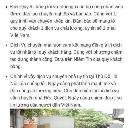
Đức Quyết chúng tôi với đội ngũ cán bộ công nhân viên
được đào tạo chuyên nghiệp và bài bản. Cùng với 1
quy trình vận chuyển khép kín. Đảm bảo sẽ mang tới
cho quý khách 1 dịch vụ chất lượng, uy tín số 1 ở tại
Việt Nam.
Dịch Vụ chuyển nhà luôn cam kết mang đến giá trị dịch
vụ tốt nhất tới quý khách hàng. Cùng với phương châm
tạo dựng thành công. Dựa trên Niềm Tin của quý khách
hàng.
Chính vì vậy dịch vụ chuyển nhà uy tín tại Thủ Đô Hà
Nội của chúng tôi. Ngày càng phát triển mạnh mẽ và
dần củng cố thương hiệu. Cho đến hiện tại thì dịch vụ
vận chuyển nhà Đức Quyết. Ngày càng chiếm được sự
tin tưởng của người dân Việt Nam.