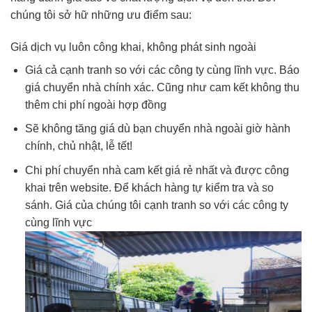
chúng tôi sở hữ những ưu điểm sau:
Giá dịch vụ luôn công khai, không phát sinh ngoài
Giá cả cạnh tranh so với các công ty cùng lĩnh vực. Báo
giá chuyển nhà chính xác. Cũng như cam kết không thu
thêm chi phí ngoài hợp đồng
Sẽ không tăng giá dù bạn chuyển nhà ngoài giờ hành
chính, chủ nhật, lễ tết!
Chi phí chuyển nhà cam kết giá rẻ nhất và được công
khai trên website. Để khách hàng tự kiểm tra và so
sánh. Giá của chúng tôi cạnh tranh so với các công ty
cùng lĩnh vực