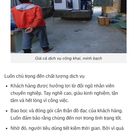
Giá cả dịch vụ công khai, minh bạch
Luôn chú trọng đến chất lượng dịch vụ
Khách hàng được hưởng lợi từ đội ngũ nhân viên
chuyên nghiệp. Tay nghề cao, giàu kinh nghiệm, tận
tâm và hết lòng vì công việc.
Bao bọc và đóng gói cẩn thận đồ đạc của khách hàng.
Luôn đảm bảo rằng chúng đến nơi trong tình trạng tốt.
Nhờ đó, người tiêu dùng tiết kiệm thời gian. Bởi vì quá