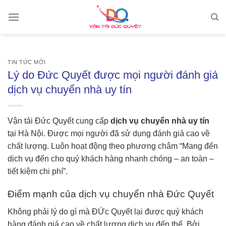
Skip
to
content
TIN TỨC MỚI
Lý do Đức Quyết được mọi người đánh giá
dịch vụ chuyển nhà uy tín
Vận tải Đức Quyết cung cấp
dịch vụ chuyển nhà uy tín
tại Hà Nội. Được mọi người đã sử dụng đánh giá cao về
chất lượng. Luôn hoạt động theo phương châm “Mang đến
dịch vụ đến cho quý khách hàng nhanh chóng – an toàn –
tiết kiệm chi phí”.
Điểm mạnh của dịch vụ chuyển nhà Đức Quyết
Không phải lý do gì mà ĐỨc Quyết lại được quý khách
hàng đánh giá cao về chất lượng dịch vụ đến thế. Bởi