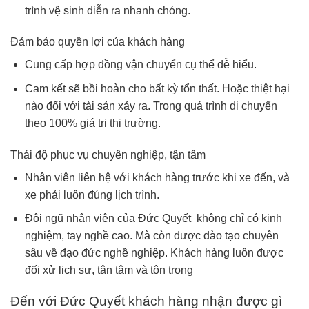
trình vệ sinh diễn ra nhanh chóng.
Đảm bảo quyền lợi của khách hàng
Cung cấp hợp đồng vận chuyển cụ thể dễ hiểu.
Cam kết sẽ bồi hoàn cho bất kỳ tổn thất. Hoặc thiệt hại
nào đối với tài sản xảy ra. Trong quá trình di chuyển
theo 100% giá trị thị trường.
Thái độ phục vụ chuyên nghiệp, tận tâm
Nhân viên liên hệ với khách hàng trước khi xe đến, và
xe phải luôn đúng lịch trình.
Đội ngũ nhân viên của Đức Quyết không chỉ có kinh
nghiệm, tay nghề cao. Mà còn được đào tạo chuyên
sâu về đạo đức nghề nghiệp. Khách hàng luôn được
đối xử lịch sự, tận tâm và tôn trọng
Đến với Đức Quyết khách hàng nhận được gì