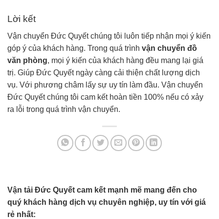
Lời kết
Vận chuyển Đức Quyết chúng tôi luôn tiếp nhận mọi ý kiến
góp ý của khách hàng. Trong quá trình
vận chuyển đồ
văn phòng
, mọi ý kiến của khách hàng đều mang lại giá
trị. Giúp Đức Quyết ngày càng cải thiện chất lượng dịch
vụ. Với phương châm lấy sự uy tín làm đầu. Vận chuyển
Đức Quyết chúng tôi cam kết hoàn tiền 100% nếu có xảy
ra lỗi trong quá trình vận chuyển.
Vận tải Đức Quyết cam kết mạnh mẽ mang đến cho
quý khách hàng dịch vụ chuyên nghiệp, uy tín với giá
rẻ nhất: