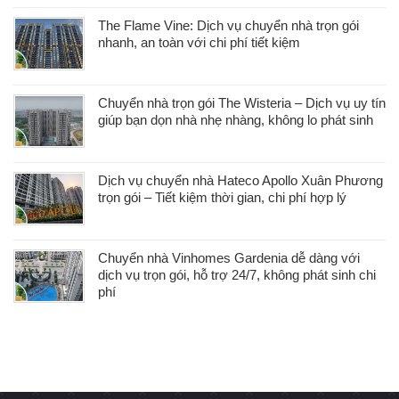
The Flame Vine: Dịch vụ chuyển nhà trọn gói
nhanh, an toàn với chi phí tiết kiệm
Chuyển nhà trọn gói The Wisteria – Dịch vụ uy tín
giúp bạn dọn nhà nhẹ nhàng, không lo phát sinh
Dịch vụ chuyển nhà Hateco Apollo Xuân Phương
trọn gói – Tiết kiệm thời gian, chi phí hợp lý
Chuyển nhà Vinhomes Gardenia dễ dàng với
dịch vụ trọn gói, hỗ trợ 24/7, không phát sinh chi
phí