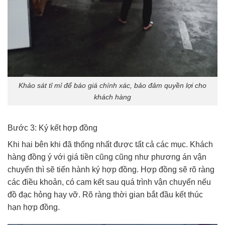
Khảo sát tỉ mỉ để báo giá chính xác, bảo đảm quyền lợi cho
khách hàng
Bước 3: Ký kết hợp đồng
Khi hai bên khi đã thống nhất được tất cả các mục. Khách
hàng đồng ý với giá tiền cũng cũng như phương án vận
chuyển thì sẽ tiến hành ký hợp đồng. Hợp đồng sẽ rõ ràng
các điều khoản, có cam kết sau quá trình vận chuyển nếu
đồ đạc hỏng hay vỡ. Rõ ràng thời gian bắt đầu kết thúc
hạn hợp đồng.