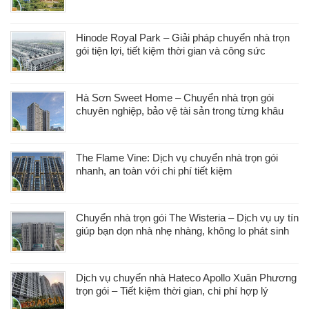
Hinode Royal Park – Giải pháp chuyển nhà trọn
gói tiện lợi, tiết kiệm thời gian và công sức
Hà Sơn Sweet Home – Chuyển nhà trọn gói
chuyên nghiệp, bảo vệ tài sản trong từng khâu
The Flame Vine: Dịch vụ chuyển nhà trọn gói
nhanh, an toàn với chi phí tiết kiệm
Chuyển nhà trọn gói The Wisteria – Dịch vụ uy tín
giúp bạn dọn nhà nhẹ nhàng, không lo phát sinh
Dịch vụ chuyển nhà Hateco Apollo Xuân Phương
trọn gói – Tiết kiệm thời gian, chi phí hợp lý