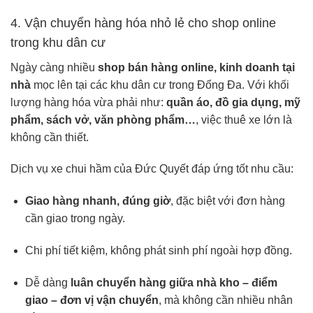
4. Vận chuyển hàng hóa nhỏ lẻ cho shop online
trong khu dân cư
Ngày càng nhiều
shop bán hàng online, kinh doanh tại
nhà
mọc lên tại các khu dân cư trong Đống Đa. Với khối
lượng hàng hóa vừa phải như:
quần áo, đồ gia dụng, mỹ
phẩm, sách vở, văn phòng phẩm…
, việc thuê xe lớn là
không cần thiết.
Dịch vụ xe chui hầm của Đức Quyết đáp ứng tốt nhu cầu:
Giao hàng nhanh, đúng giờ
, đặc biệt với đơn hàng
cần giao trong ngày.
Chi phí tiết kiệm, không phát sinh phí ngoài hợp đồng.
Dễ dàng
luân chuyển hàng giữa nhà kho – điểm
giao – đơn vị vận chuyển
, mà không cần nhiều nhân