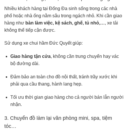
Nhiều khách hàng tại Đống Đa sinh sống trong các nhà
phố hoặc nhà ống nằm sâu trong ngách nhỏ. Khi cần giao
hàng như
bàn làm việc, kệ sách, ghế, tủ nhỏ,…
, xe tải
không thể tiếp cận được.
Sử dụng xe chui hầm Đức Quyết giúp:
Giao hàng tận cửa
, không cần trung chuyển hay vác
bộ đường dài.
Đảm bảo an toàn cho đồ nội thất, tránh trầy xước khi
phải qua cầu thang, hành lang hẹp.
Tối ưu thời gian giao hàng cho cả người bán lẫn người
nhận.
3. Chuyển đồ làm lại văn phòng mini, spa, tiệm
tóc…