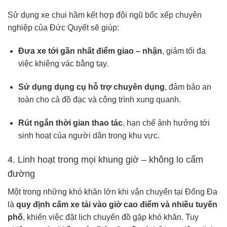
Sử dụng xe chui hầm kết hợp đội ngũ bốc xếp chuyên
nghiệp của Đức Quyết sẽ giúp:
Đưa xe tới gần nhất điểm giao – nhận
, giảm tối đa
việc khiêng vác bằng tay.
Sử dụng dụng cụ hỗ trợ chuyên dụng
, đảm bảo an
toàn cho cả đồ đạc và công trình xung quanh.
Rút ngắn thời gian thao tác
, hạn chế ảnh hưởng tới
sinh hoạt của người dân trong khu vực.
4. Linh hoạt trong mọi khung giờ – không lo cấm
đường
Một trong những khó khăn lớn khi vận chuyển tại Đống Đa
là
quy định cấm xe tải vào giờ cao điểm và nhiều tuyến
phố
, khiến việc đặt lịch chuyển đồ gặp khó khăn. Tuy