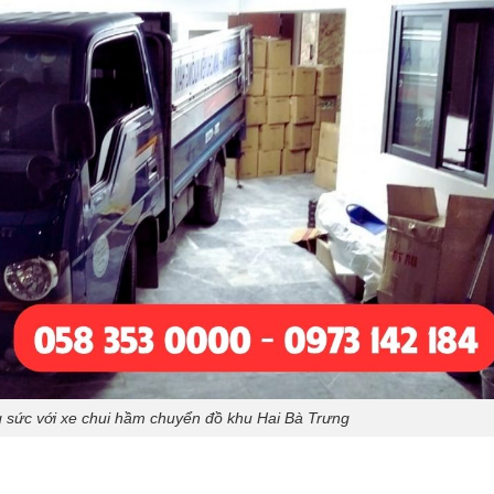
ng sức với xe chui hầm chuyển đồ khu Hai Bà Trưng