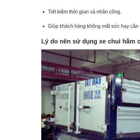
Tiết kiệm thời gian và nhân công.
Giúp khách hàng không mất sức hay cần t
Lý do nên sử dụng xe chui hầm c