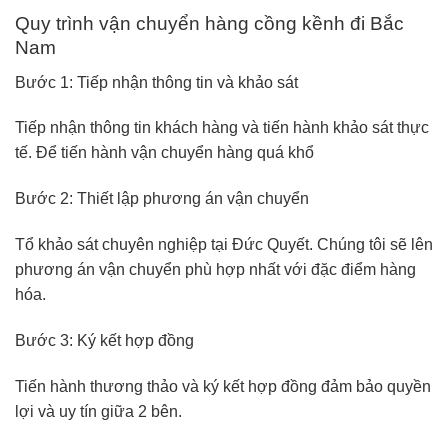
Quy trình vận chuyển hàng cồng kềnh đi Bắc
Nam
Bước 1: Tiếp nhận thông tin và khảo sát
Tiếp nhận thông tin khách hàng và tiến hành khảo sát thực
tế. Để tiến hành vận chuyển hàng quá khổ
Bước 2: Thiết lập phương án vận chuyển
Tổ khảo sát chuyên nghiệp tại Đức Quyết. Chúng tôi sẽ lên
phương án vận chuyển phù hợp nhất với đặc điểm hàng
hóa.
Bước 3: Ký kết hợp đồng
Tiến hành thương thảo và ký kết hợp đồng đảm bảo quyền
lợi và uy tín giữa 2 bên.