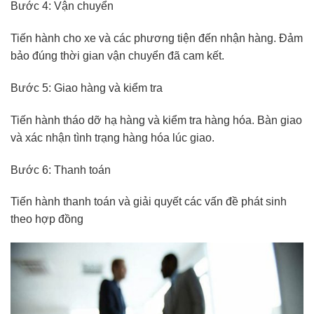
Bước 4: Vận chuyển
Tiến hành cho xe và các phương tiện đến nhận hàng. Đảm
bảo đúng thời gian vận chuyển đã cam kết.
Bước 5: Giao hàng và kiểm tra
Tiến hành tháo dỡ hạ hàng và kiểm tra hàng hóa. Bàn giao
và xác nhận tình trạng hàng hóa lúc giao.
Bước 6: Thanh toán
Tiến hành thanh toán và giải quyết các vấn đề phát sinh
theo hợp đồng