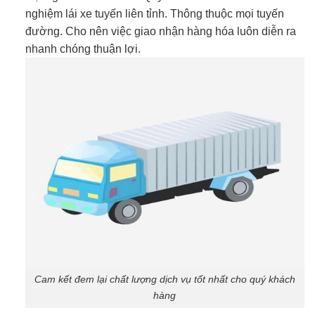
nghiệm lái xe tuyến liên tỉnh. Thông thuộc mọi tuyến
đường. Cho nên việc giao nhận hàng hóa luôn diễn ra
nhanh chóng thuận lợi.
Cam kết đem lại chất lượng dịch vụ tốt nhất cho quý khách
hàng