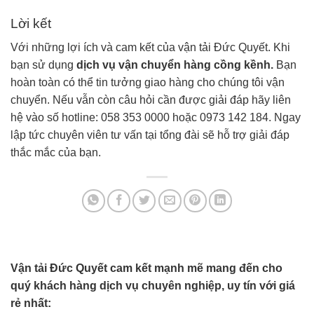
Lời kết
Với những lợi ích và cam kết của vận tải Đức Quyết. Khi
bạn sử dụng
dịch vụ vận chuyển hàng cồng kềnh.
Bạn
hoàn toàn có thể tin tưởng giao hàng cho chúng tôi vận
chuyển. Nếu vẫn còn câu hỏi cần được giải đáp hãy liên
hệ vào số hotline: 058 353 0000 hoặc 0973 142 184. Ngay
lập tức chuyên viên tư vấn tại tổng đài sẽ hỗ trợ giải đáp
thắc mắc của bạn.
Vận tải Đức Quyết cam kết mạnh mẽ mang đến cho
quý khách hàng dịch vụ chuyên nghiệp, uy tín với giá
rẻ nhất: