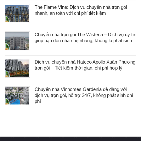
The Flame Vine: Dịch vụ chuyển nhà trọn gói
nhanh, an toàn với chi phí tiết kiệm
Chuyển nhà trọn gói The Wisteria – Dịch vụ uy tín
giúp bạn dọn nhà nhẹ nhàng, không lo phát sinh
Dịch vụ chuyển nhà Hateco Apollo Xuân Phương
trọn gói – Tiết kiệm thời gian, chi phí hợp lý
Chuyển nhà Vinhomes Gardenia dễ dàng với
dịch vụ trọn gói, hỗ trợ 24/7, không phát sinh chi
phí