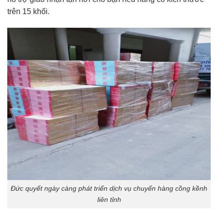
trên 15 khối.
Đức quyết ngày càng phát triển dịch vụ chuyển hàng cồng kềnh
liên tỉnh