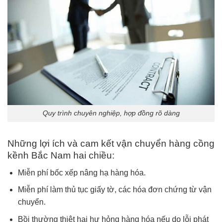
Quy trình chuyên nghiệp, hợp đồng rõ dàng
Những lợi ích và cam kết vận chuyển hàng cồng
kềnh Bắc Nam hai chiều:
Miễn phí bốc xếp nâng hạ hàng hóa.
Miễn phí làm thủ tục giấy tờ, các hóa đơn chứng từ vận
chuyển.
Bồi thường thiệt hại hư hỏng hàng hóa nếu do lỗi phát