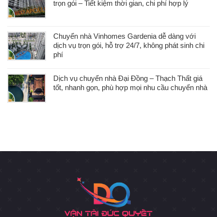
trọn gói – Tiết kiệm thời gian, chi phí hợp lý
Chuyển nhà Vinhomes Gardenia dễ dàng với
dịch vụ trọn gói, hỗ trợ 24/7, không phát sinh chi
phí
Dịch vụ chuyển nhà Đại Đồng – Thạch Thất giá
tốt, nhanh gọn, phù hợp mọi nhu cầu chuyển nhà