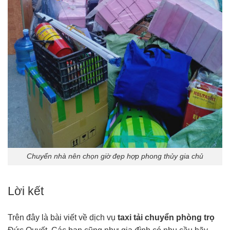
Chuyển nhà nên chọn giờ đẹp hợp phong thủy gia chủ
Lời kết
Trên đây là bài viết về dịch vụ
taxi tải chuyển phòng trọ