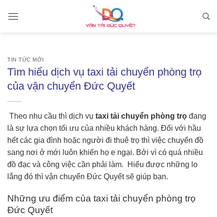
Skip
to
content
TIN TỨC MỚI
Tìm hiểu dịch vụ taxi tải chuyển phòng trọ
của vận chuyển Đức Quyết
Theo nhu cầu thì dịch vụ
taxi tải chuyển phòng trọ
đang
là sự lựa chọn tối ưu của nhiều khách hàng. Đối với hầu
hết các gia đình hoặc người đi thuê trọ thì việc chuyển đồ
sang nơi ở mới luôn khiến họ e ngại. Bởi vì có quá nhiều
đồ đạc và công việc cần phải làm. Hiểu được những lo
lắng đó thì vận chuyển Đức Quyết sẽ giúp bạn.
Những ưu điểm của taxi tải chuyển phòng trọ
Đức Quyết