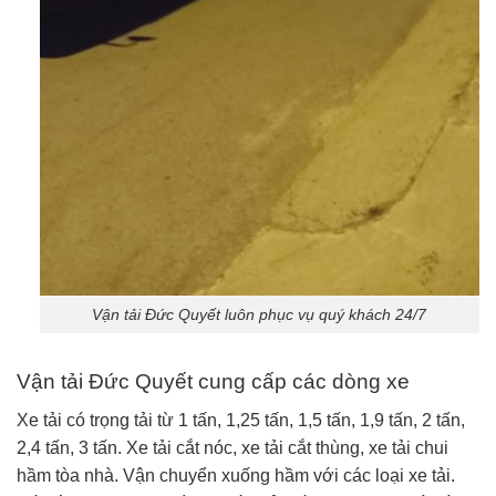
Vận tải Đức Quyết luôn phục vụ quý khách 24/7
Vận tải Đức Quyết cung cấp các dòng xe
Xe tải có trọng tải từ 1 tấn, 1,25 tấn, 1,5 tấn, 1,9 tấn, 2 tấn,
2,4 tấn, 3 tấn. Xe tải cắt nóc, xe tải cắt thùng, xe tải chui
hầm tòa nhà. Vận chuyển xuống hầm với các loại xe tải.