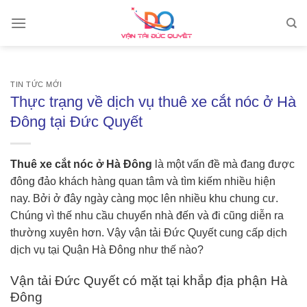
Skip
to
content
TIN TỨC MỚI
Thực trạng về dịch vụ thuê xe cắt nóc ở Hà
Đông tại Đức Quyết
Thuê xe cắt nóc ở Hà Đông
là một vấn đề mà đang được
đông đảo khách hàng quan tâm và tìm kiếm nhiều hiện
nay. Bởi ở đây ngày càng mọc lên nhiều khu chung cư.
Chúng vì thế nhu cầu chuyển nhà đến và đi cũng diễn ra
thường xuyên hơn. Vậy vận tải Đức Quyết cung cấp dịch
dịch vụ tại Quận Hà Đông như thế nào?
Vận tải Đức Quyết có mặt tại khắp địa phận Hà
Đông