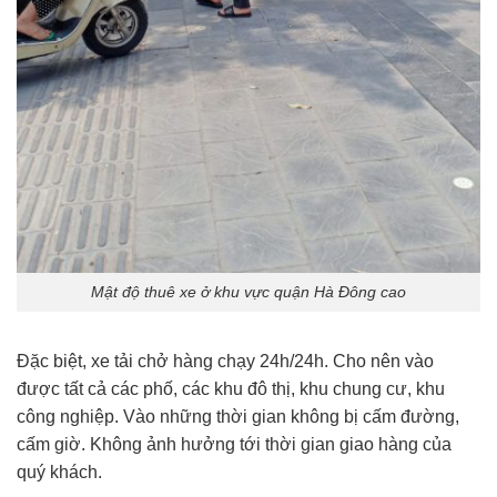
Mật độ thuê xe ở khu vực quận Hà Đông cao
Đặc biệt, xe tải chở hàng chạy 24h/24h. Cho nên vào
được tất cả các phố, các khu đô thị, khu chung cư, khu
công nghiệp. Vào những thời gian không bị cấm đường,
cấm giờ. Không ảnh hưởng tới thời gian giao hàng của
quý khách.