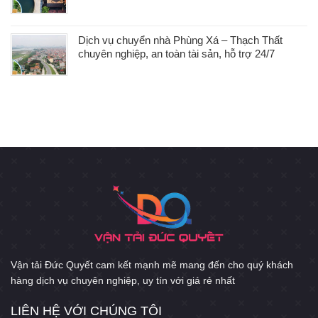
Dịch vụ chuyển nhà Phùng Xá – Thạch Thất
chuyên nghiệp, an toàn tài sản, hỗ trợ 24/7
Vận tải Đức Quyết cam kết mạnh mẽ mang đến cho quý khách
hàng dịch vụ chuyên nghiệp, uy tín với giá rẻ nhất
LIÊN HỆ VỚI CHÚNG TÔI