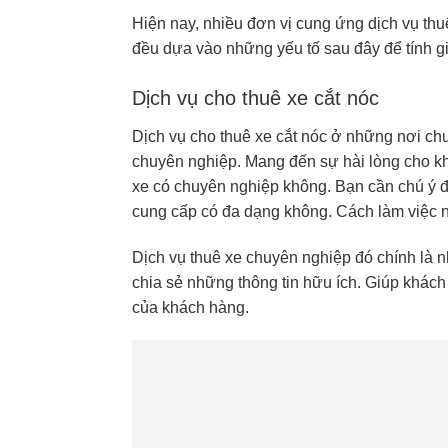
Hiện nay, nhiều đơn vị cung ứng dịch vụ thuê
đều dựa vào những yếu tố sau đây để tính gi
Dịch vụ cho thuê xe cắt nóc
Dịch vụ cho thuê xe cắt nóc ở những nơi ch
chuyên nghiệp. Mang đến sự hài lòng cho kh
xe có chuyên nghiệp không. Bạn cần chú ý đ
cung cấp có đa dạng không. Cách làm việc
Dịch vụ thuê xe chuyên nghiệp đó chính là
nh
chia sẻ những thông tin hữu ích. Giúp khách 
của khách hàng.