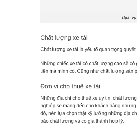
Dịch vụ
Chất lượng xe tải
Chất lượng xe tải là yếu tố quan trọng quyết 
Những chiếc xe tải có chất lượng cao sẽ có 
tiền mà mình có. Cũng như chất lượng sản p
Đơn vị cho thuê xe tải
Những địa chỉ cho thuê xe uy tín, chất lượ
nghiệp sẽ mang đến cho khách hàng những ch
đó, nên lựa chọn thật kỹ lưỡng những địa c
bảo chất lượng và có giá thành hợp lý.