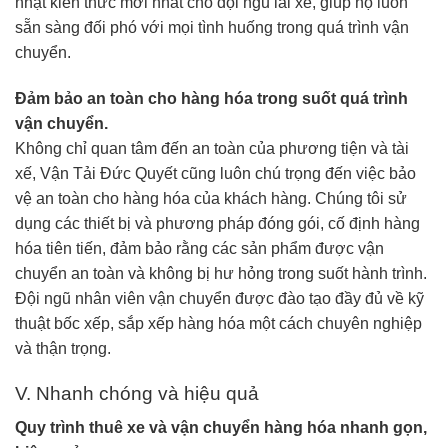
nhật kiến thức mới nhất cho đội ngũ lái xe, giúp họ luôn
sẵn sàng đối phó với mọi tình huống trong quá trình vận
chuyển.
Đảm bảo an toàn cho hàng hóa trong suốt quá trình
vận chuyển.
Không chỉ quan tâm đến an toàn của phương tiện và tài
xế, Vận Tải Đức Quyết cũng luôn chú trọng đến việc bảo
vệ an toàn cho hàng hóa của khách hàng. Chúng tôi sử
dụng các thiết bị và phương pháp đóng gói, cố định hàng
hóa tiên tiến, đảm bảo rằng các sản phẩm được vận
chuyển an toàn và không bị hư hỏng trong suốt hành trình.
Đội ngũ nhân viên vận chuyển được đào tạo đầy đủ về kỹ
thuật bốc xếp, sắp xếp hàng hóa một cách chuyên nghiệp
và thận trọng.
V. Nhanh chóng và hiệu quả
Quy trình thuê xe và vận chuyển hàng hóa nhanh gọn,