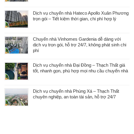
Dịch vụ chuyển nhà Hateco Apollo Xuân Phương
trọn gói – Tiết kiệm thời gian, chi phí hợp lý
Chuyển nhà Vinhomes Gardenia dễ dàng với
dịch vụ trọn gói, hỗ trợ 24/7, không phát sinh chi
phí
Dịch vụ chuyển nhà Đại Đồng – Thạch Thất giá
tốt, nhanh gọn, phù hợp mọi nhu cầu chuyển nhà
Dịch vụ chuyển nhà Phùng Xá – Thạch Thất
chuyên nghiệp, an toàn tài sản, hỗ trợ 24/7