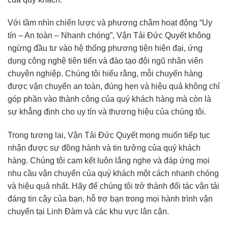
Với tầm nhìn chiến lược và phương châm hoạt động “Uy
tín – An toàn – Nhanh chóng”, Vận Tải Đức Quyết không
ngừng đầu tư vào hệ thống phương tiện hiện đại, ứng
dụng công nghệ tiên tiến và đào tạo đội ngũ nhân viên
chuyên nghiệp. Chúng tôi hiểu rằng, mỗi chuyến hàng
được vận chuyển an toàn, đúng hẹn và hiệu quả không chỉ
góp phần vào thành công của quý khách hàng mà còn là
sự khẳng định cho uy tín và thương hiệu của chúng tôi.
Trong tương lai, Vận Tải Đức Quyết mong muốn tiếp tục
nhận được sự đồng hành và tin tưởng của quý khách
hàng. Chúng tôi cam kết luôn lắng nghe và đáp ứng mọi
nhu cầu vận chuyển của quý khách một cách nhanh chóng
và hiệu quả nhất. Hãy để chúng tôi trở thành đối tác vận tải
đáng tin cậy của bạn, hỗ trợ bạn trong mọi hành trình vận
chuyển tại Linh Đàm và các khu vực lân cận.