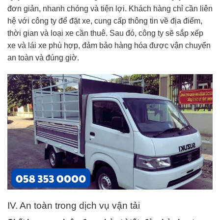
đơn giản, nhanh chóng và tiện lợi. Khách hàng chỉ cần liên
hệ với công ty để đặt xe, cung cấp thông tin về địa điểm,
thời gian và loại xe cần thuê. Sau đó, công ty sẽ sắp xếp
xe và lái xe phù hợp, đảm bảo hàng hóa được vận chuyển
an toàn và đúng giờ.
IV. An toàn trong dịch vụ vận tải