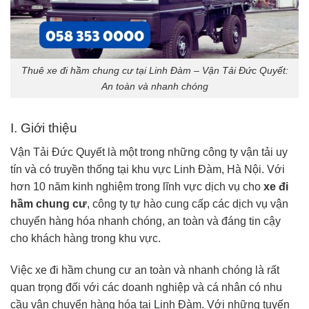
Thuê xe đi hầm chung cư tại Linh Đàm – Vận Tải Đức Quyết:
An toàn và nhanh chóng
I. Giới thiệu
Vận Tải Đức Quyết là một trong những công ty vận tải uy
tín và có truyền thống tại khu vực Linh Đàm, Hà Nội. Với
hơn 10 năm kinh nghiệm trong lĩnh vực dịch vụ cho
xe đi
hầm chung cư
, công ty tự hào cung cấp các dịch vụ vận
chuyển hàng hóa nhanh chóng, an toàn và đáng tin cậy
cho khách hàng trong khu vực.
Việc xe đi hầm chung cư an toàn và nhanh chóng là rất
quan trọng đối với các doanh nghiệp và cá nhân có nhu
cầu vận chuyển hàng hóa tại Linh Đàm. Với những tuyến