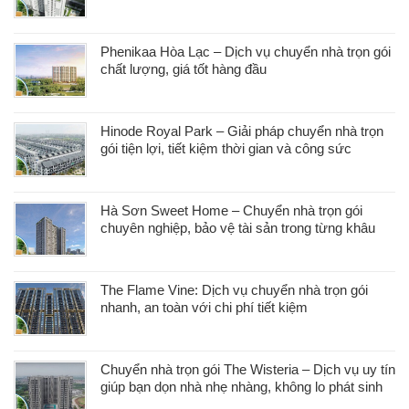
Phenikaa Hòa Lạc – Dịch vụ chuyển nhà trọn gói
chất lượng, giá tốt hàng đầu
Hinode Royal Park – Giải pháp chuyển nhà trọn
gói tiện lợi, tiết kiệm thời gian và công sức
Hà Sơn Sweet Home – Chuyển nhà trọn gói
chuyên nghiệp, bảo vệ tài sản trong từng khâu
The Flame Vine: Dịch vụ chuyển nhà trọn gói
nhanh, an toàn với chi phí tiết kiệm
Chuyển nhà trọn gói The Wisteria – Dịch vụ uy tín
giúp bạn dọn nhà nhẹ nhàng, không lo phát sinh