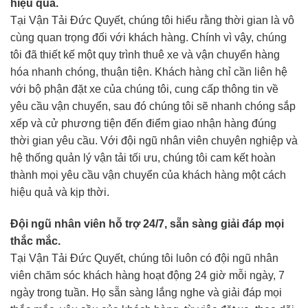
hiệu quả.
Tại Vận Tải Đức Quyết, chúng tôi hiểu rằng thời gian là vô
cùng quan trọng đối với khách hàng. Chính vì vậy, chúng
tôi đã thiết kế một quy trình thuê xe và vận chuyển hàng
hóa nhanh chóng, thuận tiện. Khách hàng chỉ cần liên hệ
với bộ phận đặt xe của chúng tôi, cung cấp thông tin về
yêu cầu vận chuyển, sau đó chúng tôi sẽ nhanh chóng sắp
xếp và cử phương tiện đến điểm giao nhận hàng đúng
thời gian yêu cầu. Với đội ngũ nhân viên chuyên nghiệp và
hệ thống quản lý vận tải tối ưu, chúng tôi cam kết hoàn
thành mọi yêu cầu vận chuyển của khách hàng một cách
hiệu quả và kịp thời.
Đội ngũ nhân viên hỗ trợ 24/7, sẵn sàng giải đáp mọi
thắc mắc.
Tại Vận Tải Đức Quyết, chúng tôi luôn có đội ngũ nhân
viên chăm sóc khách hàng hoạt động 24 giờ mỗi ngày, 7
ngày trong tuần. Họ sẵn sàng lắng nghe và giải đáp mọi