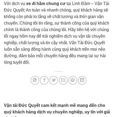
Với dịch vụ
xe đi hầm chung cư
tại Linh Đàm – Vận Tải
Đức Quyết: An toàn và nhanh chóng, quý khách hàng sẽ
không còn phải lo lắng về chất lượng và thời gian vận
chuyển. Chúng tôi tin rằng, sự thành công của quý khách
chính là thành công của chúng tôi. Hãy liên hệ với chúng
tôi ngay hôm nay để trải nghiệm dịch vụ vận tải chuyên
nghiệp, chất lượng và tin cậy nhất. Vận Tải Đức Quyết
luôn sẵn sàng đồng hành cùng quý khách trên mọi nẻo
đường, đảm bảo mỗi chuyến hàng đều mang lại sự hài
lòng tuyệt đối.
Vận tải Đức Quyết cam kết mạnh mẽ mang đến cho
quý khách hàng dịch vụ chuyên nghiệp, uy tín với giá