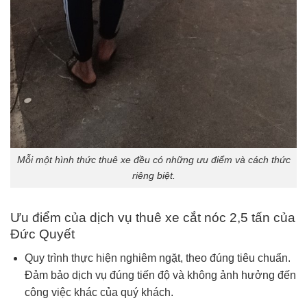
Mỗi một hình thức thuê xe đều có những ưu điểm và cách thức
riêng biệt.
Ưu điểm của dịch vụ thuê xe cắt nóc 2,5 tấn của
Đức Quyết
Quy trình thực hiện nghiêm ngặt, theo đúng tiêu chuẩn.
Đảm bảo dịch vụ đúng tiến độ và không ảnh hưởng đến
công việc khác của quý khách.