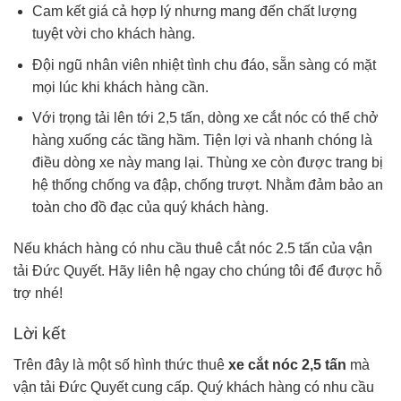
Cam kết giá cả hợp lý nhưng mang đến chất lượng
tuyệt vời cho khách hàng.
Đội ngũ nhân viên nhiệt tình chu đáo, sẵn sàng có mặt
mọi lúc khi khách hàng cần.
Với trọng tải lên tới 2,5 tấn, dòng xe cắt nóc có thể chở
hàng xuống các tầng hầm. Tiện lợi và nhanh chóng là
điều dòng xe này mang lại. Thùng xe còn được trang bị
hệ thống chống va đập, chống trượt. Nhằm đảm bảo an
toàn cho đồ đạc của quý khách hàng.
Nếu khách hàng có nhu cầu thuê cắt nóc 2.5 tấn của vận
tải Đức Quyết. Hãy liên hệ ngay cho chúng tôi để được hỗ
trợ nhé!
Lời kết
Trên đây là một số hình thức thuê
xe cắt nóc 2,5 tấn
mà
vận tải Đức Quyết cung cấp. Quý khách hàng có nhu cầu