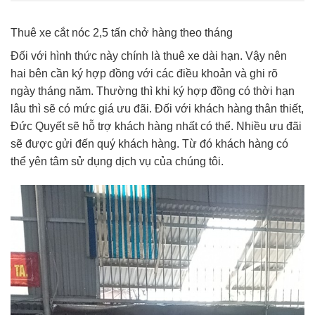
Thuê xe cắt nóc 2,5 tấn chở hàng theo tháng
Đối với hình thức này chính là thuê xe dài hạn. Vậy nên
hai bên cần ký hợp đồng với các điều khoản và ghi rõ
ngày tháng năm. Thường thì khi ký hợp đồng có thời hạn
lâu thì sẽ có mức giá ưu đãi. Đối với khách hàng thân thiết,
Đức Quyết sẽ hỗ trợ khách hàng nhất có thể. Nhiều ưu đãi
sẽ được gửi đến quý khách hàng. Từ đó khách hàng có
thể yên tâm sử dụng dịch vụ của chúng tôi.