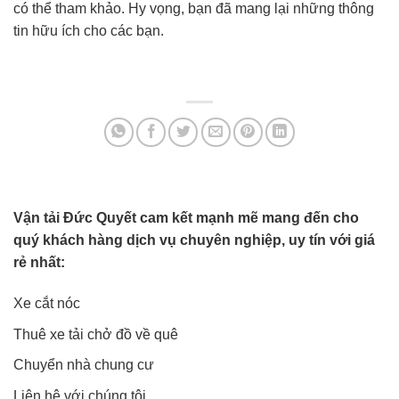
có thể tham khảo. Hy vọng, bạn đã mang lại những thông
tin hữu ích cho các bạn.
Vận tải Đức Quyết cam kết mạnh mẽ mang đến cho
quý khách hàng dịch vụ chuyên nghiệp, uy tín với giá
rẻ nhất:
Xe cắt nóc
Thuê xe tải chở đồ về quê
Chuyển nhà chung cư
Liên hệ với chúng tôi