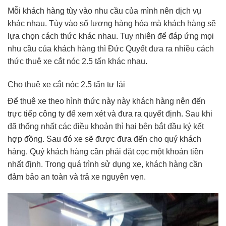
Mỗi khách hàng tùy vào nhu cầu của mình nên dịch vụ
khác nhau. Tùy vào số lượng hàng hóa mà khách hàng sẽ
lựa chọn cách thức khác nhau. Tuy nhiên để đáp ứng mọi
nhu cầu của khách hàng thì Đức Quyết đưa ra nhiều cách
thức thuê xe cắt nóc 2.5 tấn khác nhau.
Cho thuê xe cắt nóc 2.5 tấn tự lái
Để thuê xe theo hình thức này này khách hàng nên đến
trực tiếp công ty để xem xét và đưa ra quyết định. Sau khi
đã thống nhất các điều khoản thì hai bên bắt đầu ký kết
hợp đồng. Sau đó xe sẽ được đưa đến cho quý khách
hàng. Quý khách hàng cần phải đặt cọc một khoản tiền
nhất định. Trong quá trình sử dụng xe, khách hàng cần
đảm bảo an toàn và trả xe nguyên vẹn.