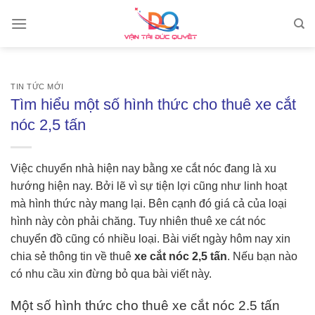
Skip
to
content
TIN TỨC MỚI
Tìm hiểu một số hình thức cho thuê xe cắt
nóc 2,5 tấn
Việc chuyển nhà hiện nay bằng xe cắt nóc đang là xu
hướng hiện nay. Bởi lẽ vì sự tiện lợi cũng như linh hoạt
mà hình thức này mang lại. Bên cạnh đó giá cả của loại
hình này còn phải chăng. Tuy nhiên thuê xe cát nóc
chuyển đồ cũng có nhiều loại. Bài viết ngày hôm nay xin
chia sẻ thông tin về thuê
xe cắt nóc 2,5 tấn
. Nếu bạn nào
có nhu cầu xin đừng bỏ qua bài viết này.
Một số hình thức cho thuê xe cắt nóc 2.5 tấn