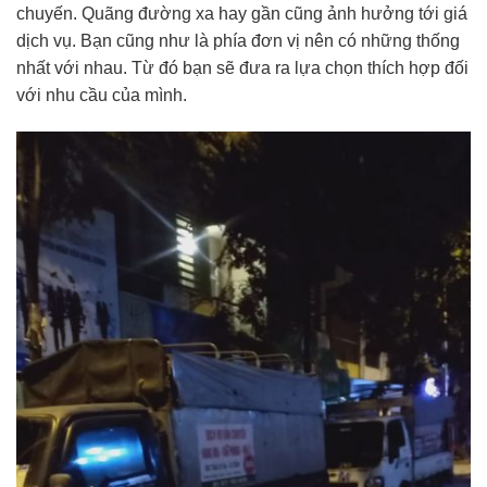
chuyến. Quãng đường xa hay gần cũng ảnh hưởng tới giá
dịch vụ. Bạn cũng như là phía đơn vị nên có những thống
nhất với nhau. Từ đó bạn sẽ đưa ra lựa chọn thích hợp đối
với nhu cầu của mình.