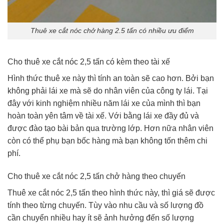
Thuê xe cắt nóc chở hàng 2.5 tấn có nhiều ưu điểm
Cho thuê xe cắt nóc 2,5 tấn có kèm theo tài xế
Hình thức thuê xe này thì tính an toàn sẽ cao hơn. Bởi bạn
không phải lái xe mà sẽ do nhân viên của công ty lái. Tại
đây với kinh nghiệm nhiều năm lái xe của mình thì bạn
hoàn toàn yên tâm về tài xế. Với bằng lái xe đầy đủ và
được đào tạo bài bản qua trường lớp. Hơn nữa nhân viên
còn có thể phụ bạn bốc hàng mà bạn không tốn thêm chi
phí.
Cho thuê xe cắt nóc 2,5 tấn chở hàng theo chuyến
Thuê xe cắt nóc 2,5 tấn theo hình thức này, thì giá sẽ được
tính theo từng chuyến. Tùy vào nhu cầu và số lượng đồ
cần chuyển nhiều hay ít sẽ ảnh hưởng đến số lượng