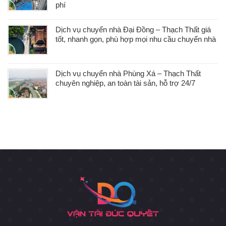
phí
Dịch vụ chuyển nhà Đại Đồng – Thạch Thất giá
tốt, nhanh gọn, phù hợp mọi nhu cầu chuyển nhà
Dịch vụ chuyển nhà Phùng Xá – Thạch Thất
chuyên nghiệp, an toàn tài sản, hỗ trợ 24/7