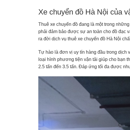
Xe chuyển đồ Hà Nội của v
Thuê xe chuyển đồ đang là một trong những 
phải đảm bảo được sự an toàn cho đồ đạc và
ra đời dịch vụ thuê xe chuyển đồ Hà Nội ch
Tự hào là đơn vị uy tín hàng đầu trong dịch
loại hình phương tiện vận tải giúp cho bạn t
2.5 tấn đến 3.5 tấn. Đáp ứng tối đa được n