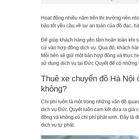
Hoạt động nhiều năm trên thị trường nên nhữ
bảo tốt yêu cầu về sự an toàn của đồ đạc, 
Để giúp khách hàng yên tâm hoàn toàn khi s
cứ vào hợp đồng dịch vụ. Qua đó, khách hàn
Mỗi bên sẽ giữ một bản hợp đồng và thực hi
sử dụng dịch vụ tại Đức Quyết để có những 
Thuê xe chuyển đồ Hà Nội ở
không?
Chi phí luôn là một trong những vấn đề quan
dịch vụ Đức Quyết luôn cam kết đưa ra giá 
đồng và không có chi phí phát sinh. Đây là 
dịch vụ tự phát.