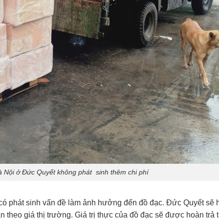
 Nội ở Đức Quyết không phát sinh thêm chi phí
 có phát sinh vấn đề làm ảnh hưởng đến đồ đạc. Đức Quyết sẽ
n theo giá thị trường. Giá trị thực của đồ đạc sẽ được hoàn trả 