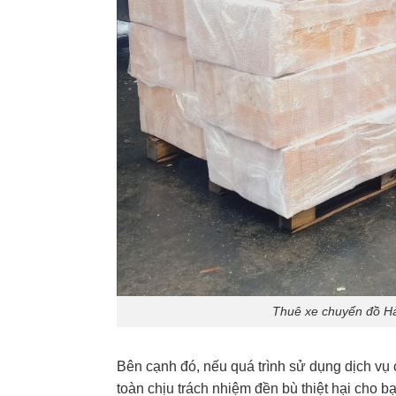
Thuê xe chuyển đồ Hà
Bên cạnh đó, nếu quá trình sử dụng dịch vụ
toàn chịu trách nhiệm đền bù thiệt hại cho bạ