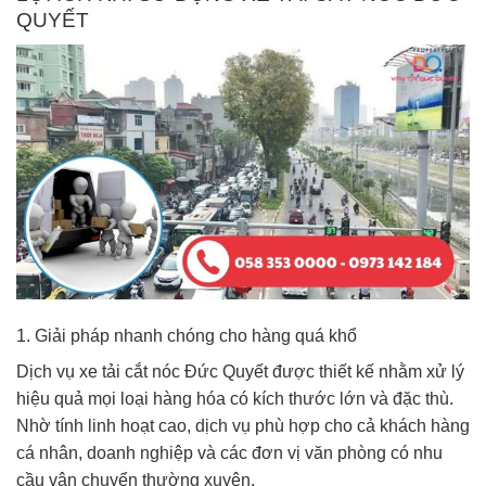
QUYẾT
1. Giải pháp nhanh chóng cho hàng quá khổ
Dịch vụ xe tải cắt nóc Đức Quyết được thiết kế nhằm xử lý
hiệu quả mọi loại hàng hóa có kích thước lớn và đặc thù.
Nhờ tính linh hoạt cao, dịch vụ phù hợp cho cả khách hàng
cá nhân, doanh nghiệp và các đơn vị văn phòng có nhu
cầu vận chuyển thường xuyên.