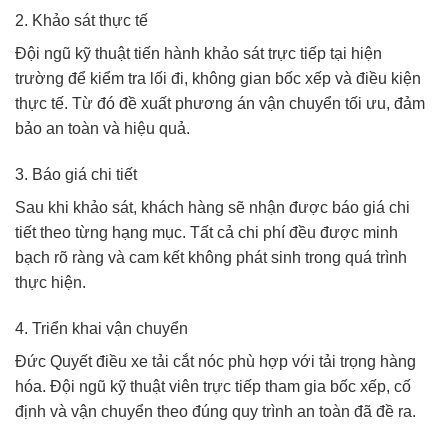
2. Khảo sát thực tế
Đội ngũ kỹ thuật tiến hành khảo sát trực tiếp tại hiện
trường để kiểm tra lối đi, không gian bốc xếp và điều kiện
thực tế. Từ đó đề xuất phương án vận chuyển tối ưu, đảm
bảo an toàn và hiệu quả.
3. Báo giá chi tiết
Sau khi khảo sát, khách hàng sẽ nhận được báo giá chi
tiết theo từng hạng mục. Tất cả chi phí đều được minh
bạch rõ ràng và cam kết không phát sinh trong quá trình
thực hiện.
4. Triển khai vận chuyển
Đức Quyết điều xe tải cắt nóc phù hợp với tải trọng hàng
hóa. Đội ngũ kỹ thuật viên trực tiếp tham gia bốc xếp, cố
định và vận chuyển theo đúng quy trình an toàn đã đề ra.