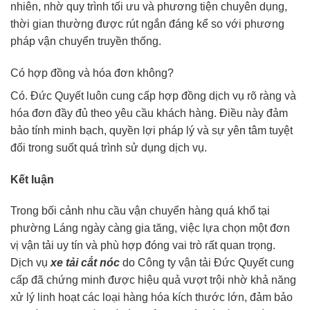
nhiên, nhờ quy trình tối ưu và phương tiện chuyên dụng,
thời gian thường được rút ngắn đáng kể so với phương
pháp vận chuyển truyền thống.
Có hợp đồng và hóa đơn không?
Có. Đức Quyết luôn cung cấp hợp đồng dịch vụ rõ ràng và
hóa đơn đầy đủ theo yêu cầu khách hàng. Điều này đảm
bảo tính minh bạch, quyền lợi pháp lý và sự yên tâm tuyệt
đối trong suốt quá trình sử dụng dịch vụ.
Kết luận
Trong bối cảnh nhu cầu vận chuyển hàng quá khổ tại
phường Láng ngày càng gia tăng, việc lựa chọn một đơn
vị vận tải uy tín và phù hợp đóng vai trò rất quan trọng.
Dịch vụ
xe tải cắt nóc
do Công ty vận tải Đức Quyết cung
cấp đã chứng minh được hiệu quả vượt trội nhờ khả năng
xử lý linh hoạt các loại hàng hóa kích thước lớn, đảm bảo