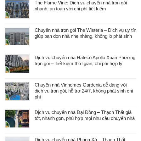
The Flame Vine: Dịch vụ chuyển nhà trọn gói
nhanh, an toàn với chi phí tiết kiệm
Chuyển nhà trọn gói The Wisteria – Dịch vụ uy tín
giúp bạn dọn nhà nhẹ nhàng, không lo phát sinh
Dịch vụ chuyển nhà Hateco Apollo Xuân Phương
trọn gói – Tiết kiệm thời gian, chi phí hợp lý
Chuyển nhà Vinhomes Gardenia dễ dàng với
dịch vụ trọn gói, hỗ trợ 24/7, không phát sinh chi
phí
Dịch vụ chuyển nhà Đại Đồng – Thạch Thất giá
tốt, nhanh gọn, phù hợp mọi nhu cầu chuyển nhà
Dịch vụ chuyển nhà Phùng Xá – Thạch Thất