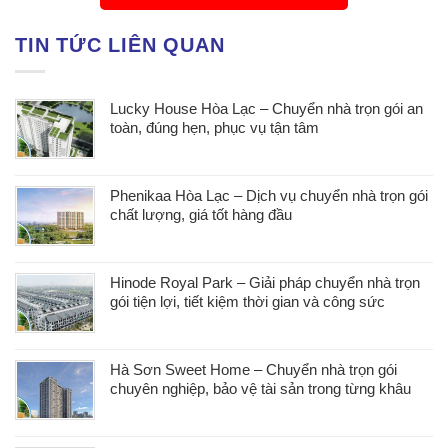
TIN TỨC LIÊN QUAN
Lucky House Hòa Lạc – Chuyển nhà trọn gói an
toàn, đúng hẹn, phục vụ tận tâm
Phenikaa Hòa Lạc – Dịch vụ chuyển nhà trọn gói
chất lượng, giá tốt hàng đầu
Hinode Royal Park – Giải pháp chuyển nhà trọn
gói tiện lợi, tiết kiệm thời gian và công sức
Hà Sơn Sweet Home – Chuyển nhà trọn gói
chuyên nghiệp, bảo vệ tài sản trong từng khâu