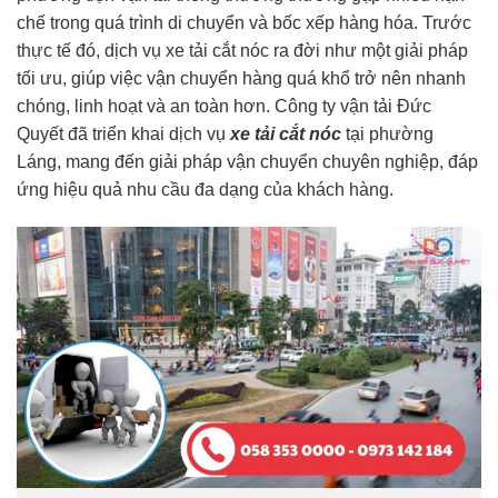
chế trong quá trình di chuyển và bốc xếp hàng hóa. Trước
thực tế đó, dịch vụ xe tải cắt nóc ra đời như một giải pháp
tối ưu, giúp việc vận chuyển hàng quá khổ trở nên nhanh
chóng, linh hoạt và an toàn hơn. Công ty vận tải Đức
Quyết đã triển khai dịch vụ
xe tải cắt nóc
tại phường
Láng, mang đến giải pháp vận chuyển chuyên nghiệp, đáp
ứng hiệu quả nhu cầu đa dạng của khách hàng.