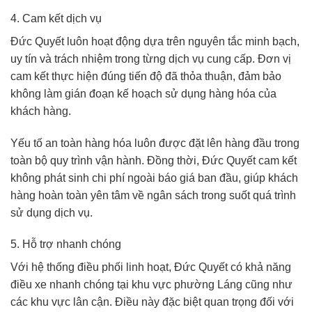
4. Cam kết dịch vụ
Đức Quyết luôn hoạt động dựa trên nguyên tắc minh bạch,
uy tín và trách nhiệm trong từng dịch vụ cung cấp. Đơn vị
cam kết thực hiện đúng tiến độ đã thỏa thuận, đảm bảo
không làm gián đoạn kế hoạch sử dụng hàng hóa của
khách hàng.
Yếu tố an toàn hàng hóa luôn được đặt lên hàng đầu trong
toàn bộ quy trình vận hành. Đồng thời, Đức Quyết cam kết
không phát sinh chi phí ngoài báo giá ban đầu, giúp khách
hàng hoàn toàn yên tâm về ngân sách trong suốt quá trình
sử dụng dịch vụ.
5. Hỗ trợ nhanh chóng
Với hệ thống điều phối linh hoạt, Đức Quyết có khả năng
điều xe nhanh chóng tại khu vực
phường Láng
cũng như
các khu vực lân cận. Điều này đặc biệt quan trọng đối với