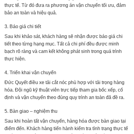
thực tế. Từ đó đưa ra phương án vận chuyển tối ưu, đảm
bảo an toàn và hiệu quả.
3. Báo giá chi tiết
Sau khi khảo sát, khách hàng sẽ nhận được báo giá chi
tiết theo từng hạng mục. Tất cả chi phí đều được minh
bạch rõ ràng và cam kết không phát sinh trong quá trình
thực hiện.
4. Triển khai vận chuyển
Đức Quyết điều xe tải cắt nóc phù hợp với tải trọng hàng
hóa. Đội ngũ kỹ thuật viên trực tiếp tham gia bốc xếp, cố
định và vận chuyển theo đúng quy trình an toàn đã đề ra.
5. Bàn giao – nghiệm thu
Sau khi hoàn tất vận chuyển, hàng hóa được bàn giao tại
điểm đến. Khách hàng tiến hành kiểm tra tình trạng thực tế