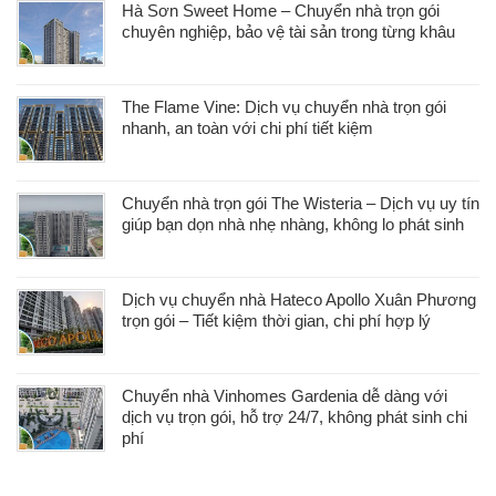
Hà Sơn Sweet Home – Chuyển nhà trọn gói
chuyên nghiệp, bảo vệ tài sản trong từng khâu
The Flame Vine: Dịch vụ chuyển nhà trọn gói
nhanh, an toàn với chi phí tiết kiệm
Chuyển nhà trọn gói The Wisteria – Dịch vụ uy tín
giúp bạn dọn nhà nhẹ nhàng, không lo phát sinh
Dịch vụ chuyển nhà Hateco Apollo Xuân Phương
trọn gói – Tiết kiệm thời gian, chi phí hợp lý
Chuyển nhà Vinhomes Gardenia dễ dàng với
dịch vụ trọn gói, hỗ trợ 24/7, không phát sinh chi
phí