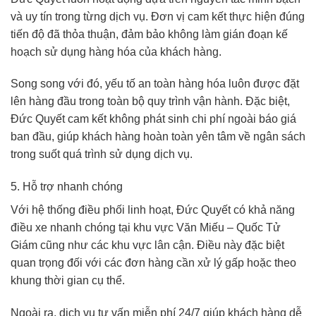
và uy tín trong từng dịch vụ. Đơn vị cam kết thực hiện đúng
tiến độ đã thỏa thuận, đảm bảo không làm gián đoạn kế
hoạch sử dụng hàng hóa của khách hàng.
Song song với đó, yếu tố an toàn hàng hóa luôn được đặt
lên hàng đầu trong toàn bộ quy trình vận hành. Đặc biệt,
Đức Quyết cam kết không phát sinh chi phí ngoài báo giá
ban đầu, giúp khách hàng hoàn toàn yên tâm về ngân sách
trong suốt quá trình sử dụng dịch vụ.
5. Hỗ trợ nhanh chóng
Với hệ thống điều phối linh hoạt, Đức Quyết có khả năng
điều xe nhanh chóng tại khu vực
Văn Miếu – Quốc Tử
Giám
cũng như các khu vực lân cận. Điều này đặc biệt
quan trọng đối với các đơn hàng cần xử lý gấp hoặc theo
khung thời gian cụ thể.
Ngoài ra, dịch vụ tư vấn miễn phí 24/7 giúp khách hàng dễ