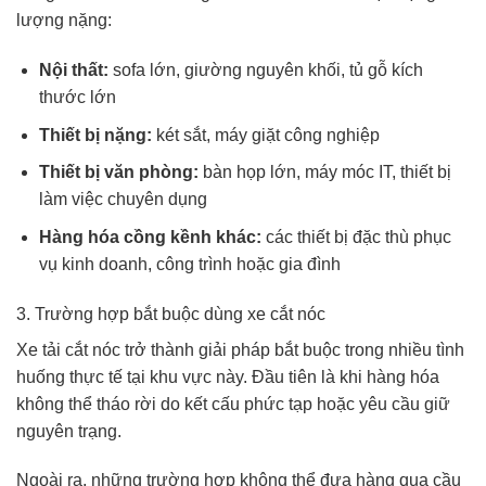
lượng nặng:
Nội thất:
sofa lớn, giường nguyên khối, tủ gỗ kích
thước lớn
Thiết bị nặng:
két sắt, máy giặt công nghiệp
Thiết bị văn phòng:
bàn họp lớn, máy móc IT, thiết bị
làm việc chuyên dụng
Hàng hóa cồng kềnh khác:
các thiết bị đặc thù phục
vụ kinh doanh, công trình hoặc gia đình
3. Trường hợp bắt buộc dùng xe cắt nóc
Xe tải cắt nóc trở thành giải pháp bắt buộc trong nhiều tình
huống thực tế tại khu vực này. Đầu tiên là khi hàng hóa
không thể tháo rời do kết cấu phức tạp hoặc yêu cầu giữ
nguyên trạng.
Ngoài ra, những trường hợp không thể đưa hàng qua cầu