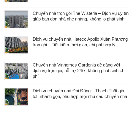
Chuyển nhà trọn gói The Wisteria – Dịch vụ uy tín
giúp bạn dọn nhà nhẹ nhàng, không lo phát sinh
Dịch vụ chuyển nhà Hateco Apollo Xuân Phương
trọn gói – Tiết kiệm thời gian, chi phí hợp lý
Chuyển nhà Vinhomes Gardenia dễ dàng với
dịch vụ trọn gói, hỗ trợ 24/7, không phát sinh chi
phí
Dịch vụ chuyển nhà Đại Đồng – Thạch Thất giá
tốt, nhanh gọn, phù hợp mọi nhu cầu chuyển nhà