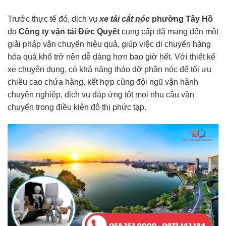
Trước thực tế đó, dịch vụ
xe tải cắt nóc
phường Tây Hồ
do
Công ty vận tải Đức Quyết
cung cấp đã mang đến một
giải pháp vận chuyển hiệu quả, giúp việc di chuyển hàng
hóa quá khổ trở nên dễ dàng hơn bao giờ hết. Với thiết kế
xe chuyên dụng, có khả năng tháo dỡ phần nóc để tối ưu
chiều cao chứa hàng, kết hợp cùng đội ngũ vận hành
chuyên nghiệp, dịch vụ đáp ứng tốt mọi nhu cầu vận
chuyển trong điều kiện đô thị phức tạp.