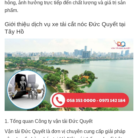
hỏng, ảnh hưởng trực tiếp đến chất lượng và giá trị sản
phẩm.
Giới thiệu dịch vụ xe tải cắt nóc Đức Quyết tại
Tây Hồ
1. Tổng quan Công ty vận tải Đức Quyết
Vận tải Đức Quyết là đơn vị chuyên cung cấp giải pháp