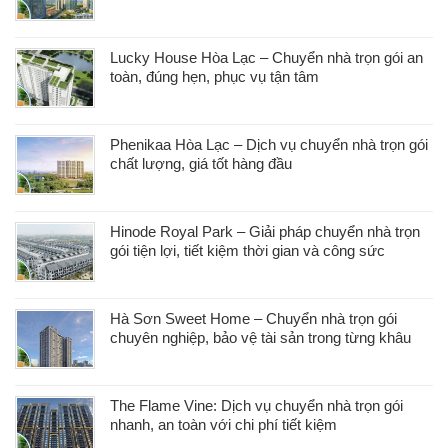
Lucky House Hòa Lạc – Chuyển nhà trọn gói an
toàn, đúng hẹn, phục vụ tận tâm
Phenikaa Hòa Lạc – Dịch vụ chuyển nhà trọn gói
chất lượng, giá tốt hàng đầu
Hinode Royal Park – Giải pháp chuyển nhà trọn
gói tiện lợi, tiết kiệm thời gian và công sức
Hà Sơn Sweet Home – Chuyển nhà trọn gói
chuyên nghiệp, bảo vệ tài sản trong từng khâu
The Flame Vine: Dịch vụ chuyển nhà trọn gói
nhanh, an toàn với chi phí tiết kiệm