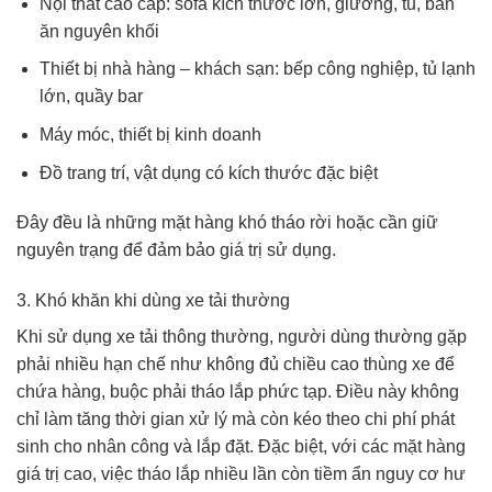
Nội thất cao cấp: sofa kích thước lớn, giường, tủ, bàn
ăn nguyên khối
Thiết bị nhà hàng – khách sạn: bếp công nghiệp, tủ lạnh
lớn, quầy bar
Máy móc, thiết bị kinh doanh
Đồ trang trí, vật dụng có kích thước đặc biệt
Đây đều là những mặt hàng khó tháo rời hoặc cần giữ
nguyên trạng để đảm bảo giá trị sử dụng.
3. Khó khăn khi dùng xe tải thường
Khi sử dụng xe tải thông thường, người dùng thường gặp
phải nhiều hạn chế như không đủ chiều cao thùng xe để
chứa hàng, buộc phải tháo lắp phức tạp. Điều này không
chỉ làm tăng thời gian xử lý mà còn kéo theo chi phí phát
sinh cho nhân công và lắp đặt. Đặc biệt, với các mặt hàng
giá trị cao, việc tháo lắp nhiều lần còn tiềm ẩn nguy cơ hư