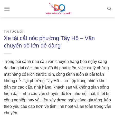
Skip
to
content
TIN TỨC MỚI
Xe tải cắt nóc phường Tây Hồ – Vận
chuyển đồ lớn dễ dàng
Trong bối cảnh nhu cầu vận chuyển hàng hóa ngày càng
đa dạng tại các khu vực đô thị phát triển, việc xử lý những
mặt hàng có kích thước lớn, cồng kềnh luôn là bài toán
không dễ. Tại phường Tây Hồ – nơi tập trung nhiều khu
dân cư cao cấp, nhà hàng, khách sạn và không gian sống
hiện đại – nhu cầu vận chuyển đồ lớn như nội thất, thiết bị
công nghiệp hay vật liệu xây dựng ngày càng gia tăng, kéo
theo yêu cầu cao hơn về tính linh hoạt và an toàn trong vận
chuyển.