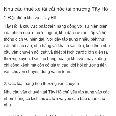
Nhu cầu thuê xe tải cắt nóc tại phường Tây Hồ
1. Đặc điểm khu vực Tây Hồ
Tây Hồ
là khu vực phát triển năng động với sự hiện diện
của nhiều người nước ngoài, khu dân cư cao cấp và hệ
thống dịch vụ hiện đại. Nơi đây tập trung nhiều biệt thự,
căn hộ cao cấp, nhà hàng và khách sạn lớn, kéo theo nhu
cầu vận chuyển nội thất và thiết bị kích thước lớn diễn ra
thường xuyên. Đặc thù hàng hóa tại khu vực này không
chỉ cồng kềnh mà còn có giá trị cao, đòi hỏi phương tiện
vận chuyển chuyên dụng và an toàn.
2. Các loại hàng hóa thường vận chuyển
Nhu cầu vận chuyển tại Tây Hồ chủ yếu tập trung vào các
nhóm hàng có kích thước lớn và yêu cầu bảo quản cao
như: