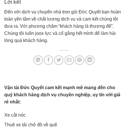
Lời kết
Đến với dịch vụ chuyển nhà trọn gói Đức Quyết bạn hoàn
toàn yên tâm về chất lượng dịch vụ và cam kết chúng tôi
đưa ra. Với phương châm “khách hàng là thượng đế”.
Chúng tôi luôn joox lực và cố gắng hết mình để làm hài
lòng quá khách hàng.
Vận tải Đức Quyết cam kết mạnh mẽ mang đến cho
quý khách hàng dịch vụ chuyên nghiệp, uy tín với giá
rẻ nhất:
Xe cắt nóc
Thuê xe tải chở đồ về quê