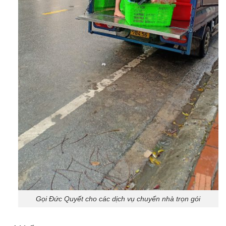
Gọi Đức Quyết cho các dịch vụ chuyển nhà trọn gói