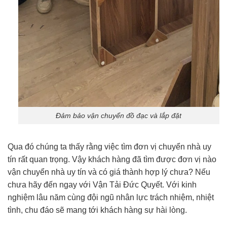
Đảm bảo vận chuyển đồ đạc và lắp đặt
Qua đó chúng ta thấy rằng việc tìm đơn vị chuyển nhà uy
tín rất quan trọng. Vậy khách hàng đã tìm được đơn vị nào
vận chuyển nhà uy tín và có giá thành hợp lý chưa? Nếu
chưa hãy đến ngay với Vận Tải Đức Quyết. Với kinh
nghiệm lâu năm cùng đội ngũ nhân lực trách nhiệm, nhiệt
tình, chu đáo sẽ mang tới khách hàng sự hài lòng.