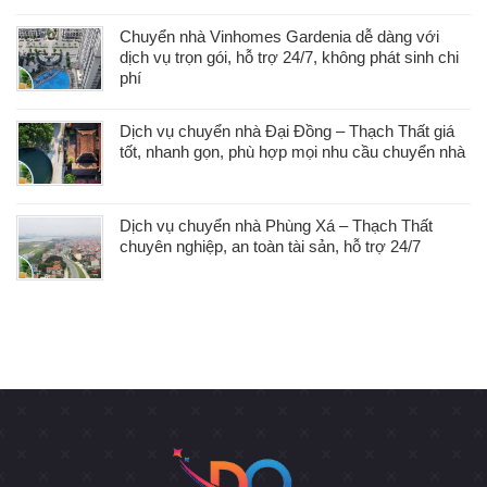
Chuyển nhà Vinhomes Gardenia dễ dàng với
dịch vụ trọn gói, hỗ trợ 24/7, không phát sinh chi
phí
Dịch vụ chuyển nhà Đại Đồng – Thạch Thất giá
tốt, nhanh gọn, phù hợp mọi nhu cầu chuyển nhà
Dịch vụ chuyển nhà Phùng Xá – Thạch Thất
chuyên nghiệp, an toàn tài sản, hỗ trợ 24/7