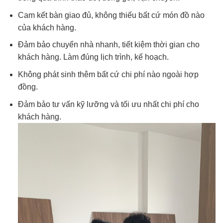
Cam kết bàn giao đủ, không thiếu bất cứ món đồ nào
của khách hàng.
Đảm bảo chuyển nhà nhanh, tiết kiệm thời gian cho
khách hàng. Làm đúng lịch trình, kế hoạch.
Không phát sinh thêm bất cứ chi phí nào ngoài hợp
đồng.
Đảm bảo tư vấn kỹ lưỡng và tối ưu nhất chi phí cho
khách hàng.