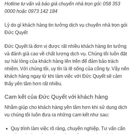
Hotline tư vấn và báo giá chuyển nhà trọn gói: 058 353
0000 hoặc 0973 142 184
Lý do gì khách hàng tin tưởng dịch vụ chuyển nhà trọn gói
Đức Quyết
Đức Quyết là đơn vị được rất nhiều khách hàng tin tưởng
và đánh giá cao về chất lượng dịch vụ. Chúng tôi luôn đặt
sự hài lòng của khách hàng lên trên để đảm bảo trách
nhiệm. Với chúng tôi, uy tín là lẽ sống của công ty. Vậy nên
khách hàng ngay từ khi làm việc với Đức Quyết sẽ cảm
thấy yên tâm hơn rất nhiều.
Cam kết của Đức Quyết với khách hàng
Nhằm giúp cho khách hàng yên tâm hơn khi sử dụng dịch
vụ chúng tôi luôn đưa ra những cam kết như sau:
Quy trình làm việc rõ ràng, chuyên nghiệp. Tư vấn cẩn