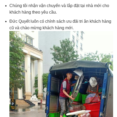
Chúng tôi nhận vận chuyển và lắp đặt tại nhà mới cho
khách hàng theo yêu cầu.
Đức Quyết luôn có chính sách ưu đãi tri ân khách hàng
cũ và chào mừng khách hàng mới.