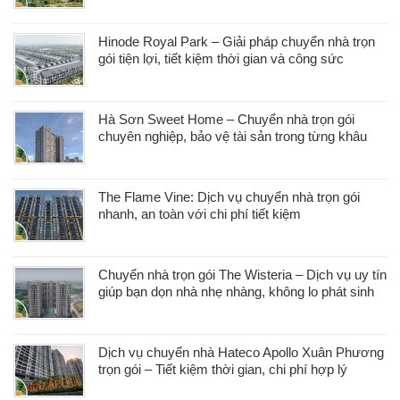
Hinode Royal Park – Giải pháp chuyển nhà trọn
gói tiện lợi, tiết kiệm thời gian và công sức
Hà Sơn Sweet Home – Chuyển nhà trọn gói
chuyên nghiệp, bảo vệ tài sản trong từng khâu
The Flame Vine: Dịch vụ chuyển nhà trọn gói
nhanh, an toàn với chi phí tiết kiệm
Chuyển nhà trọn gói The Wisteria – Dịch vụ uy tín
giúp bạn dọn nhà nhẹ nhàng, không lo phát sinh
Dịch vụ chuyển nhà Hateco Apollo Xuân Phương
trọn gói – Tiết kiệm thời gian, chi phí hợp lý