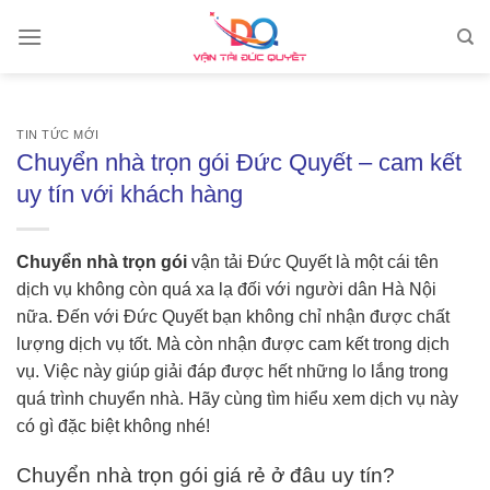
Skip
to
content
TIN TỨC MỚI
Chuyển nhà trọn gói Đức Quyết – cam kết
uy tín với khách hàng
Chuyển nhà trọn gói
vận tải Đức Quyết là một cái tên
dịch vụ không còn quá xa lạ đối với người dân Hà Nội
nữa. Đến với Đức Quyết bạn không chỉ nhận được chất
lượng dịch vụ tốt. Mà còn nhận được cam kết trong dịch
vụ. Việc này giúp giải đáp được hết những lo lắng trong
quá trình chuyển nhà. Hãy cùng tìm hiểu xem dịch vụ này
có gì đặc biệt không nhé!
Chuyển nhà trọn gói giá rẻ ở đâu uy tín?