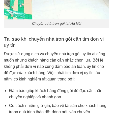
Chuyển nhà trọn gói tại Hà Nội
Tại sao khi chuyển nhà trọn gói cần tìm đơn vị
uy tín
Được sử dụng dịch vụ chuyển nhà trọn gói uy tín ai cũng
muốn nhưng khách hàng cần cân nhắc chọn lựa. Bởi lẽ
không phải đơn vị nào cũng đảm bảo an toàn, uy tín cho
đồ đạc của khách hàng. Việc phải tìm đơn vị uy tín lâu
năm, có kinh nghiệm rất quan trọng bởi:
Đảm bảo giúp khách hàng đóng gói đồ đạc cẩn thận,
chuyên nghiệp và nhanh gọn.
Có trách nhiệm giữ gìn, bảo vệ tài sản cho khách hàng
trong quá trình tháo dỡ, đóng gói, vận chuyển.